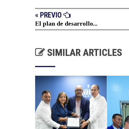
« PREVIO
El plan de desarrollo...
SIMILAR ARTICLES