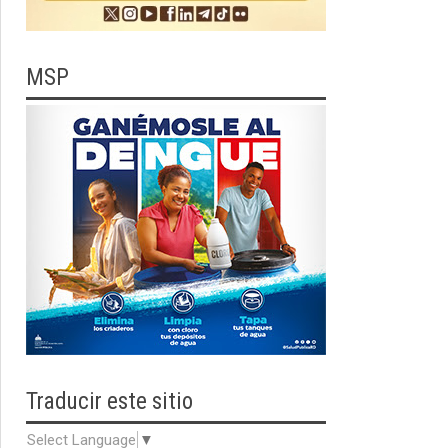
MSP
Traducir
este sitio
Select Language
▼