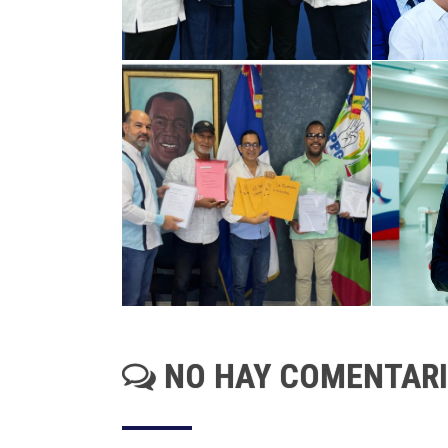
NO HAY COMENTAR