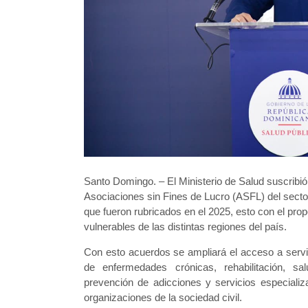
Santo Domingo. – El Ministerio de Salud suscrib
Asociaciones sin Fines de Lucro (ASFL) del secto
que fueron rubricados en el 2025, esto con el propó
vulnerables de las distintas regiones del país.
Con esto acuerdos se ampliará el acceso a servic
de enfermedades crónicas, rehabilitación, sa
prevención de adicciones y servicios especializ
organizaciones de la sociedad civil.