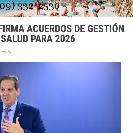
 FIRMA ACUERDOS DE GESTIÓN
 SALUD PARA 2026
ments