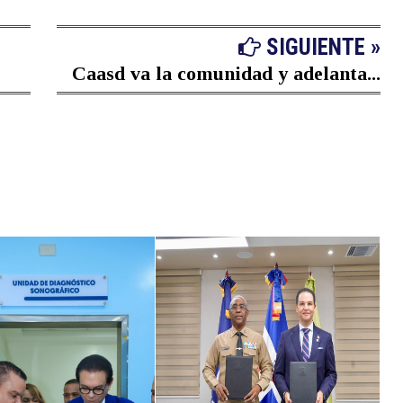
SIGUIENTE »
Caasd va la comunidad y adelanta...