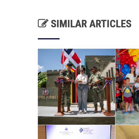
SIMILAR ARTICLES