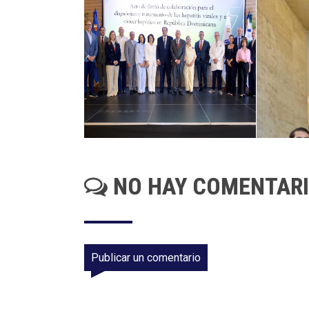
NO HAY COMENTAR
Publicar un comentario