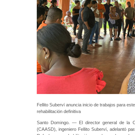
Fellito Suberví anuncia inicio de trabajos para e
rehabilitación definitiva
Santo Domingo. — El director general de la C
(CAASD), ingeniero Fellito Suberví, adelantó par