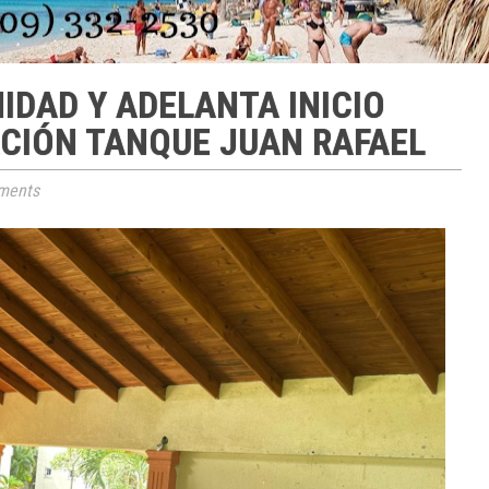
IDAD Y ADELANTA INICIO
CIÓN TANQUE JUAN RAFAEL
ments