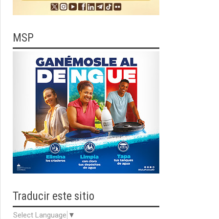
MSP
Traducir
este sitio
Select Language
▼