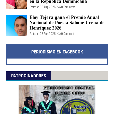
en la República Dominicana
Posted on 06 Aug 2026 -
0 Comments
Eloy Tejera gana el Premio Anual
Nacional de Poesía Salomé Ureña de
Henríquez 2026
Posted on 06 Aug 2026 -
0 Comments
PERIODISMO EN FACEBOOK
PATROCINADORES