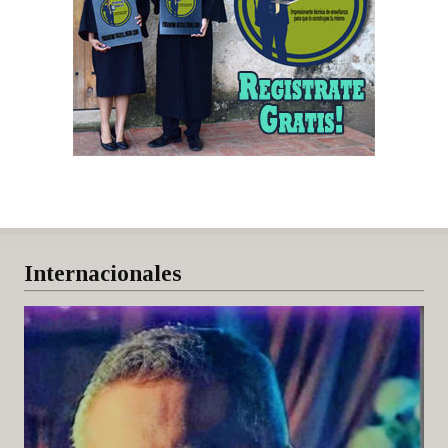
Internacionales