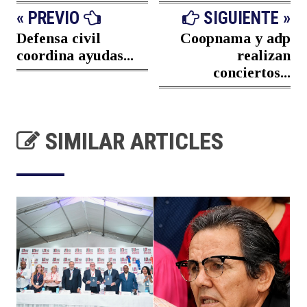
« PREVIO
SIGUIENTE »
Defensa civil
Coopnama y adp
coordina ayudas...
realizan
conciertos...
SIMILAR ARTICLES