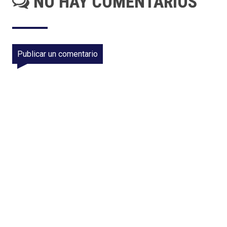
NO HAY COMENTARIOS
Publicar un comentario