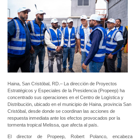
Haina, San Cristóbal, RD.– La dirección de Proyectos
Estratégicos y Especiales de la Presidencia (Propeep) ha
concentrado sus operaciones en el Centro de Logística y
Distribución, ubicado en el municipio de Haina, provincia San
Cristóbal, desde donde se coordinan las acciones de
respuesta inmediata ante los efectos provocados por la
tormenta tropical Melissa, que afecta al país.
El director de Propeep, Robert Polanco, encabeza