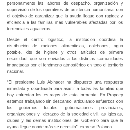
personalmente las labores de despacho, organización y
supervisión de los operativos de asistencia humanitaria, con
el objetivo de garantizar que la ayuda llegue con rapidez y
eficiencia a las familias más vulnerables afectadas por los
torrenciales aguaceros.
Desde el centro logístico, la institución coordina la
distribución de raciones alimenticias, colchones, agua
potable, kits de higiene y otros artículos de primera
necesidad, que son enviados a las distintas comunidades
impactadas por el fenómeno atmosférico en todo el territorio
nacional.
“El presidente Luis Abinader ha dispuesto una respuesta
inmediata y coordinada para asistir a todas las familias que
hoy enfrentan los estragos de esta tormenta. En Propeep
estamos trabajando sin descanso, articulando esfuerzos con
los gobiernos locales, gobernaciones provinciales,
organizaciones y liderazgo de la sociedad civil, las iglesias,
clubes y las demás instituciones del Gobierno para que la
ayuda llegue donde más se necesita”, expresó Polanco.