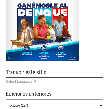
Traducir
este sitio
Select Language
▼
Ediciones anteriores