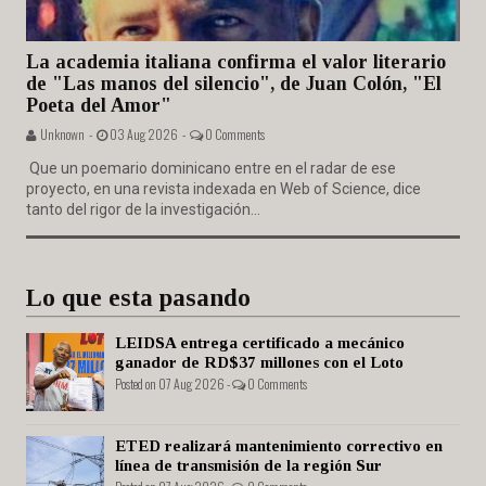
La academia italiana confirma el valor literario
de "Las manos del silencio", de Juan Colón, "El
Poeta del Amor"
Unknown -
03 Aug 2026 -
0 Comments
Que un poemario dominicano entre en el radar de ese
proyecto, en una revista indexada en Web of Science, dice
tanto del rigor de la investigación...
Lo que esta pasando
LEIDSA entrega certificado a mecánico
ganador de RD$37 millones con el Loto
Posted on 07 Aug 2026 -
0 Comments
ETED realizará mantenimiento correctivo en
línea de transmisión de la región Sur