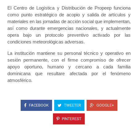
El Centro de Logística y Distribución de Propeep funciona
como punto estratégico de acopio y salida de artículos y
materiales en las jornadas de acción social que implementan,
así como durante emergencias nacionales, y actualmente
opera bajo un protocolo preventivo activado por las
condiciones meteorológicas adversas.
La institución mantiene su personal técnico y operativo en
sesión permanente, con el firme compromiso de ofrecer
apoyo oportuno, humano y cercano a cada familia
dominicana que resultare afectada por el fenómeno
atmosférico.
FACEBOOK
TWEETER
GOOGLE+
PINTEREST