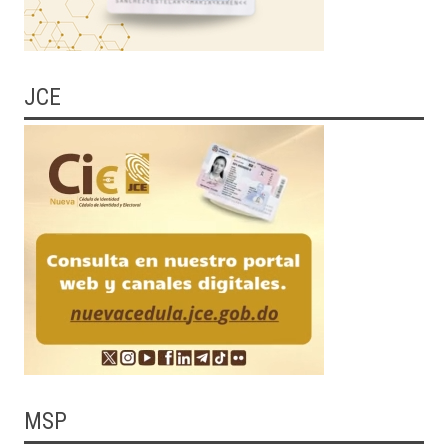
JCE
MSP