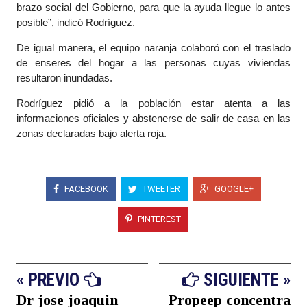
brazo social del Gobierno, para que la ayuda llegue lo antes
posible”, indicó Rodríguez.
De igual manera, el equipo naranja colaboró con el traslado
de enseres del hogar a las personas cuyas viviendas
resultaron inundadas.
Rodríguez pidió a la población estar atenta a las
informaciones oficiales y abstenerse de salir de casa en las
zonas declaradas bajo alerta roja.
FACEBOOK
TWEETER
GOOGLE+
PINTEREST
« PREVIO
SIGUIENTE »
Dr jose joaquin
Propeep concentra