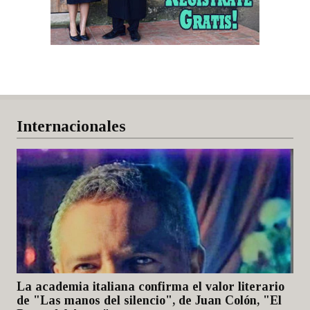
Internacionales
La academia italiana confirma el valor literario
de "Las manos del silencio", de Juan Colón, "El