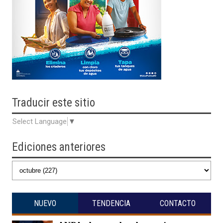
Traducir
este sitio
Select Language
▼
Ediciones anteriores
NUEVO
TENDENCIA
CONTACTO