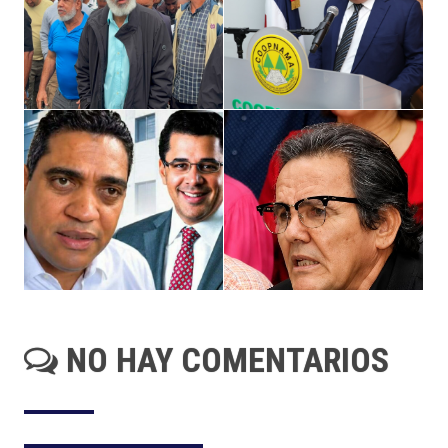
NO HAY COMENTARIOS