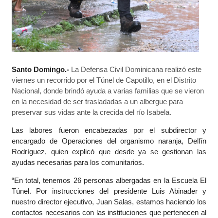
Santo Domingo.-
La Defensa Civil Dominicana realizó este
viernes un recorrido por el Túnel de Capotillo, en el Distrito
Nacional, donde brindó ayuda a varias familias que se vieron
en la necesidad de ser trasladadas a un albergue para
preservar sus vidas ante la crecida del río Isabela.
Las labores fueron encabezadas por el subdirector y
encargado de Operaciones del organismo naranja, Delfín
Rodríguez, quien explicó que desde ya se gestionan las
ayudas necesarias para los comunitarios.
“En total, tenemos 26 personas albergadas en la Escuela El
Túnel. Por instrucciones del presidente Luis Abinader y
nuestro director ejecutivo, Juan Salas, estamos haciendo los
contactos necesarios con las instituciones que pertenecen al