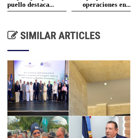
puello destaca...
operaciones en...
SIMILAR ARTICLES