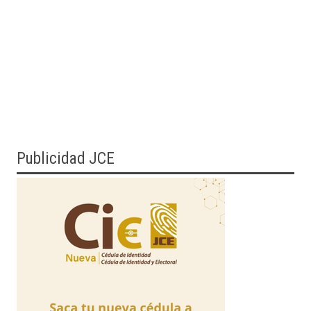
Publicidad JCE