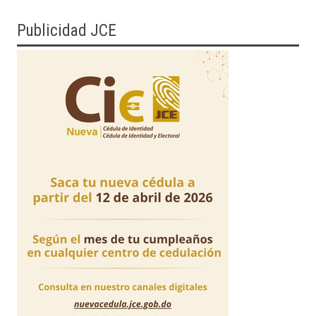
Publicidad JCE