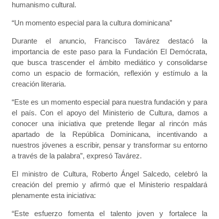
humanismo cultural.
“Un momento especial para la cultura dominicana”
Durante el anuncio, Francisco Tavárez destacó la
importancia de este paso para la Fundación El Demócrata,
que busca trascender el ámbito mediático y consolidarse
como un espacio de formación, reflexión y estímulo a la
creación literaria.
“Este es un momento especial para nuestra fundación y para
el país. Con el apoyo del Ministerio de Cultura, damos a
conocer una iniciativa que pretende llegar al rincón más
apartado de la República Dominicana, incentivando a
nuestros jóvenes a escribir, pensar y transformar su entorno
a través de la palabra”, expresó Tavárez.
El ministro de Cultura, Roberto Ángel Salcedo, celebró la
creación del premio y afirmó que el Ministerio respaldará
plenamente esta iniciativa:
“Este esfuerzo fomenta el talento joven y fortalece la