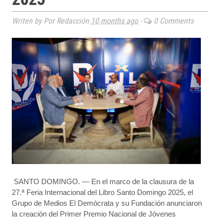
Writen by Por Redacción
10 months ago
-
0 Comments
SANTO DOMINGO. — En el marco de la clausura de la
27.ª Feria Internacional del Libro Santo Domingo 2025, el
Grupo de Medios El Demócrata y su Fundación anunciaron
la creación del Primer Premio Nacional de Jóvenes