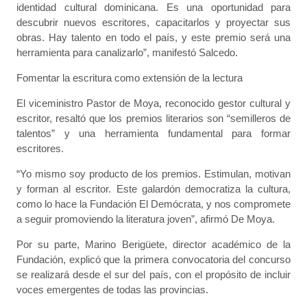
identidad cultural dominicana. Es una oportunidad para
descubrir nuevos escritores, capacitarlos y proyectar sus
obras. Hay talento en todo el país, y este premio será una
herramienta para canalizarlo”, manifestó Salcedo.
Fomentar la escritura como extensión de la lectura
El viceministro Pastor de Moya, reconocido gestor cultural y
escritor, resaltó que los premios literarios son “semilleros de
talentos” y una herramienta fundamental para formar
escritores.
“Yo mismo soy producto de los premios. Estimulan, motivan
y forman al escritor. Este galardón democratiza la cultura,
como lo hace la Fundación El Demócrata, y nos compromete
a seguir promoviendo la literatura joven”, afirmó De Moya.
Por su parte, Marino Berigüete, director académico de la
Fundación, explicó que la primera convocatoria del concurso
se realizará desde el sur del país, con el propósito de incluir
voces emergentes de todas las provincias.