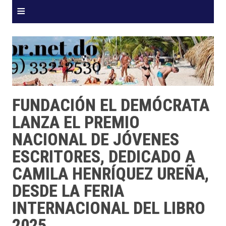
≡
FUNDACIÓN EL DEMÓCRATA
LANZA EL PREMIO
NACIONAL DE JÓVENES
ESCRITORES, DEDICADO A
CAMILA HENRÍQUEZ UREÑA,
DESDE LA FERIA
INTERNACIONAL DEL LIBRO
2025