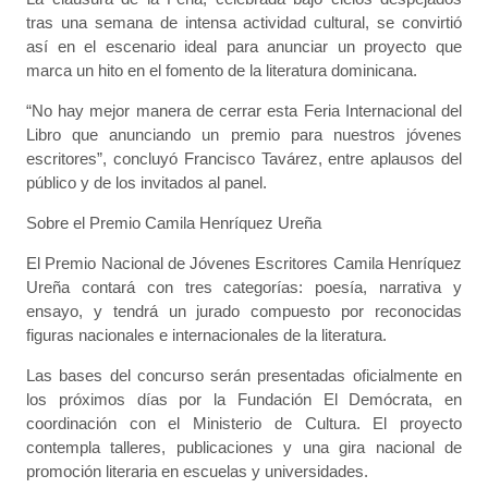
tras una semana de intensa actividad cultural, se convirtió
así en el escenario ideal para anunciar un proyecto que
marca un hito en el fomento de la literatura dominicana.
“No hay mejor manera de cerrar esta Feria Internacional del
Libro que anunciando un premio para nuestros jóvenes
escritores”, concluyó Francisco Tavárez, entre aplausos del
público y de los invitados al panel.
Sobre el Premio Camila Henríquez Ureña
El Premio Nacional de Jóvenes Escritores Camila Henríquez
Ureña contará con tres categorías: poesía, narrativa y
ensayo, y tendrá un jurado compuesto por reconocidas
figuras nacionales e internacionales de la literatura.
Las bases del concurso serán presentadas oficialmente en
los próximos días por la Fundación El Demócrata, en
coordinación con el Ministerio de Cultura. El proyecto
contempla talleres, publicaciones y una gira nacional de
promoción literaria en escuelas y universidades.