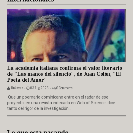
La academia italiana confirma el valor literario
de "Las manos del silencio", de Juan Colón, "El
Poeta del Amor"
Unknown -
03 Aug 2026 -
0 Comments
Que un poemario dominicano entre en el radar de ese
proyecto, en una revista indexada en Web of Science, dice
tanto del rigor de la investigación...
Lo que esta pasando