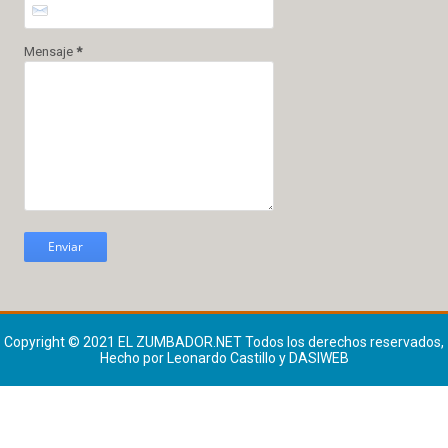
Mensaje
*
Copyright © 2021
EL ZUMBADOR.NET
Todos los derechos reservados,
Hecho por Leonardo Castillo y DASIWEB