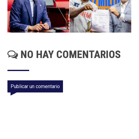
NO HAY COMENTARIOS
Publicar un comentario