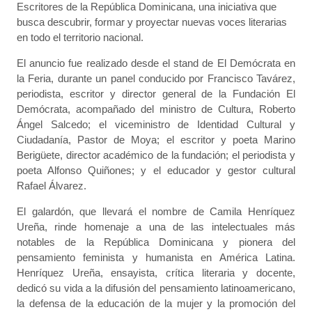
Escritores de la República Dominicana, una iniciativa que
busca descubrir, formar y proyectar nuevas voces literarias
en todo el territorio nacional.
El anuncio fue realizado desde el stand de El Demócrata en
la Feria, durante un panel conducido por Francisco Tavárez,
periodista, escritor y director general de la Fundación El
Demócrata, acompañado del ministro de Cultura, Roberto
Ángel Salcedo; el viceministro de Identidad Cultural y
Ciudadanía, Pastor de Moya; el escritor y poeta Marino
Berigüete, director académico de la fundación; el periodista y
poeta Alfonso Quiñones; y el educador y gestor cultural
Rafael Álvarez.
El galardón, que llevará el nombre de Camila Henríquez
Ureña, rinde homenaje a una de las intelectuales más
notables de la República Dominicana y pionera del
pensamiento feminista y humanista en América Latina.
Henríquez Ureña, ensayista, crítica literaria y docente,
dedicó su vida a la difusión del pensamiento latinoamericano,
la defensa de la educación de la mujer y la promoción del