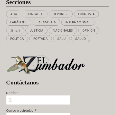
Secciones
ADA
CONTACTO
DEPORTES
ECONOMÍA
FARÁNDUL
FARÁNDULA
INTERNACIONAL
Jimani
JUSTICIA
NACIONALES
OPINIÓN
POLÍTICA
PORTADA
SALU
SALUD
Cont
áctanos
Nombre
Correo electrónico
*