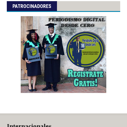
PATROCINADORES
Internacionales