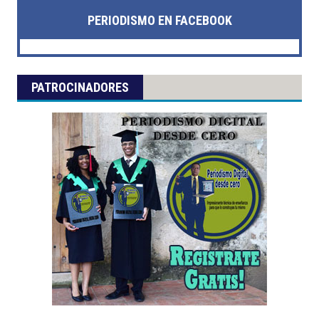
PERIODISMO EN FACEBOOK
PATROCINADORES