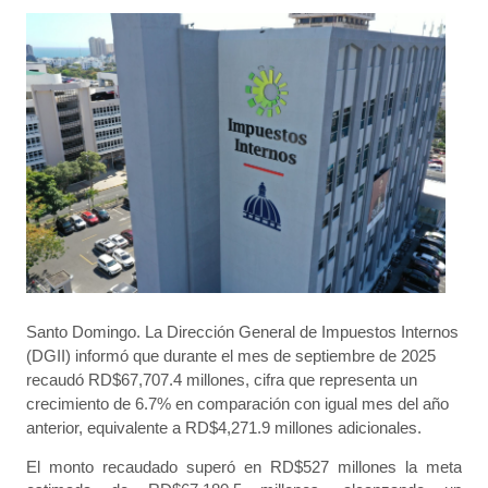
Santo Domingo. La Dirección General de Impuestos Internos
(DGII) informó que durante el mes de septiembre de 2025
recaudó RD$67,707.4 millones, cifra que representa un
crecimiento de 6.7% en comparación con igual mes del año
anterior, equivalente a RD$4,271.9 millones adicionales.
El monto recaudado superó en RD$527 millones la meta