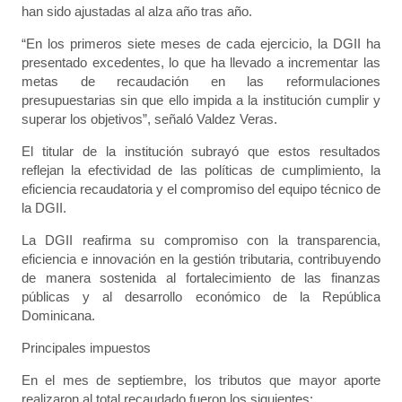
han sido ajustadas al alza año tras año.
“En los primeros siete meses de cada ejercicio, la DGII ha
presentado excedentes, lo que ha llevado a incrementar las
metas de recaudación en las reformulaciones
presupuestarias sin que ello impida a la institución cumplir y
superar los objetivos”, señaló Valdez Veras.
El titular de la institución subrayó que estos resultados
reflejan la efectividad de las políticas de cumplimiento, la
eficiencia recaudatoria y el compromiso del equipo técnico de
la DGII.
La DGII reafirma su compromiso con la transparencia,
eficiencia e innovación en la gestión tributaria, contribuyendo
de manera sostenida al fortalecimiento de las finanzas
públicas y al desarrollo económico de la República
Dominicana.
Principales impuestos
En el mes de septiembre, los tributos que mayor aporte
realizaron al total recaudado fueron los siguientes: