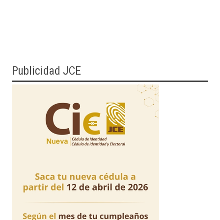
Publicidad JCE