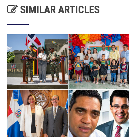
SIMILAR ARTICLES