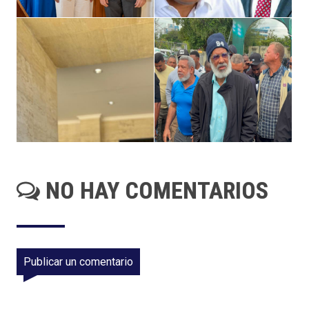
NO HAY COMENTARIOS
Publicar un comentario