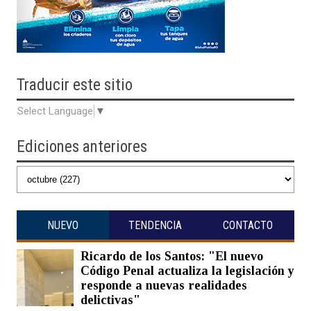
Traducir
este sitio
Select Language
▼
Ediciones anteriores
NUEVO
TENDENCIA
CONTACTO
Ricardo de los Santos: "El nuevo
Código Penal actualiza la legislación y
responde a nuevas realidades
delictivas"