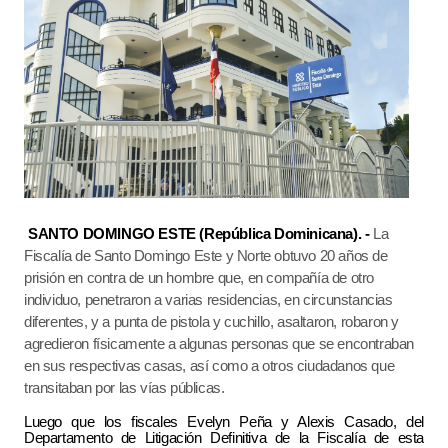
SANTO DOMINGO ESTE (República Dominicana). -
La
Fiscalía de Santo Domingo Este y Norte obtuvo 20 años de
prisión en contra de un hombre que, en compañía de otro
individuo, penetraron a varias residencias, en circunstancias
diferentes, y a punta de pistola y cuchillo, asaltaron, robaron y
agredieron físicamente a algunas personas que se encontraban
en sus respectivas casas, así como a otros ciudadanos que
transitaban por las vías públicas.
Luego que los fiscales Evelyn Peña y Alexis Casado, del
Departamento de Litigación Definitiva de la Fiscalía de esta