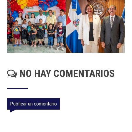
NO HAY COMENTARIOS
Publicar un comentario