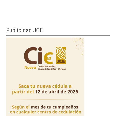
Publicidad JCE