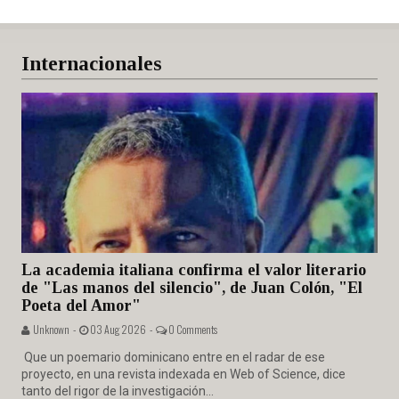
Internacionales
La academia italiana confirma el valor literario
de "Las manos del silencio", de Juan Colón, "El
Poeta del Amor"
Unknown -
03 Aug 2026 -
0 Comments
Que un poemario dominicano entre en el radar de ese
proyecto, en una revista indexada en Web of Science, dice
tanto del rigor de la investigación...