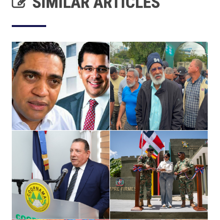
SIMILAR ARTICLES