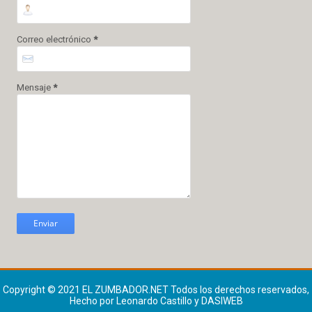
Correo electrónico
*
Mensaje
*
Copyright © 2021
EL ZUMBADOR.NET
Todos los derechos reservados,
Hecho por Leonardo Castillo y DASIWEB