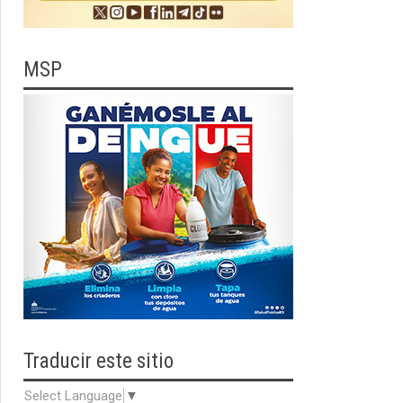
MSP
Traducir
este sitio
Select Language
▼