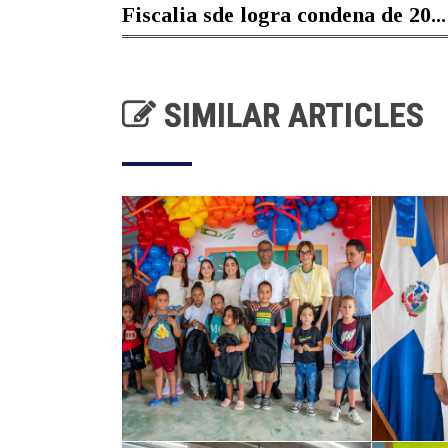
Fiscalia sde logra condena de 20...
SIMILAR ARTICLES