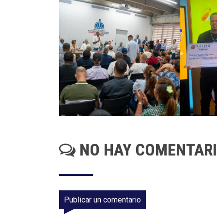
NO HAY COMENTAR
Publicar un comentario