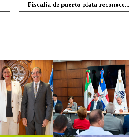
Fiscalia de puerto plata reconoce...