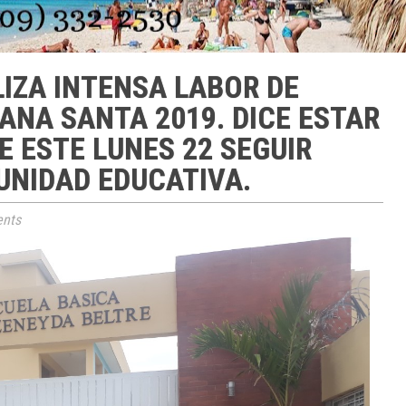
LIZA INTENSA LABOR DE
ANA SANTA 2019. DICE ESTAR
DE ESTE LUNES 22 SEGUIR
UNIDAD EDUCATIVA.
nts