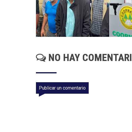
NO HAY COMENTAR
Publicar un comentario