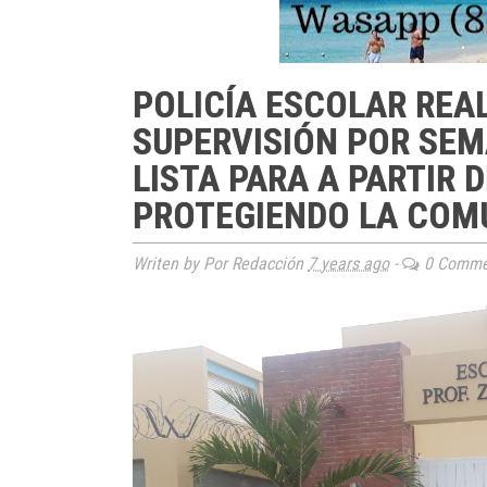
POLICÍA ESCOLAR REA
SUPERVISIÓN POR SEM
LISTA PARA A PARTIR 
PROTEGIENDO LA COM
Writen by Por Redacción
7 years ago
-
0 Comme