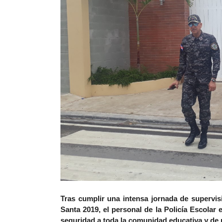
Tras cumplir una intensa jornada de supervis
Santa 2019, el personal de la Policía Escolar 
seguridad a toda la comunidad educativa y de 