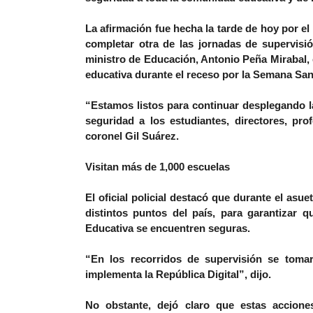
La afirmación fue hecha la tarde de hoy por el 
completar otra de las jornadas de supervisi
ministro de Educación, Antonio Peña Mirabal, 
educativa durante el receso por la Semana San
“Estamos listos para continuar desplegando l
seguridad a los estudiantes, directores, pro
coronel Gil Suárez.
Visitan más de 1,000 escuelas
El oficial policial destacó que durante el asu
distintos puntos del país, para garantizar 
Educativa se encuentren seguras.
“En los recorridos de supervisión se tom
implementa la República Digital”, dijo.
No obstante, dejó claro que estas accione