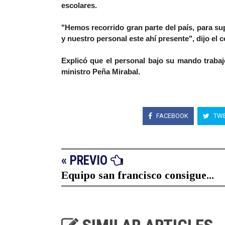
escolares.
"Hemos recorrido gran parte del país, para sup
y nuestro personal este ahí presente", dijo el 
Explicó que el personal bajo su mando trabaj
ministro Peña Mirabal.
FACEBOOK
TWE
« PREVIO
Equipo san francisco consigue...