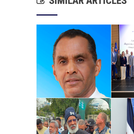
SIMILAR ARTICLES