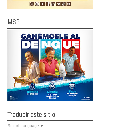
MSP
Traducir
este sitio
Select Language
▼