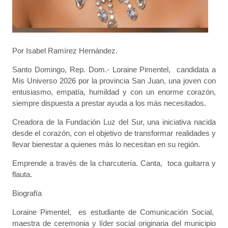
Por Isabel Ramírez Hernández.
Santo Domingo, Rep. Dom.- Loraine Pimentel, candidata a
Mis Universo 2026 por la provincia San Juan, una joven con
entusiasmo, empatía, humildad y con un enorme corazón,
siempre dispuesta a prestar ayuda a los más necesitados.
Creadora de la Fundación Luz del Sur, una iniciativa nacida
desde el corazón, con el objetivo de transformar realidades y
llevar bienestar a quienes más lo necesitan en su región.
Emprende a través de la charcutería. Canta, toca guitarra y
flauta.
Biografía
Loraine Pimentel, es estudiante de Comunicación Social,
maestra de ceremonia y líder social originaria del municipio