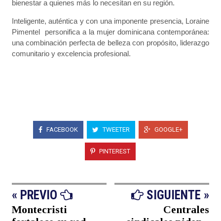
bienestar a quienes más lo necesitan en su región.
Inteligente, auténtica y con una imponente presencia, Loraine
Pimentel personifica a la mujer dominicana contemporánea:
una combinación perfecta de belleza con propósito, liderazgo
comunitario y excelencia profesional.
FACEBOOK
TWEETER
GOOGLE+
PINTEREST
« PREVIO
SIGUIENTE »
Montecristi
Centrales