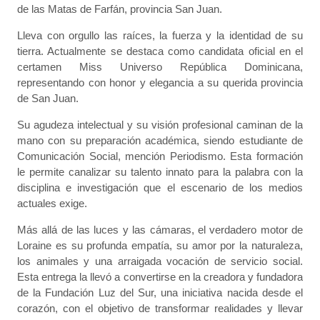
de las Matas de Farfán, provincia San Juan.
Lleva con orgullo las raíces, la fuerza y la identidad de su
tierra. Actualmente se destaca como candidata oficial en el
certamen Miss Universo República Dominicana,
representando con honor y elegancia a su querida provincia
de San Juan.
Su agudeza intelectual y su visión profesional caminan de la
mano con su preparación académica, siendo estudiante de
Comunicación Social, mención Periodismo. Esta formación
le permite canalizar su talento innato para la palabra con la
disciplina e investigación que el escenario de los medios
actuales exige.
Más allá de las luces y las cámaras, el verdadero motor de
Loraine es su profunda empatía, su amor por la naturaleza,
los animales y una arraigada vocación de servicio social.
Esta entrega la llevó a convertirse en la creadora y fundadora
de la Fundación Luz del Sur, una iniciativa nacida desde el
corazón, con el objetivo de transformar realidades y llevar