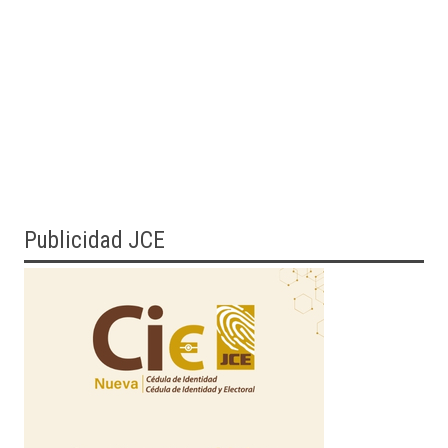
Publicidad JCE