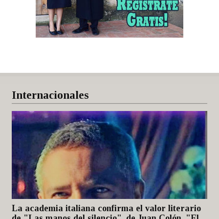
Internacionales
La academia italiana confirma el valor literario
de "Las manos del silencio", de Juan Colón, "El