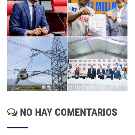
NO HAY COMENTARIOS