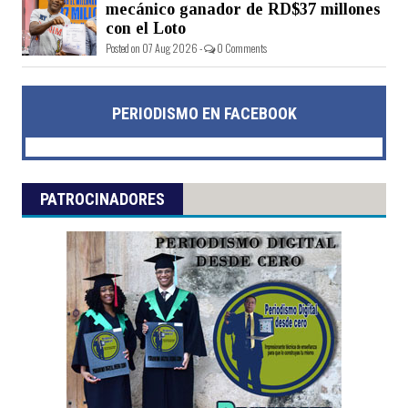
mecánico ganador de RD$37 millones
con el Loto
Posted on 07 Aug 2026 -
0 Comments
PERIODISMO EN FACEBOOK
PATROCINADORES