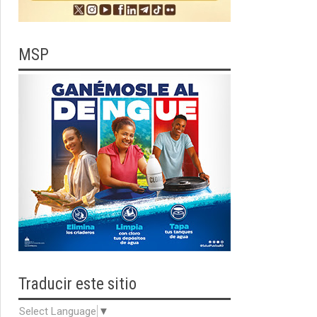
MSP
Traducir
este sitio
Select Language
▼