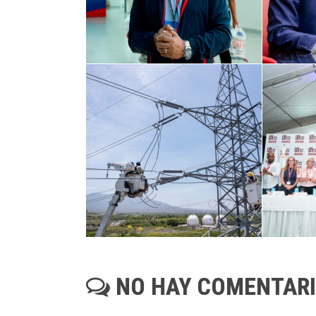
NO HAY COMENTAR