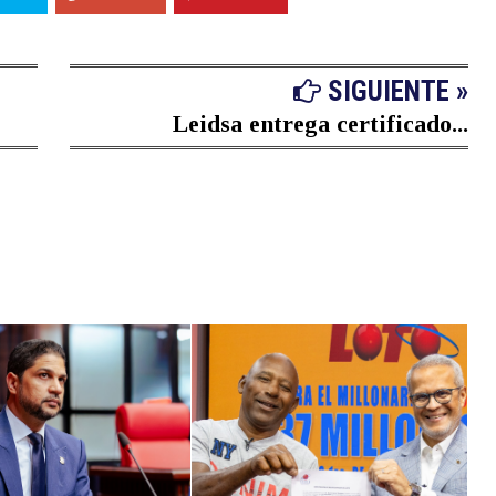
SIGUIENTE »
Leidsa entrega certificado...