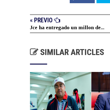
« PREVIO
Jce ha entregado un millon de...
SIMILAR ARTICLES