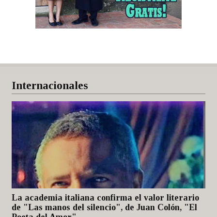
Internacionales
La academia italiana confirma el valor literario
de "Las manos del silencio", de Juan Colón, "El