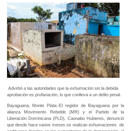
Advirtió a las autoridades que la exhumación sin la debida
aprobación es profanación, lo que conlleva a un delito penal.
Bayaguana, Monte Plata.-El regidor de Bayaguana por la
alianza Movimiento Rebelde (MR) y el Partido de la
Liberación Dominicana (PLD), Caonabo Hubieres, denunció
que desde hace varios meses se realizan exhumaciones de