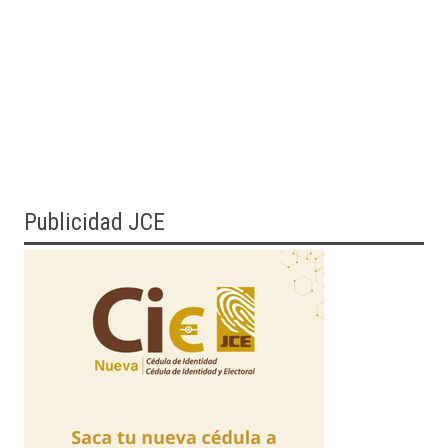
Publicidad JCE