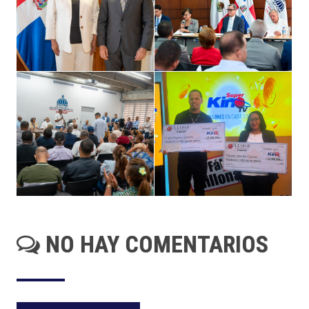
NO HAY COMENTARIOS