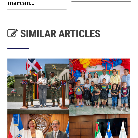
marcan...
SIMILAR ARTICLES