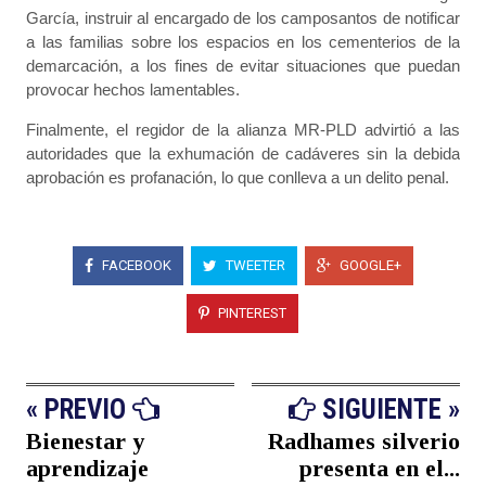
García, instruir al encargado de los camposantos de notificar
a las familias sobre los espacios en los cementerios de la
demarcación, a los fines de evitar situaciones que puedan
provocar hechos lamentables.
Finalmente, el regidor de la alianza MR-PLD advirtió a las
autoridades que la exhumación de cadáveres sin la debida
aprobación es profanación, lo que conlleva a un delito penal.
FACEBOOK
TWEETER
GOOGLE+
PINTEREST
« PREVIO
SIGUIENTE »
Bienestar y
Radhames silverio
aprendizaje
presenta en el...