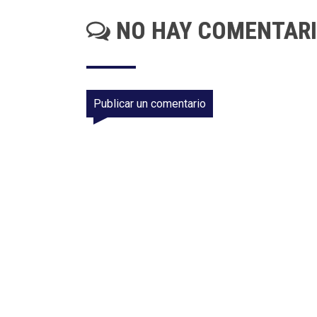
NO HAY COMENTAR
Publicar un comentario