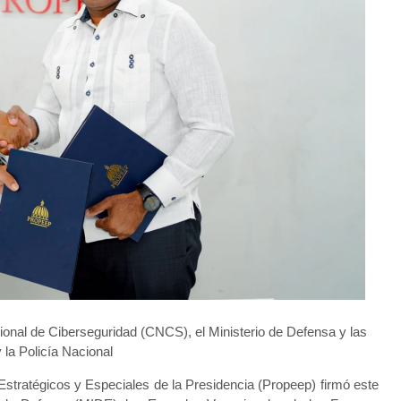
ional de Ciberseguridad (CNCS), el Ministerio de Defensa y las
la Policía Nacional
stratégicos y Especiales de la Presidencia (Propeep) firmó este