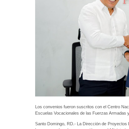
Los convenios fueron suscritos con el Centro Nac
Escuelas Vocacionales de las Fuerzas Armadas y 
Santo Domingo, RD.- La Dirección de Proyectos E