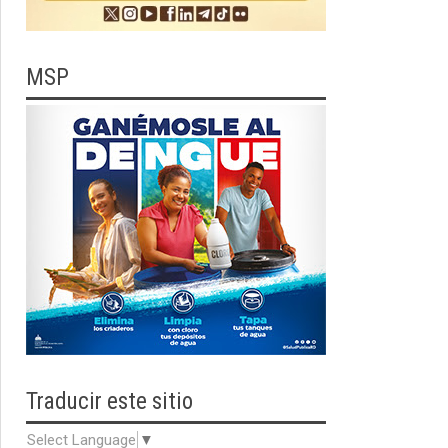
MSP
Traducir
este sitio
Select Language
▼