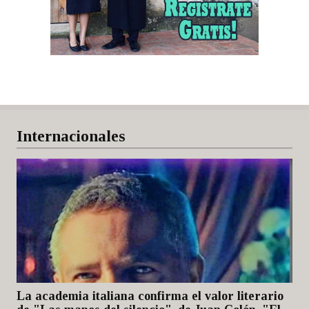
Internacionales
La academia italiana confirma el valor literario