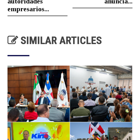
autoridades
anuncia...
empresarios...
SIMILAR ARTICLES