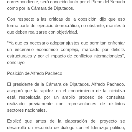
correspondiente, será conocido tanto por el Pleno del Senado
como por la Cámara de Diputados.
Con respecto a las críticas de la oposición, dijo que eso
forma parte del ejercicio democrático; no obstante, manifestó
que deben realizarse con objetividad.
“Ya que es necesario adoptar ajustes que permitan enfrentar
un escenario económico complejo, marcado por déficits
estructurales y por el impacto de conflictos internacionales”,
concluyó.
Posición de Alfredo Pacheco
El presidente de la Cámara de Diputados, Alfredo Pacheco,
aseguró que la rapidez en el conocimiento de la iniciativa
está respaldada por un amplio proceso de consultas
realizado previamente con representantes de distintos
sectores nacionales.
Explicó que antes de la elaboración del proyecto se
desarrolló un recorrido de diálogo con el liderazgo político,