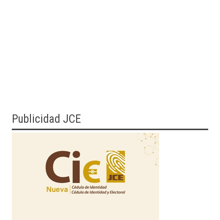
Publicidad JCE