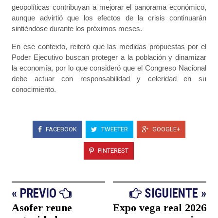
geopolíticas contribuyan a mejorar el panorama económico,
aunque advirtió que los efectos de la crisis continuarán
sintiéndose durante los próximos meses.
En ese contexto, reiteró que las medidas propuestas por el
Poder Ejecutivo buscan proteger a la población y dinamizar
la economía, por lo que consideró que el Congreso Nacional
debe actuar con responsabilidad y celeridad en su
conocimiento.
FACEBOOK
TWEETER
GOOGLE+
PINTEREST
« PREVIO
SIGUIENTE »
Asofer reune
Expo vega real 2026