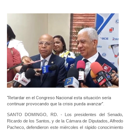
“Retardar en el Congreso Nacional esta situación sería
continuar provocando que la crisis pueda avanzar”.
SANTO DOMINGO, RD. - Los presidentes del Senado,
Ricardo de los Santos, y de la Cámara de Diputados, Alfredo
Pacheco, defendieron este miércoles el rápido conocimiento