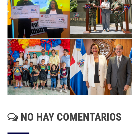
NO HAY COMENTARIOS