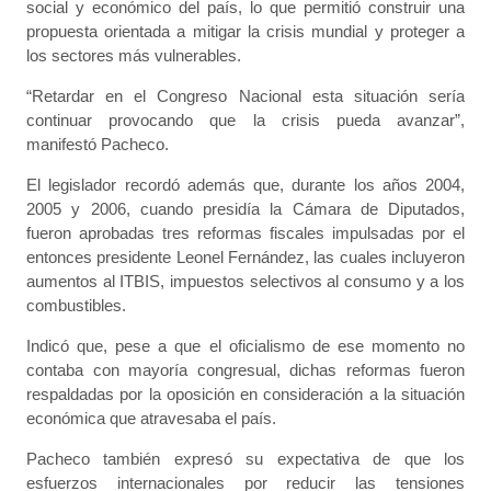
social y económico del país, lo que permitió construir una
propuesta orientada a mitigar la crisis mundial y proteger a
los sectores más vulnerables.
“Retardar en el Congreso Nacional esta situación sería
continuar provocando que la crisis pueda avanzar”,
manifestó Pacheco.
El legislador recordó además que, durante los años 2004,
2005 y 2006, cuando presidía la Cámara de Diputados,
fueron aprobadas tres reformas fiscales impulsadas por el
entonces presidente Leonel Fernández, las cuales incluyeron
aumentos al ITBIS, impuestos selectivos al consumo y a los
combustibles.
Indicó que, pese a que el oficialismo de ese momento no
contaba con mayoría congresual, dichas reformas fueron
respaldadas por la oposición en consideración a la situación
económica que atravesaba el país.
Pacheco también expresó su expectativa de que los
esfuerzos internacionales por reducir las tensiones