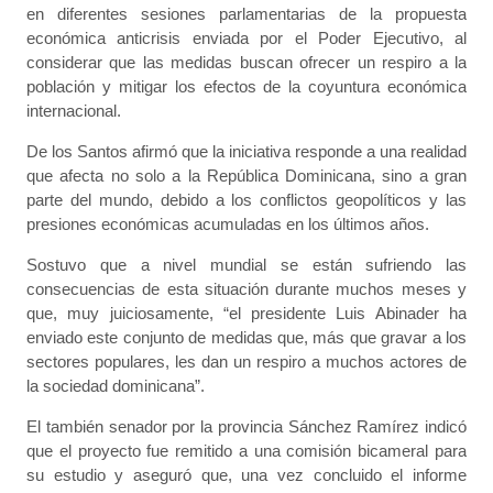
en diferentes sesiones parlamentarias de la propuesta
económica anticrisis enviada por el Poder Ejecutivo, al
considerar que las medidas buscan ofrecer un respiro a la
población y mitigar los efectos de la coyuntura económica
internacional.
De los Santos afirmó que la iniciativa responde a una realidad
que afecta no solo a la República Dominicana, sino a gran
parte del mundo, debido a los conflictos geopolíticos y las
presiones económicas acumuladas en los últimos años.
Sostuvo que a nivel mundial se están sufriendo las
consecuencias de esta situación durante muchos meses y
que, muy juiciosamente, “el presidente Luis Abinader ha
enviado este conjunto de medidas que, más que gravar a los
sectores populares, les dan un respiro a muchos actores de
la sociedad dominicana”.
El también senador por la provincia Sánchez Ramírez indicó
que el proyecto fue remitido a una comisión bicameral para
su estudio y aseguró que, una vez concluido el informe