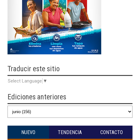
Traducir
este sitio
Select Language
▼
Ediciones anteriores
NUEVO
TENDENCIA
CONTACTO