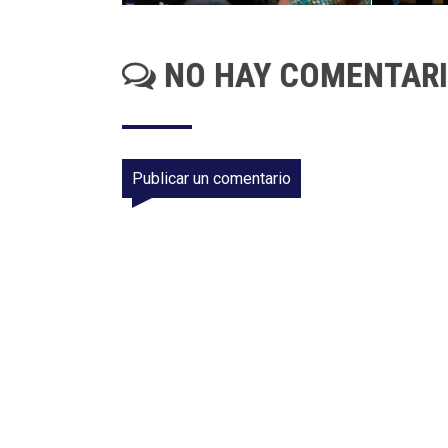
NO HAY COMENTAR
Publicar un comentario