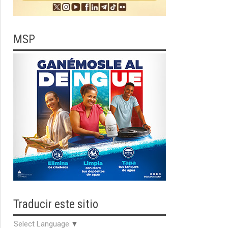
MSP
Traducir
este sitio
Select Language
▼