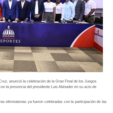
ruz, anunció la celebración de la Gran Final de los Juegos
on la presencia del presidente Luis Abinader en su acto de
as eliminatorias ya fueron celebradas con la participación de las