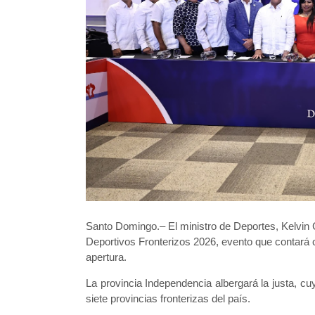
Santo Domingo.– El ministro de Deportes, Kelvin C
Deportivos Fronterizos 2026, evento que contará c
apertura.
La provincia Independencia albergará la justa, cuy
siete provincias fronterizas del país.