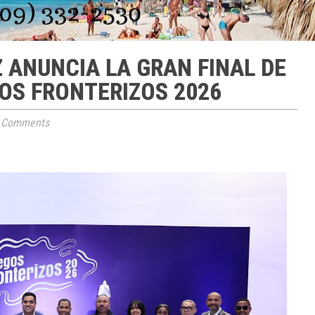
 ANUNCIA LA GRAN FINAL DE
OS FRONTERIZOS 2026
 Comments