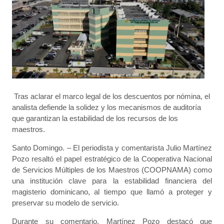
Tras aclarar el marco legal de los descuentos por nómina, el
analista defiende la solidez y los mecanismos de auditoría
que garantizan la estabilidad de los recursos de los
maestros.
Santo Domingo. – El periodista y comentarista Julio Martínez
Pozo resaltó el papel estratégico de la Cooperativa Nacional
de Servicios Múltiples de los Maestros (COOPNAMA) como
una institución clave para la estabilidad financiera del
magisterio dominicano, al tiempo que llamó a proteger y
preservar su modelo de servicio.
Durante su comentario, Martínez Pozo destacó que