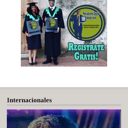
Internacionales