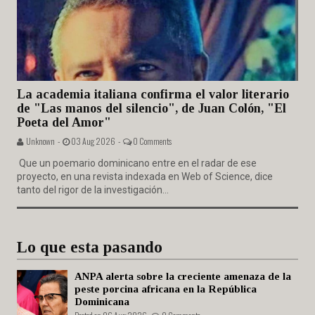
La academia italiana confirma el valor literario
de "Las manos del silencio", de Juan Colón, "El
Poeta del Amor"
Unknown -
03 Aug 2026 -
0 Comments
Que un poemario dominicano entre en el radar de ese
proyecto, en una revista indexada en Web of Science, dice
tanto del rigor de la investigación...
Lo que esta pasando
ANPA alerta sobre la creciente amenaza de la
peste porcina africana en la República
Dominicana