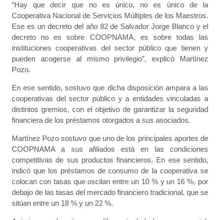
“Hay que decir que no es único, no es único de la
Cooperativa Nacional de Servicios Múltiples de los Maestros.
Ese es un decreto del año 82 de Salvador Jorge Blanco y el
decreto no es sobre COOPNAMA, es sobre todas las
instituciones cooperativas del sector público que tienen y
pueden acogerse al mismo privilegio”, explicó Martínez
Pozo.
En ese sentido, sostuvo que dicha disposición ampara a las
cooperativas del sector público y a entidades vinculadas a
distintos gremios, con el objetivo de garantizar la seguridad
financiera de los préstamos otorgados a sus asociados.
Martínez Pozo sostuvo que uno de los principales aportes de
COOPNAMA a sus afiliados está en las condiciones
competitivas de sus productos financieros. En ese sentido,
indicó que los préstamos de consumo de la cooperativa se
colocan con tasas que oscilan entre un 10 % y un 16 %, por
debajo de las tasas del mercado financiero tradicional, que se
sitúan entre un 18 % y un 22 %.