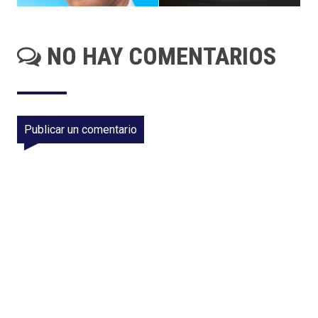
NO HAY COMENTARIOS
Publicar un comentario