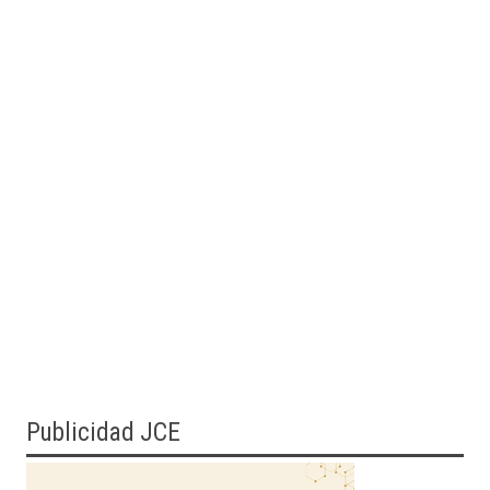
Publicidad JCE