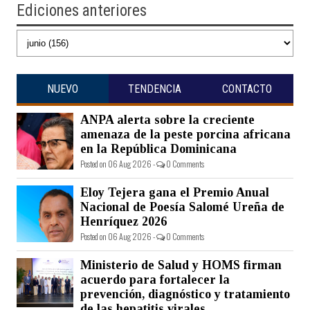
Ediciones anteriores
NUEVO
TENDENCIA
CONTACTO
ANPA alerta sobre la creciente
amenaza de la peste porcina africana
en la República Dominicana
Posted on 06 Aug 2026 -
0 Comments
Eloy Tejera gana el Premio Anual
Nacional de Poesía Salomé Ureña de
Henríquez 2026
Posted on 06 Aug 2026 -
0 Comments
Ministerio de Salud y HOMS firman
acuerdo para fortalecer la
prevención, diagnóstico y tratamiento
de las hepatitis virales