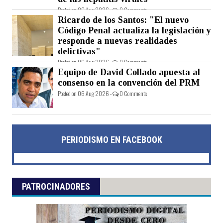
Posted on 06 Aug 2026 -
0 Comments
Ricardo de los Santos: "El nuevo
Código Penal actualiza la legislación y
responde a nuevas realidades
delictivas"
Posted on 06 Aug 2026 -
0 Comments
Equipo de David Collado apuesta al
consenso en la convención del PRM
Posted on 06 Aug 2026 -
0 Comments
PERIODISMO EN FACEBOOK
PATROCINADORES