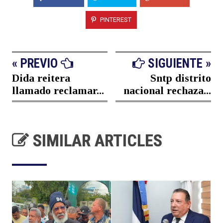
PINTEREST
« PREVIO
SIGUIENTE »
Dida reitera
Sntp distrito
llamado reclamar...
nacional rechaza...
SIMILAR ARTICLES