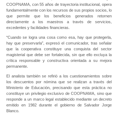
COOPNAMA, con 55 años de trayectoria institucional, opera
fundamentalmente con los recursos de sus propios socios, lo
que permite que los beneficios generados retornen
directamente a los maestros a través de servicios,
excedentes y facilidades financieras.
“Cuando se logra una cosa como esa, hay que protegerla,
hay que preservarla”, expresó el comunicador, tras señalar
que la cooperativa constituye una conquista del sector
magisterial que debe ser fortalecida, sin que ello excluya la
crítica responsable y constructiva orientada a su mejora
permanente.
El analista también se refirió a los cuestionamientos sobre
los descuentos por nómina que se realizan a través del
Ministerio de Educación, precisando que esta práctica no
constituye un privilegio exclusivo de COOPNAMA, sino que
responde a un marco legal establecido mediante un decreto
emitido en 1982 durante el gobierno de Salvador Jorge
Blanco.