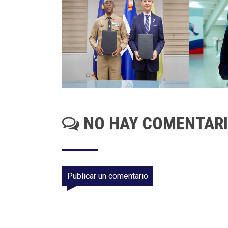
NO HAY COMENTAR
Publicar un comentario