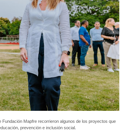
 de Fundación Mapfre recorrieron algunos de los proyectos que
ducación, prevención e inclusión social.