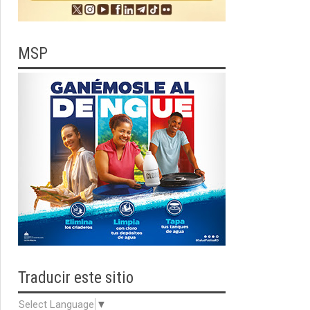
MSP
Traducir
este sitio
Select Language
▼