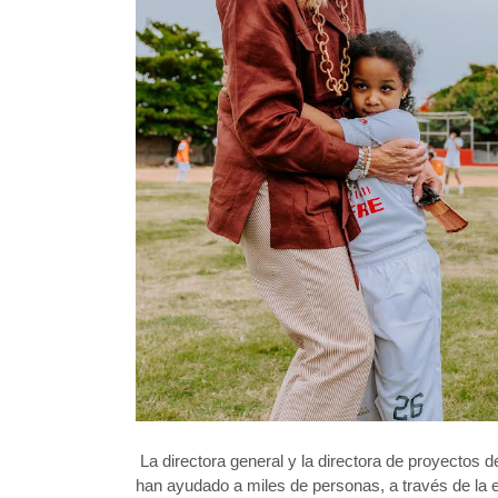
La directora general y la directora de proyectos
han ayudado a miles de personas, a través de la e