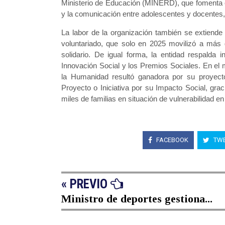
Ministerio de Educación (MINERD), que fomenta e
y la comunicación entre adolescentes y docentes,
La labor de la organización también se extiende
voluntariado, que solo en 2025 movilizó a más
solidario. De igual forma, la entidad respalda 
Innovación Social y los Premios Sociales. En el 
la Humanidad resultó ganadora por su proyecto 
Proyecto o Iniciativa por su Impacto Social, gra
miles de familias en situación de vulnerabilidad en 
FACEBOOK
TWE
« PREVIO
Ministro de deportes gestiona...