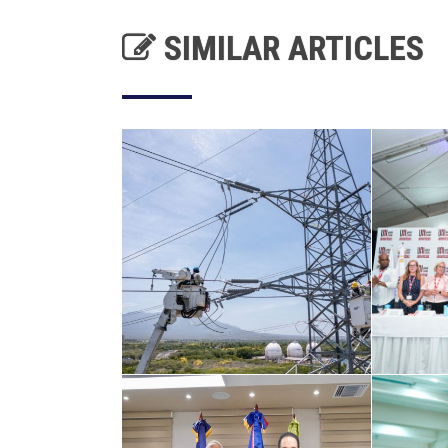
SIMILAR ARTICLES