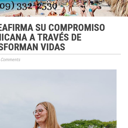
EAFIRMA SU COMPROMISO
ICANA A TRAVÉS DE
SFORMAN VIDAS
 Comments