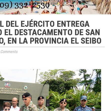
 DEL EJÉRCITO ENTREGA
O EL DESTACAMENTO DE SAN
, EN LA PROVINCIA EL SEIBO
 Comments