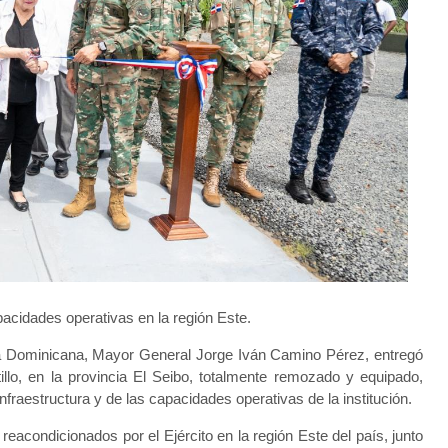
apacidades operativas en la región Este.
a Dominicana, Mayor General Jorge Iván Camino Pérez, entregó
illo, en la provincia El Seibo, totalmente remozado y equipado,
nfraestructura y de las capacidades operativas de la institución.
eacondicionados por el Ejército en la región Este del país, junto