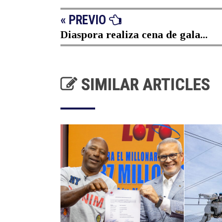
« PREVIO
Diaspora realiza cena de gala...
SIMILAR ARTICLES