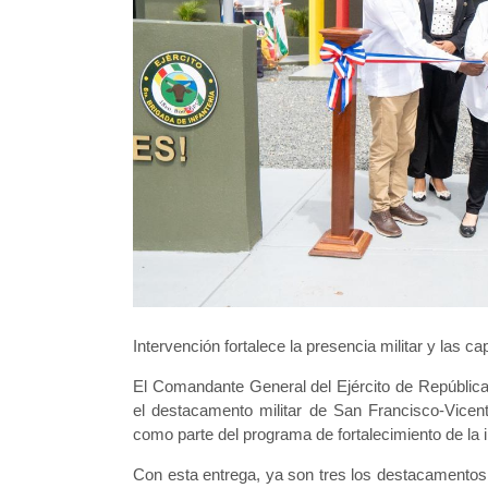
Intervención fortalece la presencia militar y las c
El Comandante General del Ejército de Repúblic
el destacamento militar de San Francisco-Vicent
como parte del programa de fortalecimiento de la i
Con esta entrega, ya son tres los destacamentos r