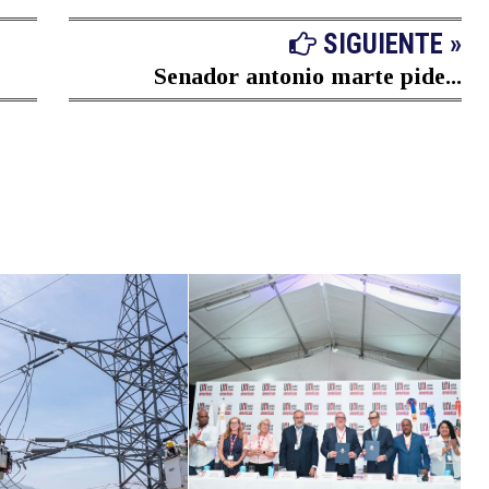
SIGUIENTE »
Senador antonio marte pide...