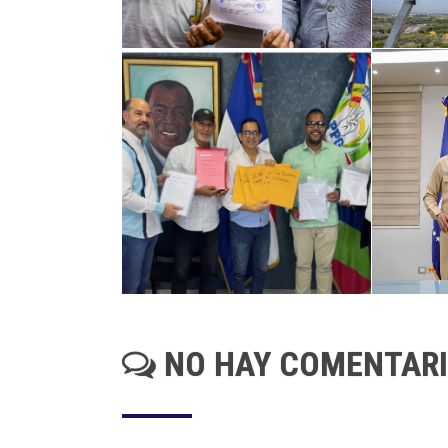
NO HAY COMENTAR