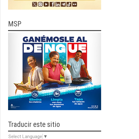
MSP
Traducir
este sitio
Select Language
▼