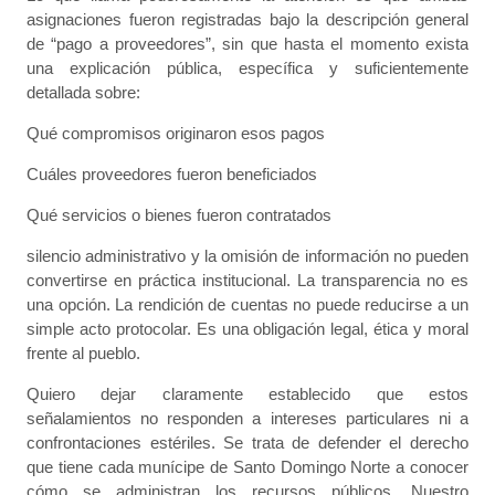
asignaciones fueron registradas bajo la descripción general
de “pago a proveedores”, sin que hasta el momento exista
una explicación pública, específica y suficientemente
detallada sobre:
Qué compromisos originaron esos pagos
Cuáles proveedores fueron beneficiados
Qué servicios o bienes fueron contratados
silencio administrativo y la omisión de información no pueden
convertirse en práctica institucional. La transparencia no es
una opción. La rendición de cuentas no puede reducirse a un
simple acto protocolar. Es una obligación legal, ética y moral
frente al pueblo.
​Quiero dejar claramente establecido que estos
señalamientos no responden a intereses particulares ni a
confrontaciones estériles. Se trata de defender el derecho
que tiene cada munícipe de Santo Domingo Norte a conocer
cómo se administran los recursos públicos. Nuestro