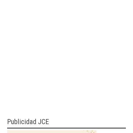
Publicidad JCE