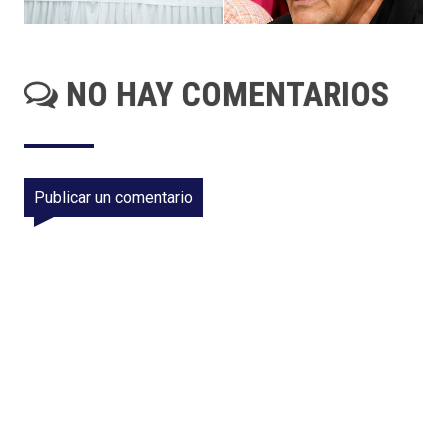
NO HAY COMENTARIOS
Publicar un comentario