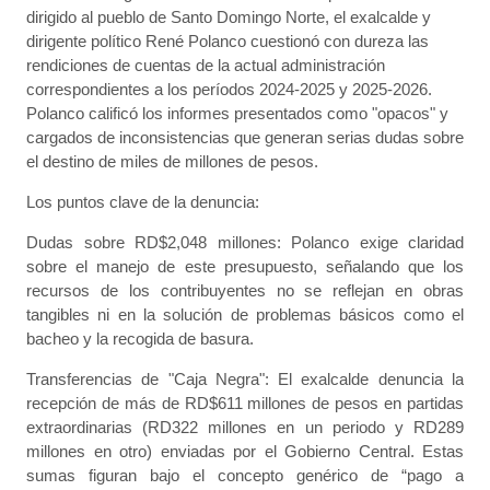
dirigido al pueblo de Santo Domingo Norte, el exalcalde y
dirigente político René Polanco cuestionó con dureza las
rendiciones de cuentas de la actual administración
correspondientes a los períodos 2024-2025 y 2025-2026.
Polanco calificó los informes presentados como "opacos" y
cargados de inconsistencias que generan serias dudas sobre
el destino de miles de millones de pesos.
Los puntos clave de la denuncia:
Dudas sobre RD$2,048 millones: Polanco exige claridad
sobre el manejo de este presupuesto, señalando que los
recursos de los contribuyentes no se reflejan en obras
tangibles ni en la solución de problemas básicos como el
bacheo y la recogida de basura.
Transferencias de "Caja Negra": El exalcalde denuncia la
recepción de más de RD$611 millones de pesos en partidas
extraordinarias (RD322 millones en un periodo y RD289
millones en otro) enviadas por el Gobierno Central. Estas
sumas figuran bajo el concepto genérico de “pago a