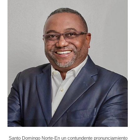
Santo Domingo Norte-En un contundente pronunciamiento