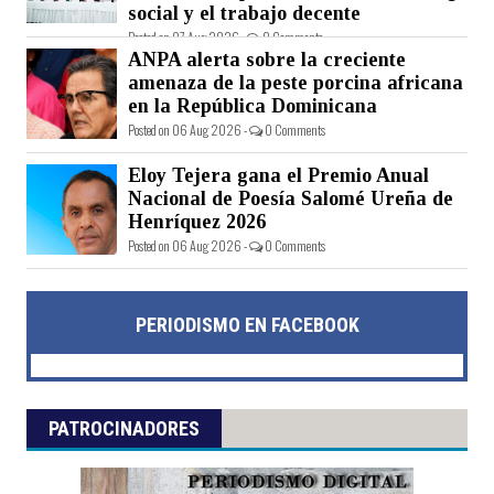
social y el trabajo decente
Posted on 07 Aug 2026 -
0 Comments
ANPA alerta sobre la creciente
amenaza de la peste porcina africana
en la República Dominicana
Posted on 06 Aug 2026 -
0 Comments
Eloy Tejera gana el Premio Anual
Nacional de Poesía Salomé Ureña de
Henríquez 2026
Posted on 06 Aug 2026 -
0 Comments
PERIODISMO EN FACEBOOK
PATROCINADORES