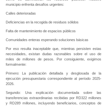
municipio enfrenta desafíos urgentes:
​Calles deterioradas
​Deficiencias en la recogida de residuos sólidos
​Falta de mantenimiento de espacios públicos
​Comunidades enteras esperando soluciones básicas
​Por eso resulta inaceptable que, mientras persisten estas
necesidades, existan dudas razonables sobre el uso de
miles de millones de pesos. Por consiguiente, exigimos
formalmente:
​Primero: La publicación detallada y desglosada de la
ejecución presupuestaria correspondiente al período 2025-
2026.
Segundo: Una explicación documentada sobre las
transferencias extraordinarias recibidas por RD322 millones
y RD289 millones, incluyendo beneficiarios, conceptos de