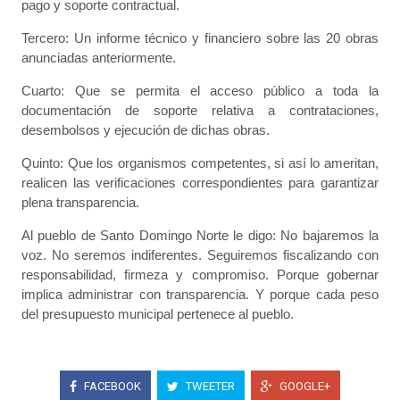
pago y soporte contractual.
Tercero: Un informe técnico y financiero sobre las 20 obras
anunciadas anteriormente.
Cuarto: Que se permita el acceso público a toda la
documentación de soporte relativa a contrataciones,
desembolsos y ejecución de dichas obras.
Quinto: Que los organismos competentes, si así lo ameritan,
realicen las verificaciones correspondientes para garantizar
plena transparencia.
​Al pueblo de Santo Domingo Norte le digo: No bajaremos la
voz. No seremos indiferentes. Seguiremos fiscalizando con
responsabilidad, firmeza y compromiso. Porque gobernar
implica administrar con transparencia. Y porque cada peso
del presupuesto municipal pertenece al pueblo.
FACEBOOK
TWEETER
GOOGLE+