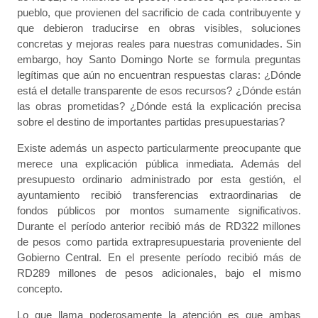
pueblo, que provienen del sacrificio de cada contribuyente y
que debieron traducirse en obras visibles, soluciones
concretas y mejoras reales para nuestras comunidades. Sin
embargo, hoy Santo Domingo Norte se formula preguntas
legítimas que aún no encuentran respuestas claras: ¿Dónde
está el detalle transparente de esos recursos? ¿Dónde están
las obras prometidas? ¿Dónde está la explicación precisa
sobre el destino de importantes partidas presupuestarias?
Existe además un aspecto particularmente preocupante que
merece una explicación pública inmediata. Además del
presupuesto ordinario administrado por esta gestión, el
ayuntamiento recibió transferencias extraordinarias de
fondos públicos por montos sumamente significativos.
Durante el período anterior recibió más de RD322 millones
de pesos como partida extrapresupuestaria proveniente del
Gobierno Central. En el presente período recibió más de
RD289 millones de pesos adicionales, bajo el mismo
concepto.
Lo que llama poderosamente la atención es que ambas