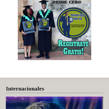
Internacionales