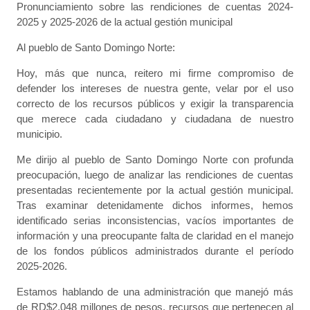
Pronunciamiento sobre las rendiciones de cuentas 2024-
2025 y 2025-2026 de la actual gestión municipal
Al pueblo de Santo Domingo Norte:
Hoy, más que nunca, reitero mi firme compromiso de
defender los intereses de nuestra gente, velar por el uso
correcto de los recursos públicos y exigir la transparencia
que merece cada ciudadano y ciudadana de nuestro
municipio.
Me dirijo al pueblo de Santo Domingo Norte con profunda
preocupación, luego de analizar las rendiciones de cuentas
presentadas recientemente por la actual gestión municipal.
Tras examinar detenidamente dichos informes, hemos
identificado serias inconsistencias, vacíos importantes de
información y una preocupante falta de claridad en el manejo
de los fondos públicos administrados durante el período
2025-2026.
Estamos hablando de una administración que manejó más
de RD$2,048 millones de pesos, recursos que pertenecen al