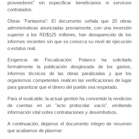
proveedores” sin especificar beneficiarios ni servicios
contratados.
Obras "Fantasma": El documento señala que 20 obras
administrativas anunciadas previamente, con una inversión
superior a los RD$125 millones, han desaparecido de los
informes recientes sin que se conozca su nivel de ejecución
o estatus real.
Exigencia de Fiscalización: Polanco ha solicitado
formalmente la publicación desglosada de los gastos,
informes técnicos de las obras paralizadas y que los
organismos competentes realicen las verificaciones de lugar
para garantizar que el dinero del pueblo sea respetado.
Para el exalcalde, la actual gestión ha convertido la rendición
de cuentas en un "acto protocolar vacío", omitiendo
información vital sobre contrataciones y desembolsos.
A continuación, dejamos el documento íntegro de resumen
que acabamos de plasmar: