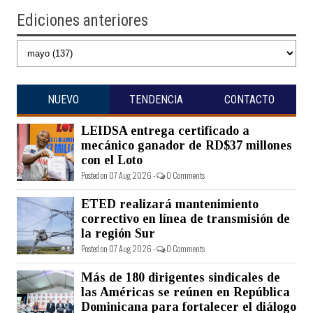
Ediciones anteriores
NUEVO
TENDENCIA
CONTACTO
LEIDSA entrega certificado a
mecánico ganador de RD$37 millones
con el Loto
Posted on 07 Aug 2026 -
0 Comments
ETED realizará mantenimiento
correctivo en línea de transmisión de
la región Sur
Posted on 07 Aug 2026 -
0 Comments
Más de 180 dirigentes sindicales de
las Américas se reúnen en República
Dominicana para fortalecer el diálogo