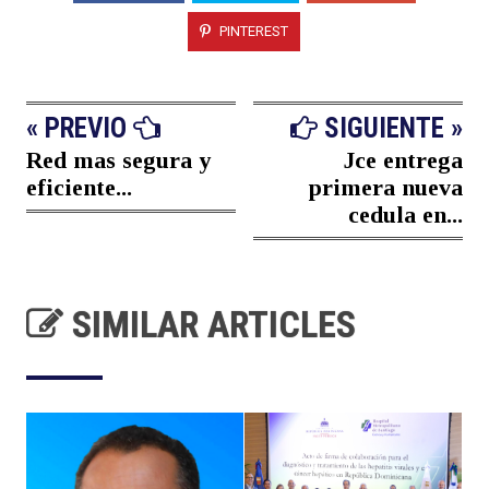
PINTEREST
« PREVIO
SIGUIENTE »
Red mas segura y
Jce entrega
eficiente...
primera nueva
cedula en...
SIMILAR ARTICLES