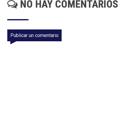
NO HAY COMENTARIOS
Publicar un comentario