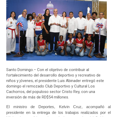
Santo Domingo.– Con el objetivo de contribuir al
fortalecimiento del desarrollo deportivo y recreativo de
niños y jóvenes, el presidente Luis Abinader entregó este
domingo el remozado Club Deportivo y Cultural Los
Cachorros, del populoso sector Cristo Rey, con una
inversión de más de RD$54 millones.
El ministro de Deportes, Kelvin Cruz, acompañó al
presidente en la entrega de los trabajos realizados por el