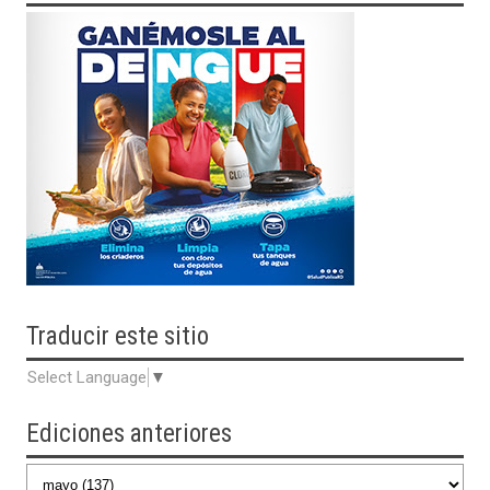
Traducir
este sitio
Select Language
▼
Ediciones anteriores