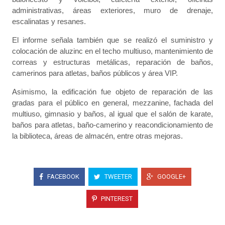
administrativas, áreas exteriores, muro de drenaje,
escalinatas y resanes.
El informe señala también que se realizó el suministro y
colocación de aluzinc en el techo multiuso, mantenimiento de
correas y estructuras metálicas, reparación de baños,
camerinos para atletas, baños públicos y área VIP.
Asimismo, la edificación fue objeto de reparación de las
gradas para el público en general, mezzanine, fachada del
multiuso, gimnasio y baños, al igual que el salón de karate,
baños para atletas, baño-camerino y reacondicionamiento de
la biblioteca, áreas de almacén, entre otras mejoras.
FACEBOOK
TWEETER
GOOGLE+
PINTEREST