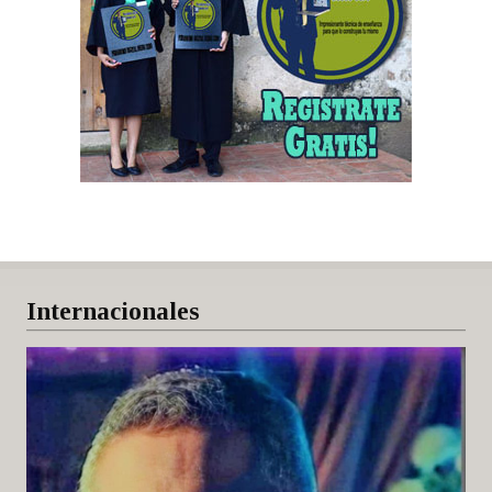
Internacionales