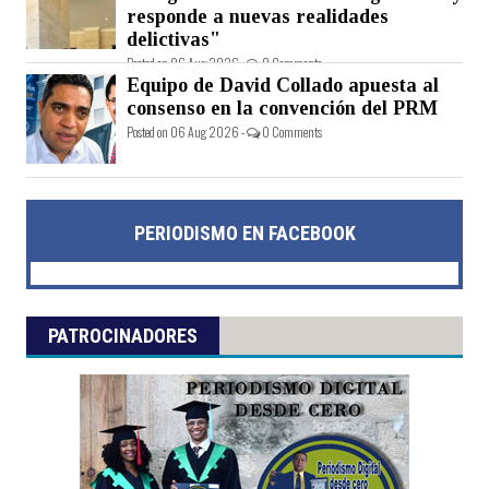
responde a nuevas realidades
delictivas"
Posted on 06 Aug 2026 -
0 Comments
Equipo de David Collado apuesta al
consenso en la convención del PRM
Posted on 06 Aug 2026 -
0 Comments
PERIODISMO EN FACEBOOK
PATROCINADORES