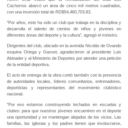
Cachorros abarcó un área de cinco mil metros cuadrados,
con una inversión total de RD$54,460,703.83.
“Por años, este ha sido un club que trabaja en la disciplina y
desarrolla el talento de cientos de niños y jóvenes en
diferentes áreas del deporte y la cultura”, agregó el ministro.
Dirigentes del club, ubicado en la avenida Nicolás de Ovando
esquina Ortega y Gasset, agradecieron al presidente Luis
Abinader y al Ministerio de Deportes por atender una petición
de la entidad deportiva.
El acto de entrega de la obra contó también con la presencia
de autoridades locales, líderes comunitarios, entrenadores,
deportistas y representantes del movimiento clubístico
nacional.
“Por eso estamos construyendo techados en escuelas y
clubes: para que nuestros jóvenes encuentren en el deporte
una oportunidad y se mantengan alejados de los vicios. Las
familias, las iglesias y los padres tienen que involucrarse,