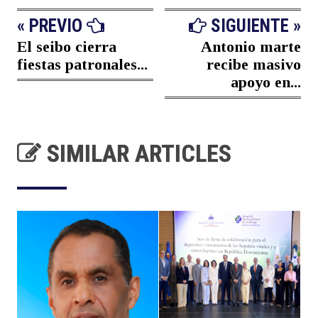
« PREVIO
SIGUIENTE »
El seibo cierra
Antonio marte
fiestas patronales...
recibe masivo
apoyo en...
SIMILAR ARTICLES