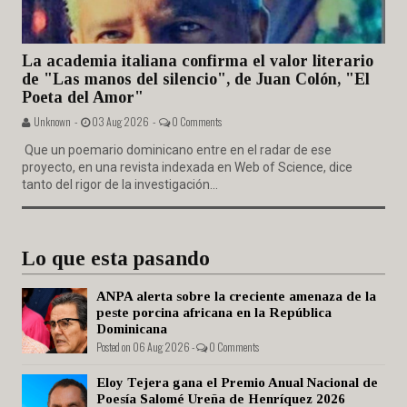
La academia italiana confirma el valor literario
de "Las manos del silencio", de Juan Colón, "El
Poeta del Amor"
Unknown -
03 Aug 2026 -
0 Comments
Que un poemario dominicano entre en el radar de ese
proyecto, en una revista indexada en Web of Science, dice
tanto del rigor de la investigación...
Lo que esta pasando
ANPA alerta sobre la creciente amenaza de la
peste porcina africana en la República
Dominicana
Posted on 06 Aug 2026 -
0 Comments
Eloy Tejera gana el Premio Anual Nacional de
Poesía Salomé Ureña de Henríquez 2026