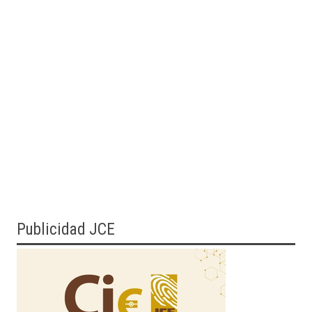
Publicidad JCE