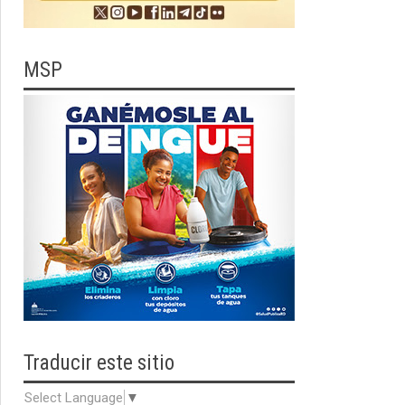
MSP
Traducir
este sitio
Select Language
▼