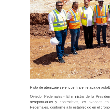
Pista de aterrizaje se encuentra en etapa de asfal
Oviedo, Pedernales.- El ministro de la Presiden
aeroportuarias y contratistas, los avances en
Pedernales, conforme a lo establecido en el crono