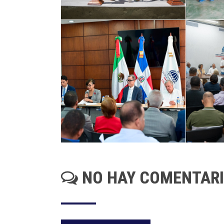
NO HAY COMENTAR