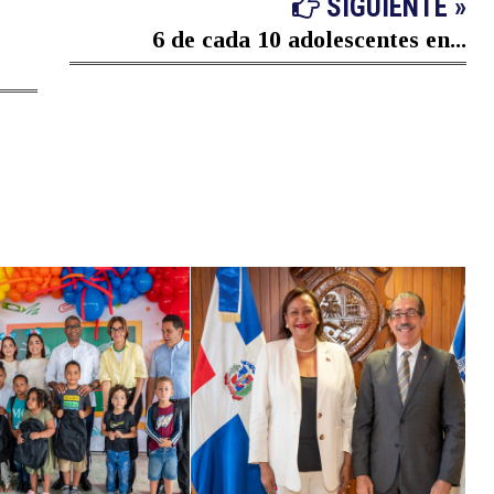
SIGUIENTE »
6 de cada 10 adolescentes en...