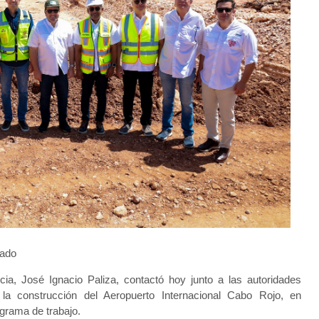
tado
cia, José Ignacio Paliza, contactó hoy junto a las autoridades
 la construcción del Aeropuerto Internacional Cabo Rojo, en
grama de trabajo.