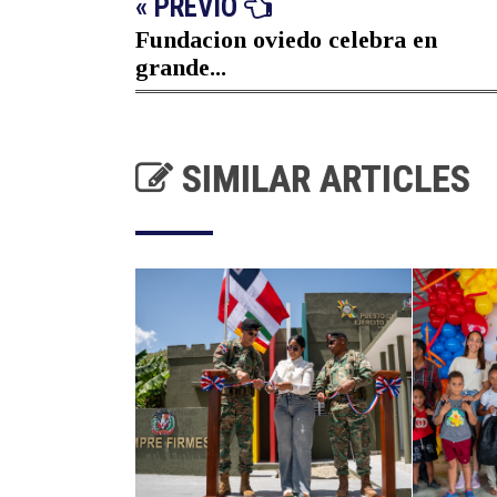
« PREVIO
Fundacion oviedo celebra en
grande...
SIMILAR ARTICLES