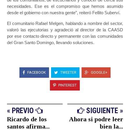
necesidades. Ese es el compromiso que hemos asumido
desde el gobierno con nuestra gente”, reiteró Fellito Suberví.
El comunitario Rafael Melgen, hablando a nombre del sector,
valoró las ejecutorias y agradeció al director de la CAASD
por ese contacto directo y permanente con las comunidades
del Gran Santo Domingo, llevando soluciones.
FACEBOOK
TWEETER
GOOGLE+
PINTEREST
« PREVIO
SIGUIENTE »
Ricardo de los
Ahora si podre leer
santos afirma...
bien la...