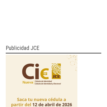
Publicidad JCE