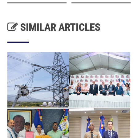
SIMILAR ARTICLES