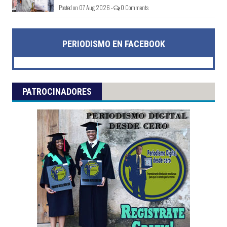
Posted on 07 Aug 2026 -
0 Comments
PERIODISMO EN FACEBOOK
PATROCINADORES