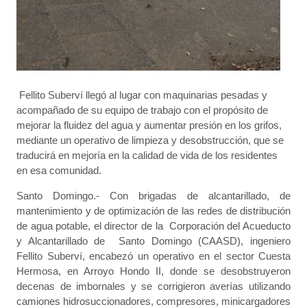
Fellito Suberví llegó al lugar con maquinarias pesadas y
acompañado de su equipo de trabajo con el propósito de
mejorar la fluidez del agua y aumentar presión en los grifos,
mediante un operativo de limpieza y desobstrucción, que se
traducirá en mejoría en la calidad de vida de los residentes
en esa comunidad.
Santo Domingo.- Con brigadas de alcantarillado, de
mantenimiento y de optimización de las redes de distribución
de agua potable, el director de la Corporación del Acueducto
y Alcantarillado de Santo Domingo (CAASD), ingeniero
Fellito Suberví, encabezó un operativo en el sector Cuesta
Hermosa, en Arroyo Hondo II, donde se desobstruyeron
decenas de imbornales y se corrigieron averías utilizando
camiones hidrosuccionadores, compresores, minicargadores