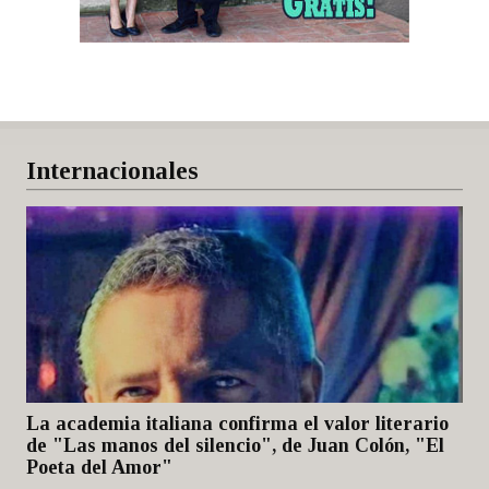
Internacionales
La academia italiana confirma el valor literario
de "Las manos del silencio", de Juan Colón, "El
Poeta del Amor"