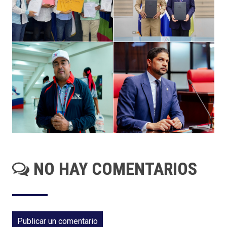
NO HAY COMENTARIOS
Publicar un comentario