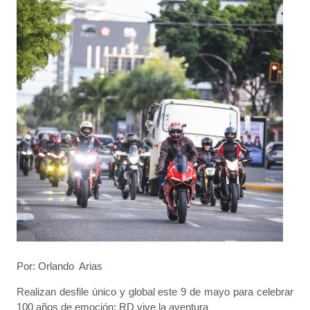
Por: Orlando Arias
Realizan desfile único y global este 9 de mayo para celebrar
100 años de emoción; RD vive la aventura