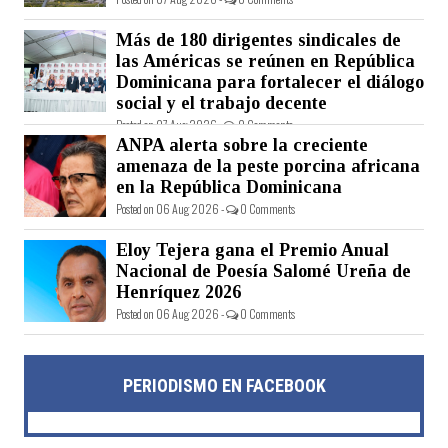
Más de 180 dirigentes sindicales de
las Américas se reúnen en República
Dominicana para fortalecer el diálogo
social y el trabajo decente
Posted on 07 Aug 2026 -
0 Comments
ANPA alerta sobre la creciente
amenaza de la peste porcina africana
en la República Dominicana
Posted on 06 Aug 2026 -
0 Comments
Eloy Tejera gana el Premio Anual
Nacional de Poesía Salomé Ureña de
Henríquez 2026
Posted on 06 Aug 2026 -
0 Comments
PERIODISMO EN FACEBOOK