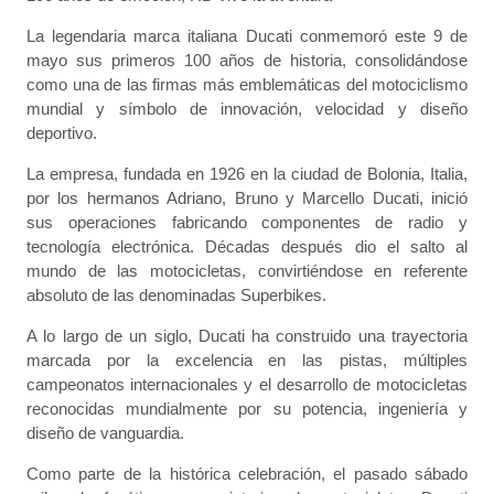
La legendaria marca italiana Ducati conmemoró este 9 de
mayo sus primeros 100 años de historia, consolidándose
como una de las firmas más emblemáticas del motociclismo
mundial y símbolo de innovación, velocidad y diseño
deportivo.
La empresa, fundada en 1926 en la ciudad de Bolonia, Italia,
por los hermanos Adriano, Bruno y Marcello Ducati, inició
sus operaciones fabricando componentes de radio y
tecnología electrónica. Décadas después dio el salto al
mundo de las motocicletas, convirtiéndose en referente
absoluto de las denominadas Superbikes.
A lo largo de un siglo, Ducati ha construido una trayectoria
marcada por la excelencia en las pistas, múltiples
campeonatos internacionales y el desarrollo de motocicletas
reconocidas mundialmente por su potencia, ingeniería y
diseño de vanguardia.
Como parte de la histórica celebración, el pasado sábado