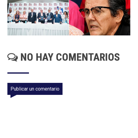
NO HAY COMENTARIOS
Publicar un comentario