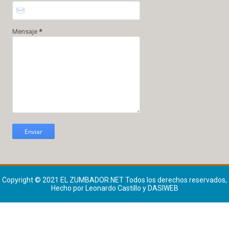
Mensaje
*
Copyright © 2021
EL ZUMBADOR.NET
Todos los derechos reservados,
Hecho por Leonardo Castillo y DASIWEB