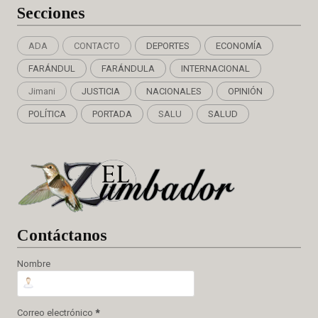
Secciones
ADA
CONTACTO
DEPORTES
ECONOMÍA
FARÁNDUL
FARÁNDULA
INTERNACIONAL
Jimani
JUSTICIA
NACIONALES
OPINIÓN
POLÍTICA
PORTADA
SALU
SALUD
Cont
áctanos
Nombre
Correo electrónico
*