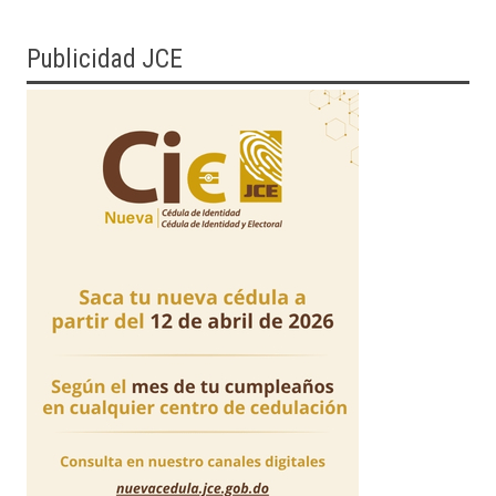
Publicidad JCE