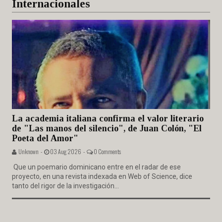
Internacionales
La academia italiana confirma el valor literario
de "Las manos del silencio", de Juan Colón, "El
Poeta del Amor"
Unknown -
03 Aug 2026 -
0 Comments
Que un poemario dominicano entre en el radar de ese
proyecto, en una revista indexada en Web of Science, dice
tanto del rigor de la investigación...