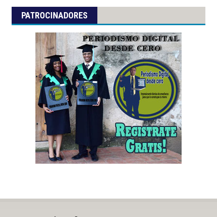
PATROCINADORES