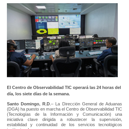
El Centro de Observabilidad TIC operará las 24 horas del
día, los siete días de la semana.
Santo Domingo, R.D
.– La Dirección General de Aduanas
(DGA) ha puesto en marcha el Centro de Observabilidad TIC
(Tecnologías de la Información y Comunicación) una
iniciativa clave dirigida a robustecer la supervisión,
estabilidad y continuidad de los servicios tecnológicos