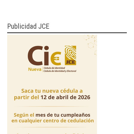
Publicidad JCE