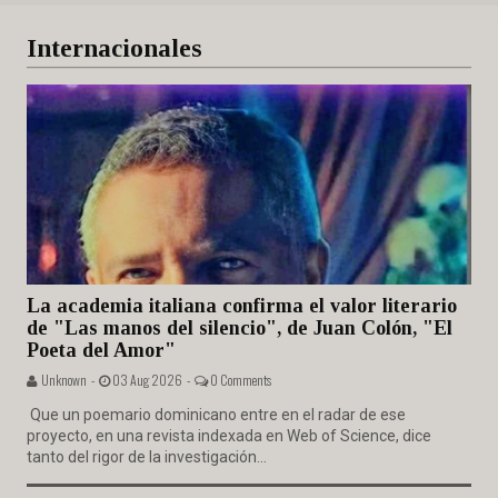
Internacionales
La academia italiana confirma el valor literario
de "Las manos del silencio", de Juan Colón, "El
Poeta del Amor"
Unknown -
03 Aug 2026 -
0 Comments
Que un poemario dominicano entre en el radar de ese
proyecto, en una revista indexada en Web of Science, dice
tanto del rigor de la investigación...