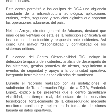
institucionales.
Este centro permitirá a los equipos de DGA una vigilancia
constante de la infraestructura tecnológica, aplicaciones
críticas, redes, seguridad y servicios digitales que soportan
las operaciones aduaneras del país.
Nelson Arroyo, director general de Aduanas, destacó que
unas de las ventajas de esta, es la reducción significativa en
los tiempos de detección y respuesta ante incidentes. Así
como una mayor “disponibilidad y confiabilidad de los
sistemas críticos.
El alcance del Centro Observabilidad TIC incluye la
detección temprana de incidentes, análisis de desempeño de
los sistemas, gestión proactiva de alertas, seguimiento a
eventos de seguridad y apoyo a la continuidad operativa,
integrando herramientas especializadas de monitoreo.
Durante el recorrido realizado por las instalaciones, el
subdirector de Transformación Digital de la DGA, Frederick
López, explicó a los presentes que el centro garantizará
visibilidad, en tiempo real, del estado de los servicios
tecnológicos, fortalecimiento de la ciberseguridad mediante
monitoreo continuo y mejora en la toma de decisiones
basada en datos operativos.