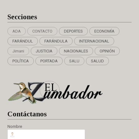
Secciones
ADA
CONTACTO
DEPORTES
ECONOMÍA
FARÁNDUL
FARÁNDULA
INTERNACIONAL
Jimani
JUSTICIA
NACIONALES
OPINIÓN
POLÍTICA
PORTADA
SALU
SALUD
Cont
áctanos
Nombre