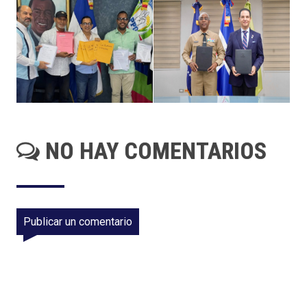
NO HAY COMENTARIOS
Publicar un comentario