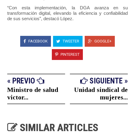
“Con esta implementación, la DGA avanza en su
transformación digital, elevando la eficiencia y confiabilidad
de sus servicios”, destacó López.
FACEBOOK
TWEETER
GOOGLE+
PINTEREST
« PREVIO
SIGUIENTE »
Ministro de salud
Unidad sindical de
victor...
mujeres...
SIMILAR ARTICLES