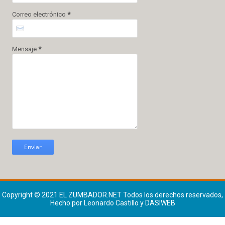
Correo electrónico
*
Mensaje
*
Copyright © 2021
EL ZUMBADOR.NET
Todos los derechos reservados,
Hecho por Leonardo Castillo y DASIWEB