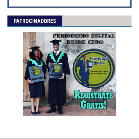
PATROCINADORES