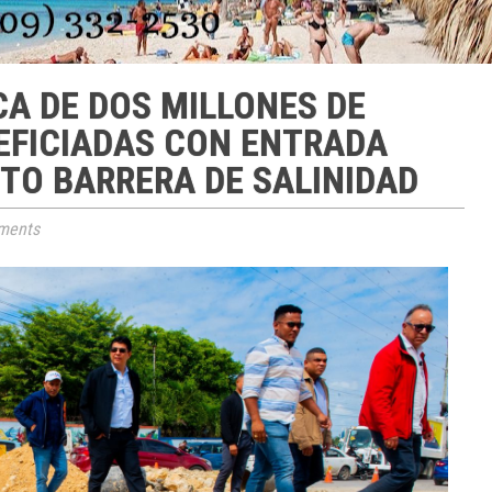
CA DE DOS MILLONES DE
EFICIADAS CON ENTRADA
TO BARRERA DE SALINIDAD
ments