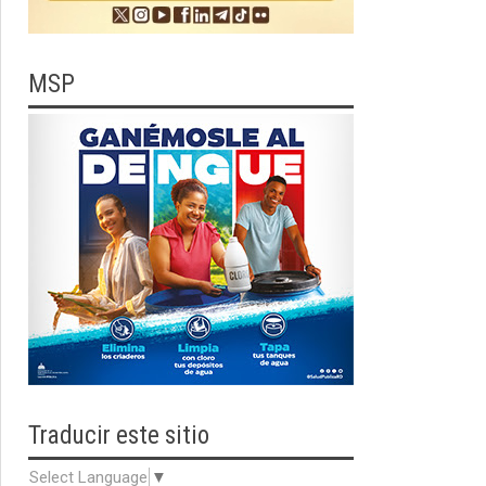
MSP
Traducir
este sitio
Select Language
▼