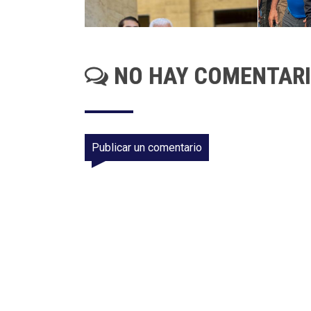
NO HAY COMENTAR
Publicar un comentario