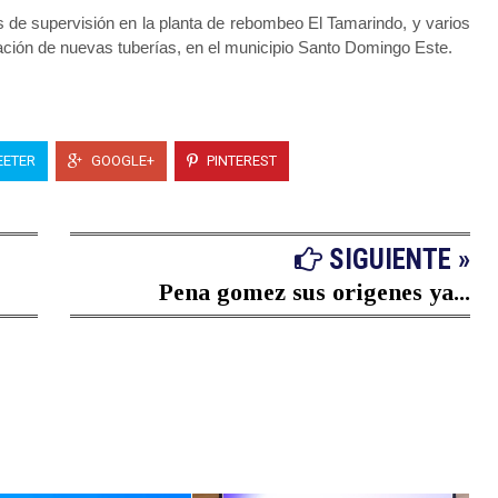
s de supervisión en la planta de rebombeo El Tamarindo, y varios
ción de nuevas tuberías, en el municipio Santo Domingo Este.
ETER
GOOGLE+
PINTEREST
SIGUIENTE »
Pena gomez sus origenes ya...