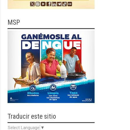
MSP
Traducir
este sitio
Select Language
▼