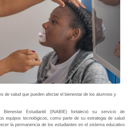
es de salud que pueden afectar el bienestar de los alumnos y
Bienestar Estudiantil (INABIE) fortaleció su servicio de
evos equipos tecnológicos, como parte de su estrategia de salud
orecer la permanencia de los estudiantes en el sistema educativo