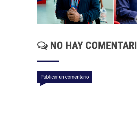
NO HAY COMENTAR
Publicar un comentario