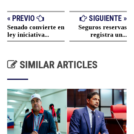
« PREVIO
SIGUIENTE »
Senado convierte en
Seguros reservas
ley iniciativa...
registra un...
SIMILAR ARTICLES