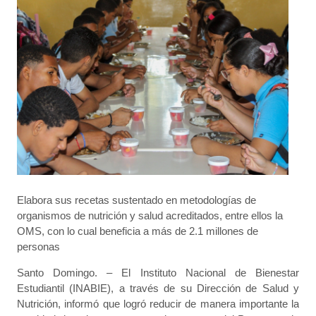
E
labora sus recetas sustentado en metodologías de
organismos de nutrición y salud acreditados, entre ellos la
OMS, con lo cual beneficia a más de 2.1 millones de
personas
Santo Domingo. – El Instituto Nacional de Bienestar
Estudiantil (INABIE), a través de su Dirección de Salud y
Nutrición, informó que logró reducir de manera importante la