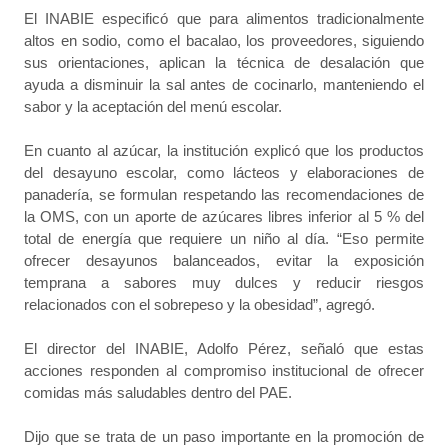
El INABIE especificó que para alimentos tradicionalmente
altos en sodio, como el bacalao, los proveedores, siguiendo
sus orientaciones, aplican la técnica de desalación que
ayuda a disminuir la sal antes de cocinarlo, manteniendo el
sabor y la aceptación del menú escolar.
En cuanto al azúcar, la institución explicó que los productos
del desayuno escolar, como lácteos y elaboraciones de
panadería, se formulan respetando las recomendaciones de
la OMS, con un aporte de azúcares libres inferior al 5 % del
total de energía que requiere un niño al día. “Eso permite
ofrecer desayunos balanceados, evitar la exposición
temprana a sabores muy dulces y reducir riesgos
relacionados con el sobrepeso y la obesidad”, agregó.
El director del INABIE, Adolfo Pérez, señaló que estas
acciones responden al compromiso institucional de ofrecer
comidas más saludables dentro del PAE.
Dijo que se trata de un paso importante en la promoción de