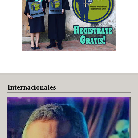
Internacionales