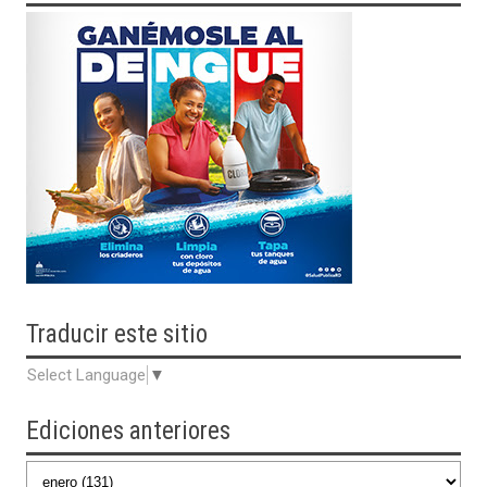
Traducir
este sitio
Select Language
▼
Ediciones anteriores