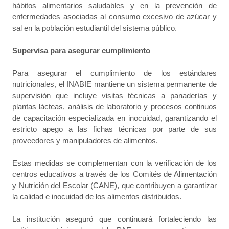
hábitos alimentarios saludables y en la prevención de
enfermedades asociadas al consumo excesivo de azúcar y
sal en la población estudiantil del sistema público.
Supervisa para asegurar cumplimiento
Para asegurar el cumplimiento de los estándares
nutricionales, el INABIE mantiene un sistema permanente de
supervisión que incluye visitas técnicas a panaderías y
plantas lácteas, análisis de laboratorio y procesos continuos
de capacitación especializada en inocuidad, garantizando el
estricto apego a las fichas técnicas por parte de sus
proveedores y manipuladores de alimentos.
Estas medidas se complementan con la verificación de los
centros educativos a través de los Comités de Alimentación
y Nutrición del Escolar (CANE), que contribuyen a garantizar
la calidad e inocuidad de los alimentos distribuidos.
La institución aseguró que continuará fortaleciendo las