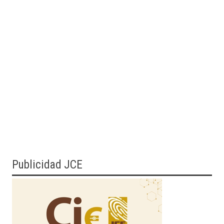
Publicidad JCE