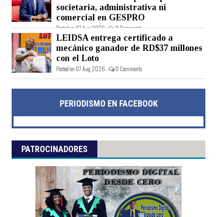
societaria, administrativa ni
comercial en GESPRO
Posted on 07 Aug 2026 -
0 Comments
LEIDSA entrega certificado a
mecánico ganador de RD$37 millones
con el Loto
Posted on 07 Aug 2026 -
0 Comments
PERIODISMO EN FACEBOOK
PATROCINADORES