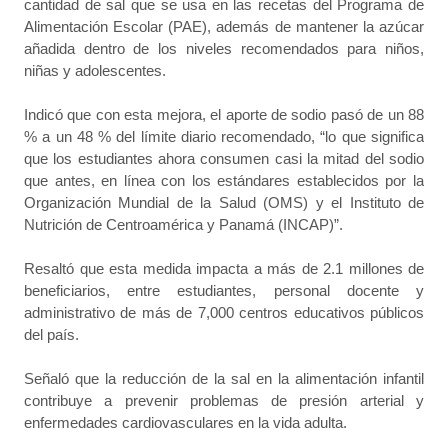
cantidad de sal que se usa en las recetas del Programa de
Alimentación Escolar (PAE), además de mantener la azúcar
añadida dentro de los niveles recomendados para niños,
niñas y adolescentes.
Indicó que con esta mejora, el aporte de sodio pasó de un 88
% a un 48 % del límite diario recomendado, “lo que significa
que los estudiantes ahora consumen casi la mitad del sodio
que antes, en línea con los estándares establecidos por la
Organización Mundial de la Salud (OMS) y el Instituto de
Nutrición de Centroamérica y Panamá (INCAP)”.
Resaltó que esta medida impacta a más de 2.1 millones de
beneficiarios, entre estudiantes, personal docente y
administrativo de más de 7,000 centros educativos públicos
del país.
Señaló que la reducción de la sal en la alimentación infantil
contribuye a prevenir problemas de presión arterial y
enfermedades cardiovasculares en la vida adulta.