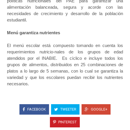
políticas nutricionales del PAE para garantizar una
alimentación balanceada, segura y acorde con las
necesidades de crecimiento y desarrollo de la población
estudiantil.
Menú garantiza nutrientes
El menú escolar está compuesto tomando en cuenta los
requerimientos nutricio-nales de los grupos de edad
atendidos por el INABIE. Es cíclico e incluye todos los
grupos de alimentos, distribuidos en 25 combinaciones de
platos a lo largo de 5 semanas, con lo cual se garantiza la
variedad y que los escolares puedan recibir los nutrientes
necesarios.
FACEBOOK
TWEETER
GOOGLE+
PINTEREST