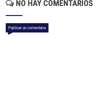
NO HAY COMENTARIOS
Publicar un comentario