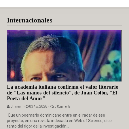
Internacionales
La academia italiana confirma el valor literario
de "Las manos del silencio", de Juan Colón, "El
Poeta del Amor"
Unknown -
03 Aug 2026 -
0 Comments
Que un poemario dominicano entre en el radar de ese
proyecto, en una revista indexada en Web of Science, dice
tanto del rigor de la investigación...