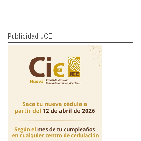
Publicidad JCE