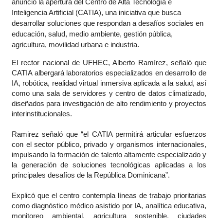
anunció la apertura del Centro de Alta Tecnología e
Inteligencia Artificial (CATIA), una iniciativa que busca
desarrollar soluciones que respondan a desafíos sociales en
educación, salud, medio ambiente, gestión pública,
agricultura, movilidad urbana e industria.
El rector nacional de UFHEC, Alberto Ramírez, señaló que
CATIA albergará laboratorios especializados en desarrollo de
IA, robótica, realidad virtual inmersiva aplicada a la salud, así
como una sala de servidores y centro de datos climatizado,
diseñados para investigación de alto rendimiento y proyectos
interinstitucionales.
Ramirez señaló que “el CATIA permitirá articular esfuerzos
con el sector público, privado y organismos internacionales,
impulsando la formación de talento altamente especializado y
la generación de soluciones tecnológicas aplicadas a los
principales desafíos de la República Dominicana”.
Explicó que el centro contempla líneas de trabajo prioritarias
como diagnóstico médico asistido por IA, analítica educativa,
monitoreo ambiental, agricultura sostenible, ciudades