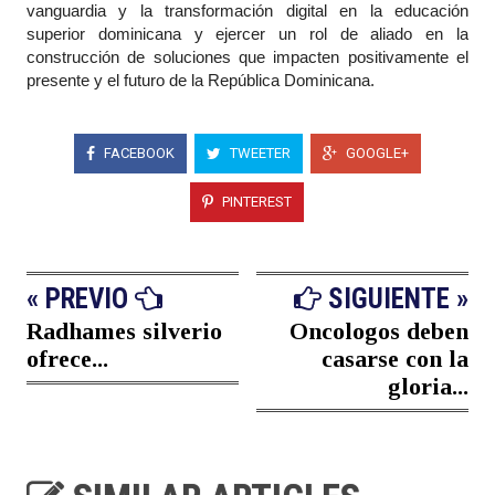
vanguardia y la transformación digital en la educación
superior dominicana y ejercer un rol de aliado en la
construcción de soluciones que impacten positivamente el
presente y el futuro de la República Dominicana.
FACEBOOK
TWEETER
GOOGLE+
PINTEREST
« PREVIO
SIGUIENTE »
Radhames silverio
Oncologos deben
ofrece...
casarse con la
gloria...