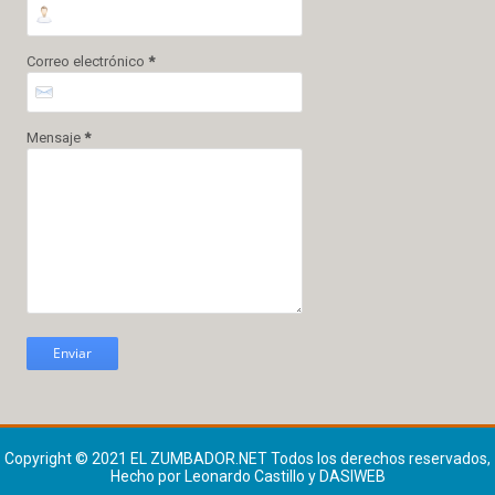
Correo electrónico
*
Mensaje
*
Copyright © 2021
EL ZUMBADOR.NET
Todos los derechos reservados,
Hecho por Leonardo Castillo y DASIWEB