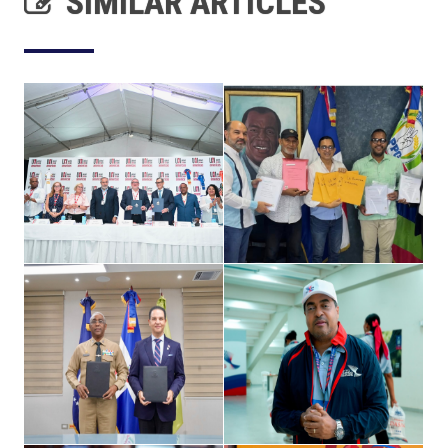
SIMILAR ARTICLES