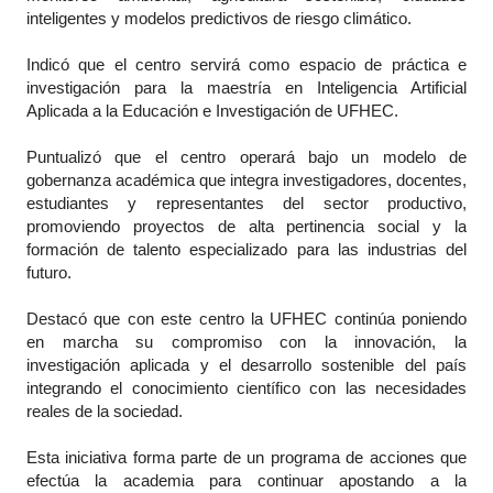
inteligentes y modelos predictivos de riesgo climático.
Indicó que el centro servirá como espacio de práctica e
investigación para la maestría en Inteligencia Artificial
Aplicada a la Educación e Investigación de UFHEC.
Puntualizó que el centro operará bajo un modelo de
gobernanza académica que integra investigadores, docentes,
estudiantes y representantes del sector productivo,
promoviendo proyectos de alta pertinencia social y la
formación de talento especializado para las industrias del
futuro.
Destacó que con este centro la UFHEC continúa poniendo
en marcha su compromiso con la innovación, la
investigación aplicada y el desarrollo sostenible del país
integrando el conocimiento científico con las necesidades
reales de la sociedad.
Esta iniciativa forma parte de un programa de acciones que
efectúa la academia para continuar apostando a la