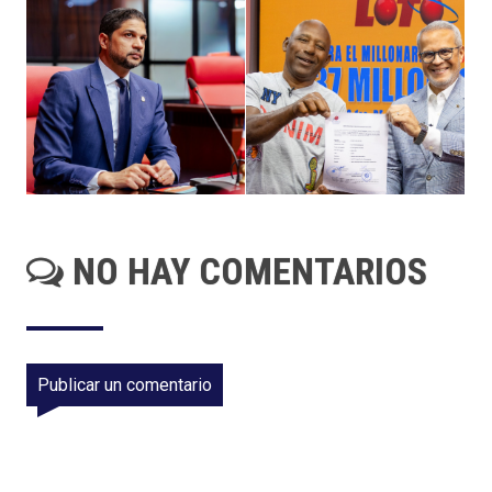
NO HAY COMENTARIOS
Publicar un comentario