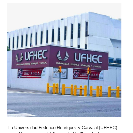
La Universidad Federico Henríquez y Carvajal (UFHEC)