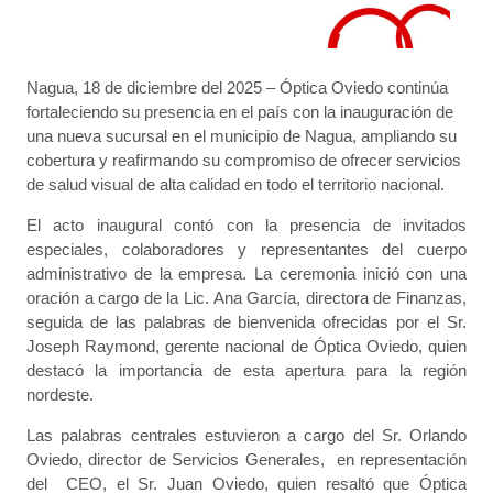
Nagua, 18 de diciembre del 2025 – Óptica Oviedo continúa
fortaleciendo su presencia en el país con la inauguración de
una nueva sucursal en el municipio de Nagua, ampliando su
cobertura y reafirmando su compromiso de ofrecer servicios
de salud visual de alta calidad en todo el territorio nacional.
El acto inaugural contó con la presencia de invitados
especiales, colaboradores y representantes del cuerpo
administrativo de la empresa. La ceremonia inició con una
oración a cargo de la Lic. Ana García, directora de Finanzas,
seguida de las palabras de bienvenida ofrecidas por el Sr.
Joseph Raymond, gerente nacional de Óptica Oviedo, quien
destacó la importancia de esta apertura para la región
nordeste.
Las palabras centrales estuvieron a cargo del Sr. Orlando
Oviedo, director de Servicios Generales, en representación
del CEO, el Sr. Juan Oviedo, quien resaltó que Óptica