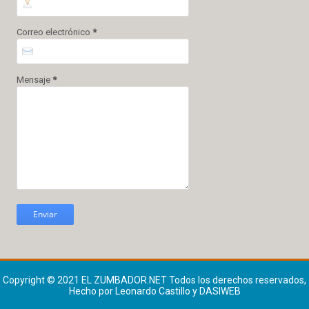
Correo electrónico
*
Mensaje
*
Copyright © 2021
EL ZUMBADOR.NET
Todos los derechos reservados,
Hecho por Leonardo Castillo y DASIWEB