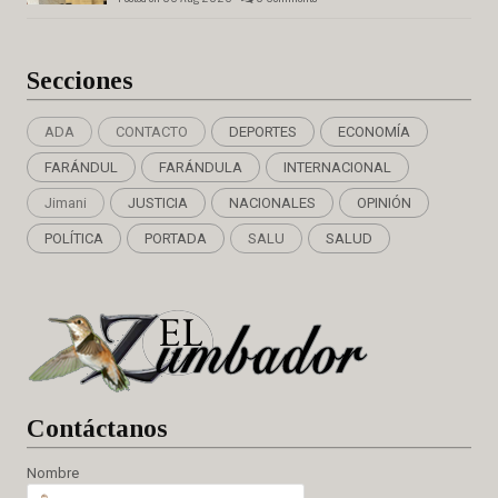
Secciones
ADA
CONTACTO
DEPORTES
ECONOMÍA
FARÁNDUL
FARÁNDULA
INTERNACIONAL
Jimani
JUSTICIA
NACIONALES
OPINIÓN
POLÍTICA
PORTADA
SALU
SALUD
Cont
áctanos
Nombre