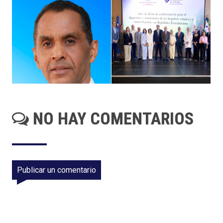
NO HAY COMENTARIOS
Publicar un comentario