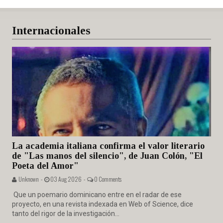
Internacionales
La academia italiana confirma el valor literario
de "Las manos del silencio", de Juan Colón, "El
Poeta del Amor"
Unknown -
03 Aug 2026 -
0 Comments
Que un poemario dominicano entre en el radar de ese
proyecto, en una revista indexada en Web of Science, dice
tanto del rigor de la investigación...