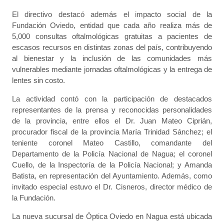
El directivo destacó además el impacto social de la
Fundación Oviedo, entidad que cada año realiza más de
5,000 consultas oftalmológicas gratuitas a pacientes de
escasos recursos en distintas zonas del país, contribuyendo
al bienestar y la inclusión de las comunidades más
vulnerables mediante jornadas oftalmológicas y la entrega de
lentes sin costo.
La actividad contó con la participación de destacados
representantes de la prensa y reconocidas personalidades
de la provincia, entre ellos el Dr. Juan Mateo Ciprián,
procurador fiscal de la provincia María Trinidad Sánchez; el
teniente coronel Mateo Castillo, comandante del
Departamento de la Policía Nacional de Nagua; el coronel
Cuello, de la Inspectoría de la Policía Nacional; y Amanda
Batista, en representación del Ayuntamiento. Además, como
invitado especial estuvo el Dr. Cisneros, director médico de
la Fundación.
La nueva sucursal de Óptica Oviedo en Nagua está ubicada