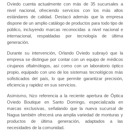
Oviedo cuenta actualmente con más de 35 sucursales a
nivel nacional, ofreciendo servicios con los más altos
estándares de calidad. Destacó además que la empresa
dispone de un amplio catálogo de productos para todo tipo de
público, incluyendo marcas reconocidas a nivel nacional e
internacional, respaldadas por tecnología de última
generación.
Durante su intervención, Orlando Oviedo subrayó que la
empresa se distingue por contar con un equipo de médicos
cirujanos oftalmólogos, así como con un laboratorio óptico
propio, equipado con uno de los sistemas tecnológicos más
sofisticados del país, lo que permite garantizar precisión,
eficiencia y rapidez en sus servicios.
Asimismo, hizo referencia a la reciente apertura de Óptica
Oviedo Boutique en Santo Domingo, especializada en
marcas exclusivas, señalando que la nueva sucursal de
Nagua también ofrecerá una amplia variedad de monturas y
productos de última generación, adaptados a las
necesidades de la comunidad.