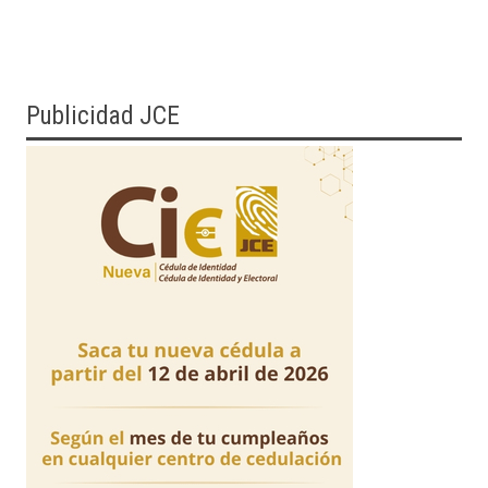
Publicidad JCE