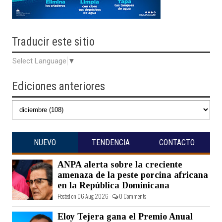
Traducir
este sitio
Select Language
▼
Ediciones anteriores
NUEVO
TENDENCIA
CONTACTO
ANPA alerta sobre la creciente
amenaza de la peste porcina africana
en la República Dominicana
Posted on 06 Aug 2026 -
0 Comments
Eloy Tejera gana el Premio Anual