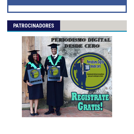
PATROCINADORES