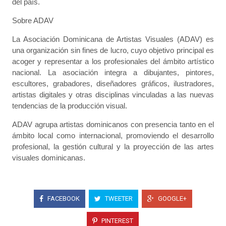
del país.
Sobre ADAV
La Asociación Dominicana de Artistas Visuales (ADAV) es
una organización sin fines de lucro, cuyo objetivo principal es
acoger y representar a los profesionales del ámbito artístico
nacional. La asociación integra a dibujantes, pintores,
escultores, grabadores, diseñadores gráficos, ilustradores,
artistas digitales y otras disciplinas vinculadas a las nuevas
tendencias de la producción visual.
ADAV agrupa artistas dominicanos con presencia tanto en el
ámbito local como internacional, promoviendo el desarrollo
profesional, la gestión cultural y la proyección de las artes
visuales dominicanas.
FACEBOOK
TWEETER
GOOGLE+
PINTEREST