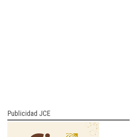
Publicidad JCE