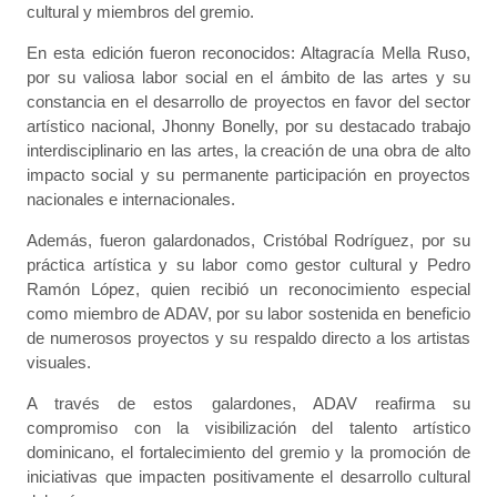
cultural y miembros del gremio.
En esta edición fueron reconocidos: Altagracía Mella Ruso,
por su valiosa labor social en el ámbito de las artes y su
constancia en el desarrollo de proyectos en favor del sector
artístico nacional, Jhonny Bonelly, por su destacado trabajo
interdisciplinario en las artes, la creación de una obra de alto
impacto social y su permanente participación en proyectos
nacionales e internacionales.
Además, fueron galardonados, Cristóbal Rodríguez, por su
práctica artística y su labor como gestor cultural y Pedro
Ramón López, quien recibió un reconocimiento especial
como miembro de ADAV, por su labor sostenida en beneficio
de numerosos proyectos y su respaldo directo a los artistas
visuales.
A través de estos galardones, ADAV reafirma su
compromiso con la visibilización del talento artístico
dominicano, el fortalecimiento del gremio y la promoción de
iniciativas que impacten positivamente el desarrollo cultural