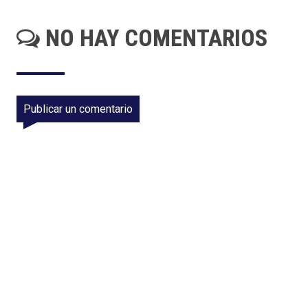
NO HAY COMENTARIOS
Publicar un comentario