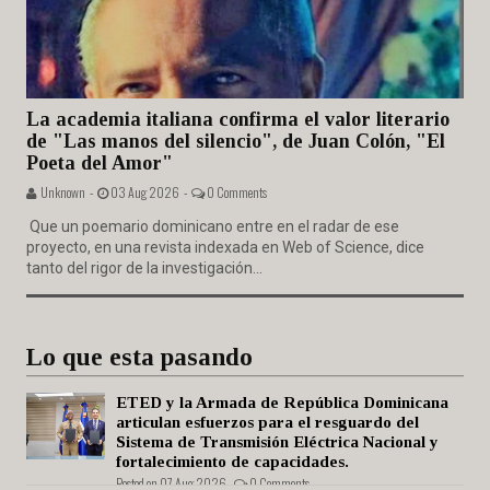
La academia italiana confirma el valor literario
de "Las manos del silencio", de Juan Colón, "El
Poeta del Amor"
Unknown -
03 Aug 2026 -
0 Comments
Que un poemario dominicano entre en el radar de ese
proyecto, en una revista indexada en Web of Science, dice
tanto del rigor de la investigación...
Lo que esta pasando
ETED y la Armada de República Dominicana
articulan esfuerzos para el resguardo del
Sistema de Transmisión Eléctrica Nacional y
fortalecimiento de capacidades.
Posted on 07 Aug 2026 -
0 Comments