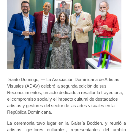
Santo Domingo, — La Asociación Dominicana de Artistas
Visuales (ADAV) celebró la segunda edición de sus
Reconocimientos, un acto dedicado a resaltar la trayectoria,
el compromiso social y el impacto cultural de destacados
artistas y gestores del sector de las artes visuales en la
República Dominicana.
La ceremonia tuvo lugar en la Galería Bodden, y reunió a
artistas, gestores culturales, representantes del ámbito