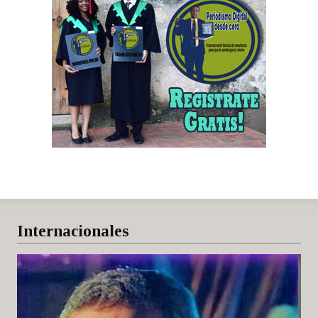
Internacionales