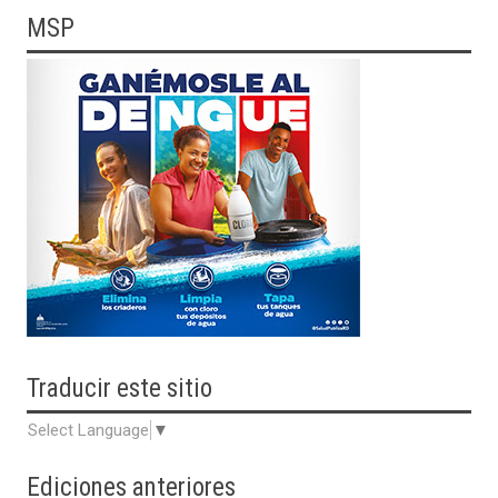
MSP
Traducir
este sitio
Select Language
▼
Ediciones anteriores