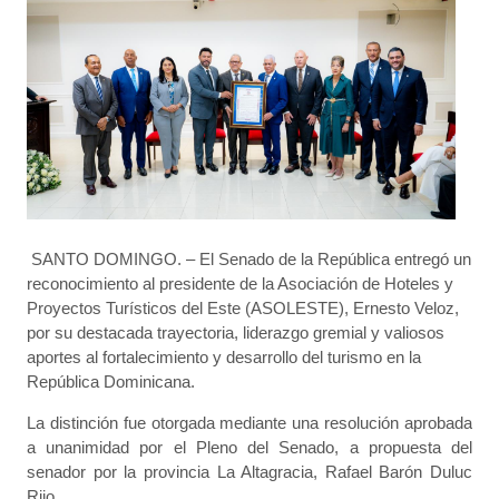
SANTO DOMINGO. – El Senado de la República entregó un
reconocimiento al presidente de la Asociación de Hoteles y
Proyectos Turísticos del Este (ASOLESTE), Ernesto Veloz,
por su destacada trayectoria, liderazgo gremial y valiosos
aportes al fortalecimiento y desarrollo del turismo en la
República Dominicana.
La distinción fue otorgada mediante una resolución aprobada
a unanimidad por el Pleno del Senado, a propuesta del
senador por la provincia La Altagracia, Rafael Barón Duluc
Rijo.