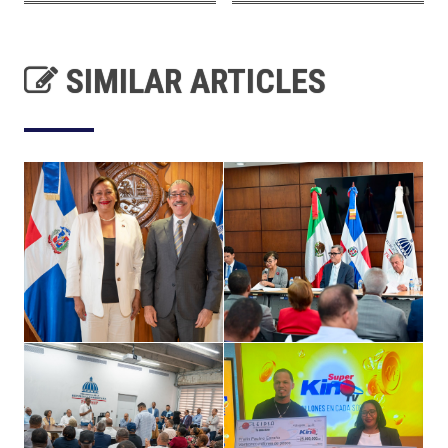
SIMILAR ARTICLES