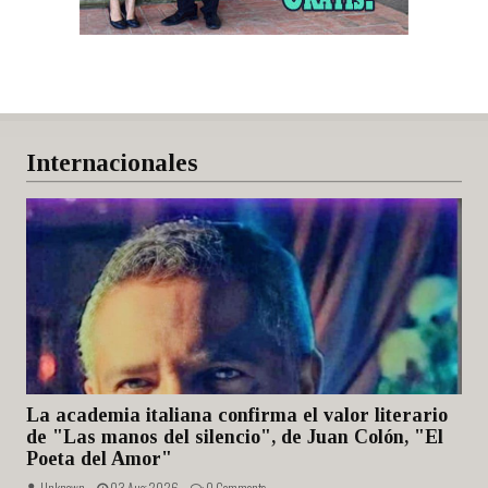
Internacionales
La academia italiana confirma el valor literario
de "Las manos del silencio", de Juan Colón, "El
Poeta del Amor"
Unknown -
03 Aug 2026 -
0 Comments