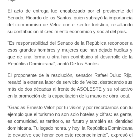
El acto de entrega fue encabezado por el presidente del
Senado, Ricardo de los Santos, quien subrayó la importancia
del compromiso de Veloz con el sector turístico, resaltando
su contribución al crecimiento económico y social del país.
"Es responsabilidad del Senado de la República reconocer a
esos grandes hombres y mujeres que han dejado huellas y
que de una forma u otra han contribuido al desarrollo de la
República Dominicana", acotó De los Santos.
El proponente de la resolución, senador Rafael Duluc Rijo,
resaltó la extensa labor de servicio de Veloz, destacando sus
más de dos décadas al frente de ASOLESTE y su rol activo
en la promoción de la capacitación de la mano de obra local.
"Gracias Ernesto Veloz por tu visión y por recordarnos con tu
ejemplo que el turismo no son solo hoteles y cifras: es gente,
es comunidad, es territorio, es futuro y también es identidad
dominicana. Tu legado honra, y hoy, la República Dominicana
te devuelve ese honor con este reconocimiento", expresó el