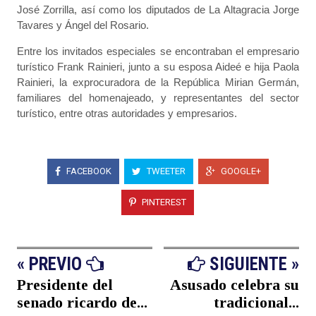
José Zorrilla, así como los diputados de La Altagracia Jorge
Tavares y Ángel del Rosario.
Entre los invitados especiales se encontraban el empresario
turístico Frank Rainieri, junto a su esposa Aideé e hija Paola
Rainieri, la exprocuradora de la República Mirian Germán,
familiares del homenajeado, y representantes del sector
turístico, entre otras autoridades y empresarios.
FACEBOOK
TWEETER
GOOGLE+
PINTEREST
« PREVIO
SIGUIENTE »
Presidente del
Asusado celebra su
senado ricardo de...
tradicional...