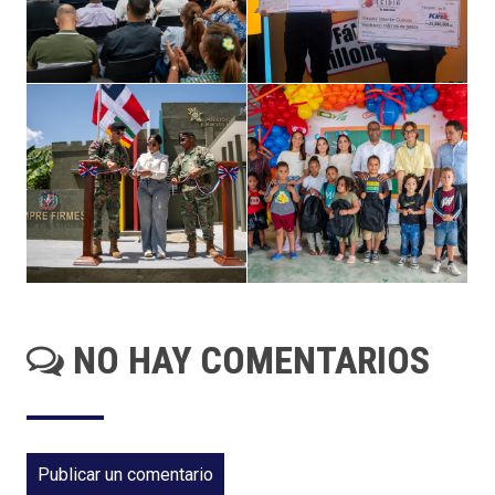
NO HAY COMENTARIOS
Publicar un comentario