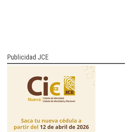
Publicidad JCE