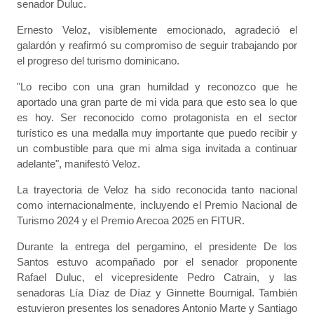
senador Duluc.
Ernesto Veloz, visiblemente emocionado, agradeció el
galardón y reafirmó su compromiso de seguir trabajando por
el progreso del turismo dominicano.
"Lo recibo con una gran humildad y reconozco que he
aportado una gran parte de mi vida para que esto sea lo que
es hoy. Ser reconocido como protagonista en el sector
turístico es una medalla muy importante que puedo recibir y
un combustible para que mi alma siga invitada a continuar
adelante", manifestó Veloz.
La trayectoria de Veloz ha sido reconocida tanto nacional
como internacionalmente, incluyendo el Premio Nacional de
Turismo 2024 y el Premio Arecoa 2025 en FITUR.
Durante la entrega del pergamino, el presidente De los
Santos estuvo acompañado por el senador proponente
Rafael Duluc, el vicepresidente Pedro Catrain, y las
senadoras Lía Díaz de Díaz y Ginnette Bournigal. También
estuvieron presentes los senadores Antonio Marte y Santiago