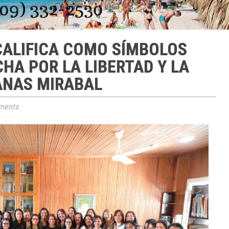
CALIFICA COMO SÍMBOLOS
HA POR LA LIBERTAD Y LA
ANAS MIRABAL
ments