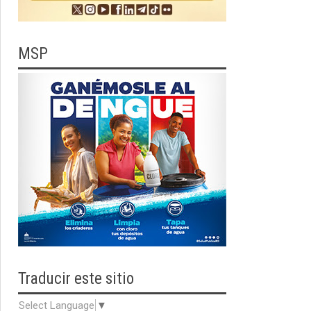
MSP
Traducir
este sitio
Select Language
▼