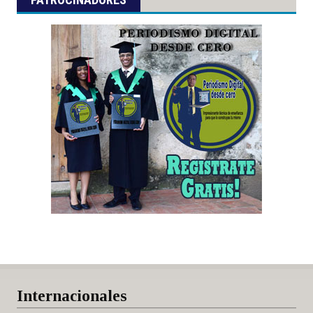
Internacionales