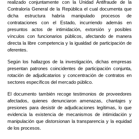
realizado conjuntamente con la Unidad Antifraude de la
Contraloría General de la República el cual documenta que
dicha estructura habría manipulado procesos de
contrataciones con el Estado, incurriendo además en
presuntos actos de intimidación, extorsión y posibles
vínculos con funcionarios públicos, afectando de manera
directa la libre competencia y la igualdad de participación de
oferentes.
Según los hallazgos de la investigación, dichas empresas
presentan patrones coincidentes de participación conjunta,
rotación de adjudicatarios y concentración de contratos en
sectores específicos del mercado público.
El documento también recoge testimonios de proveedores
afectados, quienes denunciaron amenazas, chantajes y
presiones para desistir de adjudicaciones legítimas, lo que
evidencia la existencia de mecanismos de intimidación y
manipulación que distorsionan la transparencia y la equidad
de los procesos.