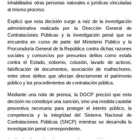
inhabilitados otras personas naturales o jurídicas vinculadas
al mismo proceso.
Explicó que esta decisión surge a raíz de la investigación
administrativa realizada por la Dirección General de
Contrataciones Públicas y la investigación penal que se
encuentra en curso de parte del Ministerio Público y la
Procuraduría General de la República contra dichas razones
sociales y consorcios por presuntos delitos como estafa
contra el Estado, soborno, colusión, lavado de activos,
falsificación de documentos, asociación de malhechores,
entre otros delitos que afectan directamente el patrimonio
público y los procedimientos de contratación pública.
Mediante una nota de prensa, la DGCP precisó que esta
decisión no constituye una sanción, sino una medida cautelar
preventiva necesaria para proteger el interés público, la
competencia y la integridad del Sistema Nacional de
Contrataciones Públicas (SNCP) mientras se desarrolla la
investigación penal correspondiente.