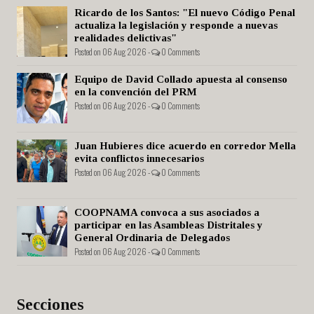
Ricardo de los Santos: "El nuevo Código Penal
actualiza la legislación y responde a nuevas
realidades delictivas"
Posted on 06 Aug 2026 -
0 Comments
Equipo de David Collado apuesta al consenso
en la convención del PRM
Posted on 06 Aug 2026 -
0 Comments
Juan Hubieres dice acuerdo en corredor Mella
evita conflictos innecesarios
Posted on 06 Aug 2026 -
0 Comments
COOPNAMA convoca a sus asociados a
participar en las Asambleas Distritales y
General Ordinaria de Delegados
Posted on 06 Aug 2026 -
0 Comments
Secciones