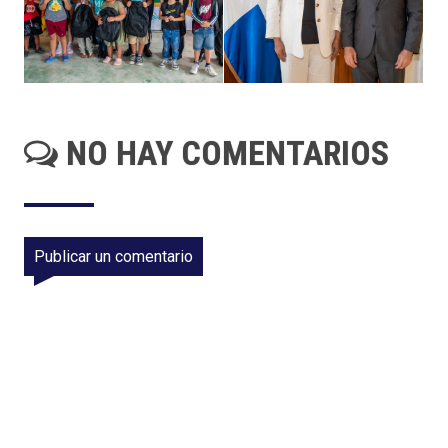
NO HAY COMENTARIOS
Publicar un comentario