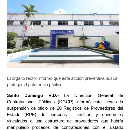
El órgano rector informó que esta acción preventiva busca
proteger el patrimonio público
Santo Domingo R.D.-
La Dirección General de
Contrataciones Públicas (DGCP) informó este jueves la
suspensión de oficio de
20
Registros de Proveedores del
Estado (RPE) de personas jurídicas y consorcios
vinculados a una estructura de proveedores que habría
manipulado procesos de contrataciones con el Estado