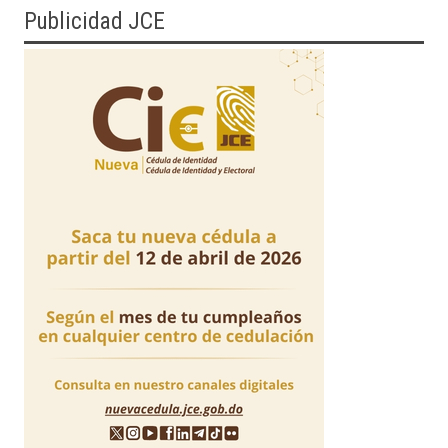
Publicidad JCE