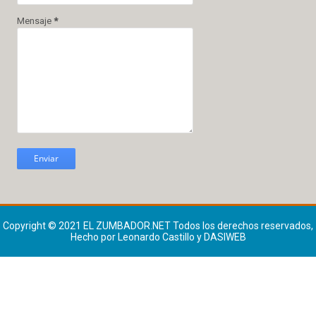
Mensaje
*
Copyright © 2021
EL ZUMBADOR.NET
Todos los derechos reservados,
Hecho por Leonardo Castillo y DASIWEB