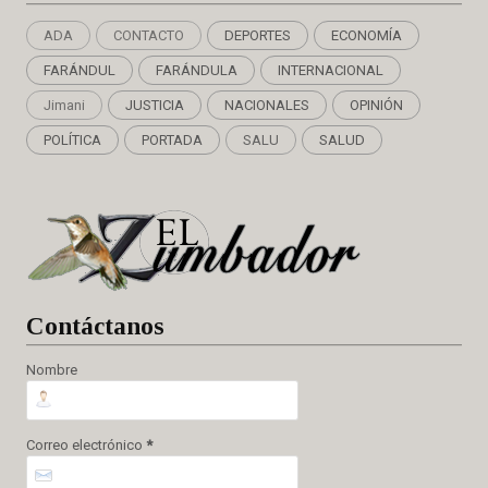
ADA
CONTACTO
DEPORTES
ECONOMÍA
FARÁNDUL
FARÁNDULA
INTERNACIONAL
Jimani
JUSTICIA
NACIONALES
OPINIÓN
POLÍTICA
PORTADA
SALU
SALUD
Cont
áctanos
Nombre
Correo electrónico
*