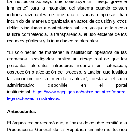
La institución subrayó que constituye un "riesgo grave e
inminente" para la integridad del sistema cuando existen
indicios razonables de que una o varias empresas han
incurrido de manera organizada en actos de colusión y otros
delitos vinculados a contratación pública, ya que esto afecta
la libre competencia, la transparencia, el uso eficiente de los
recursos públicos y la igualdad entre oferentes.
“El solo hecho de mantener la habilitación operativa de las
empresas investigadas implica un riesgo real de que los
presuntos oferentes infractores incurran en reiteración,
obstrucción o afectación del proceso, situación que justifica
la adopción de la medida cautelar”, destaca el acto
administrativo disponible en el portal
institucional
https://www.dgcp.gob.do/sobre-nosotros/marco-
legal/actos-administrativos/
Antecedentes
El órgano rector recordó que, a finales de octubre remitió a la
Procuraduría General de la República un informe técnico