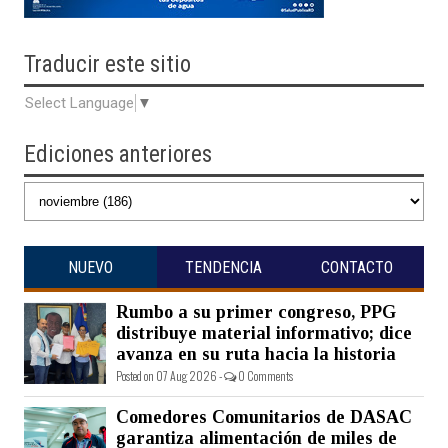
Traducir
este sitio
Select Language
▼
Ediciones anteriores
NUEVO
TENDENCIA
CONTACTO
Rumbo a su primer congreso, PPG
distribuye material informativo; dice
avanza en su ruta hacia la historia
Posted on 07 Aug 2026 -
0 Comments
Comedores Comunitarios de DASAC
garantiza alimentación de miles de