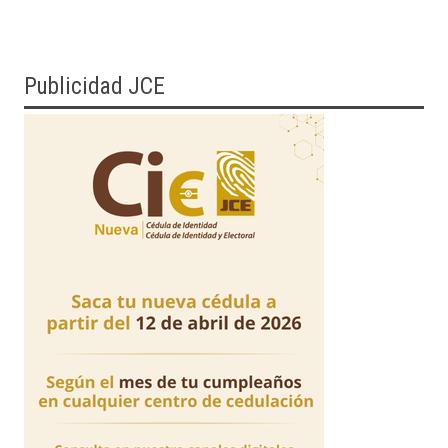
Publicidad JCE