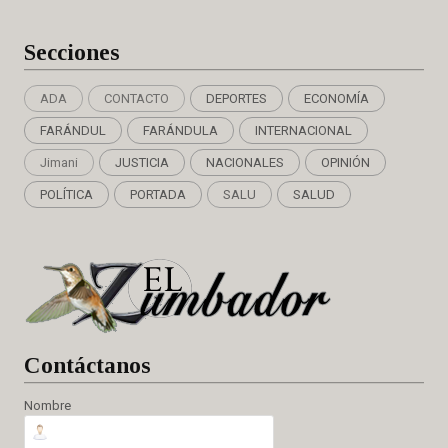
Secciones
ADA
CONTACTO
DEPORTES
ECONOMÍA
FARÁNDUL
FARÁNDULA
INTERNACIONAL
Jimani
JUSTICIA
NACIONALES
OPINIÓN
POLÍTICA
PORTADA
SALU
SALUD
Cont
áctanos
Nombre