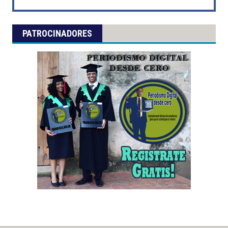
PATROCINADORES