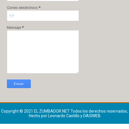
Correo electrónico
*
Mensaje
*
Copyright © 2021
EL ZUMBADOR.NET
Todos los derechos reservados,
Hecho por Leonardo Castillo y DASIWEB