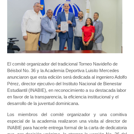
El comité organizador del tradicional Torneo Navideño de
Béisbol No. 36 y la Academia Deportiva Luisito Mercedes
anunciaron que esta edición será dedicada al ingeniero Adolfo
Pérez, director ejecutivo del Instituto Nacional de Bienestar
Estudiantil (INABIE), en reconocimiento a su destacada labor
en favor de la transparencia, la eficiencia institucional y el
desarrollo de la juventud dominicana.
Los miembros del comité organizador y una comitiva
especial de la academia realizaron una visita al director de
INABIE para hacerle entrega formal de la carta de dedicatoria