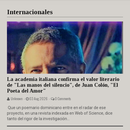
Internacionales
La academia italiana confirma el valor literario
de "Las manos del silencio", de Juan Colón, "El
Poeta del Amor"
Unknown -
03 Aug 2026 -
0 Comments
Que un poemario dominicano entre en el radar de ese
proyecto, en una revista indexada en Web of Science, dice
tanto del rigor de la investigación...