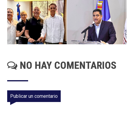
NO HAY COMENTARIOS
Publicar un comentario