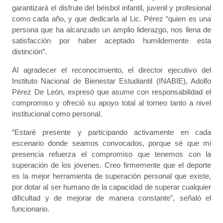
garantizará el disfrute del béisbol infantil, juvenil y profesional
como cada año, y que dedicarla al Lic. Pérez “quien es una
persona que ha alcanzado un amplio liderazgo, nos llena de
satisfacción por haber aceptado humildemente esta
distinción”.
Al agradecer el reconocimiento, el director ejecutivo del
Instituto Nacional de Bienestar Estudiantil (INABIE), Adolfo
Pérez De León, expresó que asume con responsabilidad el
compromiso y ofreció su apoyo total al torneo tanto a nivel
institucional como personal.
“Estaré presente y participando activamente en cada
escenario donde seamos convocados, porque sé que mi
presencia refuerza el compromiso que tenemos con la
superación de los jóvenes. Creo firmemente que el deporte
es la mejor herramienta de superación personal que existe,
por dotar al ser humano de la capacidad de superar cualquier
dificultad y de mejorar de manera constante”, señaló el
funcionario.