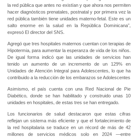
la red pública que antes no existían y que ahora nos permiten
hacer diagnósticos prenatales, postnatal y por primera vez la
red pública también tiene unidades materno-fetal. Este es un
salto enorme en la salud en la República Dominicana",
expresó El director del SNS.
Agregó que tres hospitales maternos cuentan con terapias de
Hipotermia, para aumentar la esperanza de vida de los niños.
De igual forma indicó que las unidades de servicios han
tenido un aumento de un incremento de un 129% en
Unidades de Atención Integral para Adolescentes, lo que ha
contribuido a la reducción de los embarazos se Adolescentes
Asimismo, el país cuenta con una Red Nacional de Pie
Diabético, donde se han habilitado y construido unas 10
unidades en hospitales, de estas tres se han entregado.
Los funcionarios de salud destacaron que estas cifras
reflejan un sistema más eficiente y que el fortalecimiento de
la red hospitalaria se traduce en un récord de más de 42
millones de servicios médicos solo en 2024 —entre