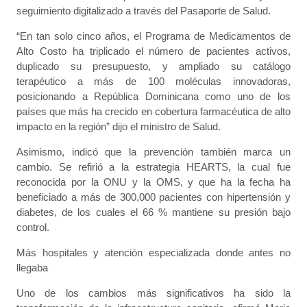
seguimiento digitalizado a través del Pasaporte de Salud.
“En tan solo cinco años, el Programa de Medicamentos de
Alto Costo ha triplicado el número de pacientes activos,
duplicado su presupuesto, y ampliado su catálogo
terapéutico a más de 100 moléculas innovadoras,
posicionando a República Dominicana como uno de los
países que más ha crecido en cobertura farmacéutica de alto
impacto en la región” dijo el ministro de Salud.
Asimismo, indicó que la prevención también marca un
cambio. Se refirió a la estrategia HEARTS, la cual fue
reconocida por la ONU y la OMS, y que ha la fecha ha
beneficiado a más de 300,000 pacientes con hipertensión y
diabetes, de los cuales el 66 % mantiene su presión bajo
control.
Más hospitales y atención especializada donde antes no
llegaba
Uno de los cambios más significativos ha sido la