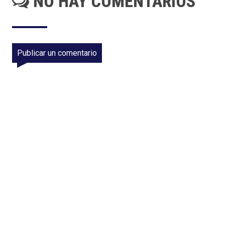
NO HAY COMENTARIOS
Publicar un comentario