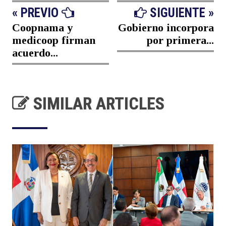
« PREVIO
SIGUIENTE »
Coopnama y
Gobierno incorpora
medicoop firman
por primera...
acuerdo...
SIMILAR ARTICLES