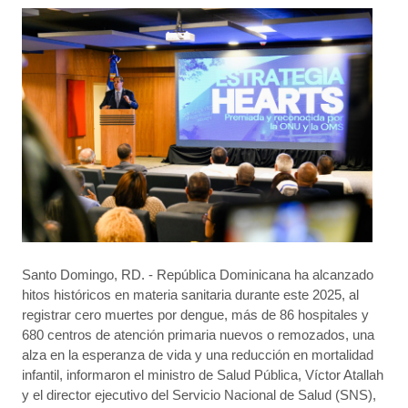
Santo Domingo, RD. - República Dominicana ha alcanzado
hitos históricos en materia sanitaria durante este 2025, al
registrar cero muertes por dengue, más de 86 hospitales y
680 centros de atención primaria nuevos o remozados, una
alza en la esperanza de vida y una reducción en mortalidad
infantil, informaron el ministro de Salud Pública, Víctor Atallah
y el director ejecutivo del Servicio Nacional de Salud (SNS),