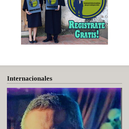
Internacionales