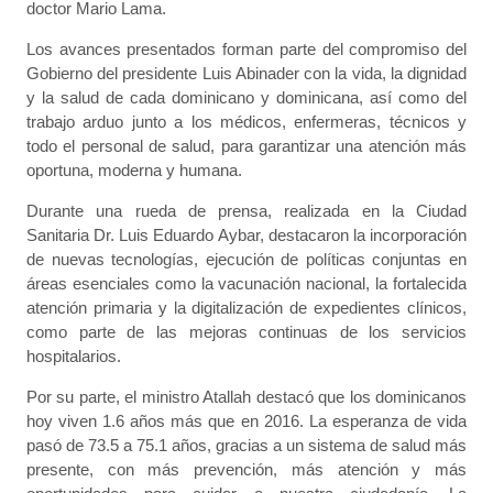
doctor Mario Lama.
Los avances presentados forman parte del compromiso del
Gobierno del presidente Luis Abinader con la vida, la dignidad
y la salud de cada dominicano y dominicana, así como del
trabajo arduo junto a los médicos, enfermeras, técnicos y
todo el personal de salud, para garantizar una atención más
oportuna, moderna y humana.
Durante una rueda de prensa, realizada en la Ciudad
Sanitaria Dr. Luis Eduardo Aybar, destacaron la incorporación
de nuevas tecnologías, ejecución de políticas conjuntas en
áreas esenciales como la vacunación nacional, la fortalecida
atención primaria y la digitalización de expedientes clínicos,
como parte de las mejoras continuas de los servicios
hospitalarios.
Por su parte, el ministro Atallah destacó que los dominicanos
hoy viven 1.6 años más que en 2016. La esperanza de vida
pasó de 73.5 a 75.1 años, gracias a un sistema de salud más
presente, con más prevención, más atención y más