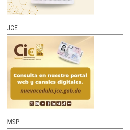
JCE
MSP