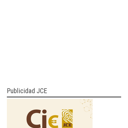
Publicidad JCE