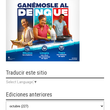
Traducir
este sitio
Select Language
▼
Ediciones anteriores