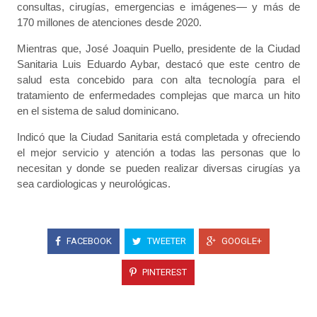
consultas, cirugías, emergencias e imágenes— y más de
170 millones de atenciones desde 2020.
Mientras que, José Joaquin Puello, presidente de la Ciudad
Sanitaria Luis Eduardo Aybar, destacó que este centro de
salud esta concebido para con alta tecnología para el
tratamiento de enfermedades complejas que marca un hito
en el sistema de salud dominicano.
Indicó que la Ciudad Sanitaria está completada y ofreciendo
el mejor servicio y atención a todas las personas que lo
necesitan y donde se pueden realizar diversas cirugías ya
sea cardiologicas y neurológicas.
FACEBOOK
TWEETER
GOOGLE+
PINTEREST