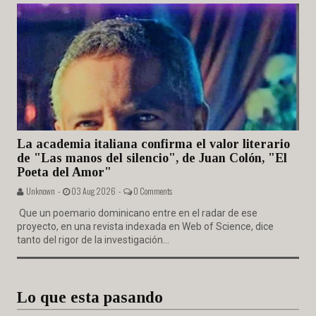
La academia italiana confirma el valor literario
de "Las manos del silencio", de Juan Colón, "El
Poeta del Amor"
Unknown -
03 Aug 2026 -
0 Comments
Que un poemario dominicano entre en el radar de ese
proyecto, en una revista indexada en Web of Science, dice
tanto del rigor de la investigación...
Lo que esta pasando