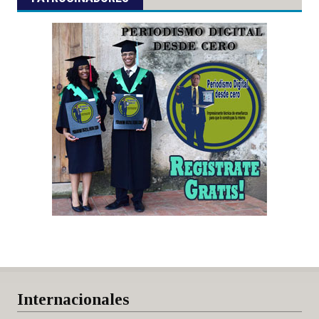
Internacionales