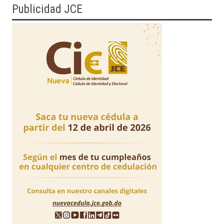
Publicidad JCE