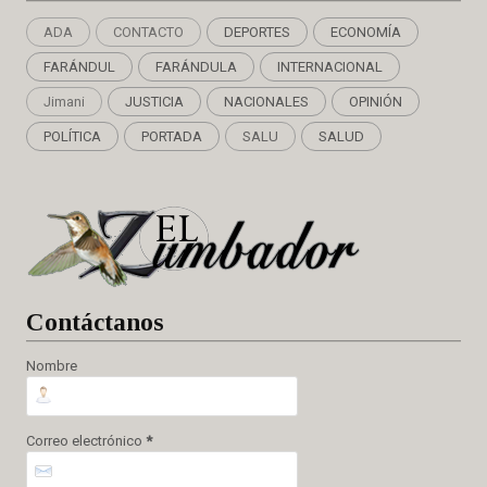
ADA
CONTACTO
DEPORTES
ECONOMÍA
FARÁNDUL
FARÁNDULA
INTERNACIONAL
Jimani
JUSTICIA
NACIONALES
OPINIÓN
POLÍTICA
PORTADA
SALU
SALUD
Cont
áctanos
Nombre
Correo electrónico
*