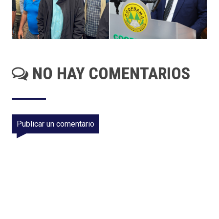
NO HAY COMENTARIOS
Publicar un comentario