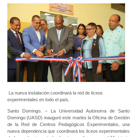
La nueva instalación coordinará la red de liceos
experimentales en todo el país.
Santo Domingo. – La Universidad Autónoma de Santo
Domingo (UASD) inauguró este martes la Oficina de Gestión
de la Red de Centros Pedagógicos Experimentales, una
nueva dependencia que coordinará los liceos experimentales