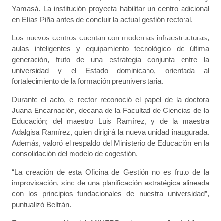
Yamasá. La institución proyecta habilitar un centro adicional
en Elías Piña antes de concluir la actual gestión rectoral.
Los nuevos centros cuentan con modernas infraestructuras,
aulas inteligentes y equipamiento tecnológico de última
generación, fruto de una estrategia conjunta entre la
universidad y el Estado dominicano, orientada al
fortalecimiento de la formación preuniversitaria.
Durante el acto, el rector reconoció el papel de la doctora
Juana Encarnación, decana de la Facultad de Ciencias de la
Educación; del maestro Luis Ramírez, y de la maestra
Adalgisa Ramírez, quien dirigirá la nueva unidad inaugurada.
Además, valoró el respaldo del Ministerio de Educación en la
consolidación del modelo de cogestión.
“La creación de esta Oficina de Gestión no es fruto de la
improvisación, sino de una planificación estratégica alineada
con los principios fundacionales de nuestra universidad”,
puntualizó Beltrán.