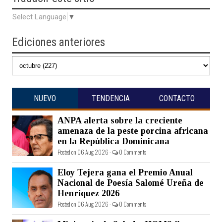
Select Language
▼
Ediciones anteriores
NUEVO
TENDENCIA
CONTACTO
ANPA alerta sobre la creciente
amenaza de la peste porcina africana
en la República Dominicana
Posted on 06 Aug 2026 -
0 Comments
Eloy Tejera gana el Premio Anual
Nacional de Poesía Salomé Ureña de
Henríquez 2026
Posted on 06 Aug 2026 -
0 Comments