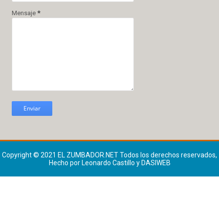
Mensaje
*
Copyright © 2021
EL ZUMBADOR.NET
Todos los derechos reservados,
Hecho por Leonardo Castillo y DASIWEB