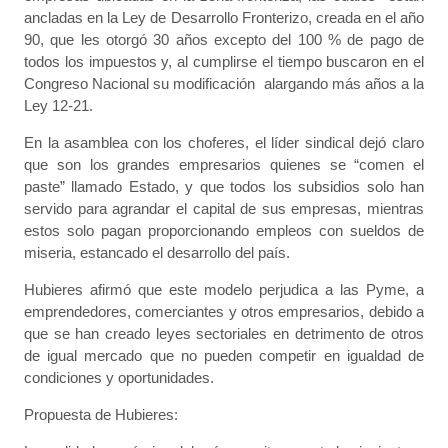
ancladas en la Ley de Desarrollo Fronterizo, creada en el año
90, que les otorgó 30 años excepto del 100 % de pago de
todos los impuestos y, al cumplirse el tiempo buscaron en el
Congreso Nacional su modificación alargando más años a la
Ley 12-21.
En la asamblea con los choferes, el líder sindical dejó claro
que son los grandes empresarios quienes se “comen el
paste” llamado Estado, y que todos los subsidios solo han
servido para agrandar el capital de sus empresas, mientras
estos solo pagan proporcionando empleos con sueldos de
miseria, estancado el desarrollo del país.
Hubieres afirmó que este modelo perjudica a las Pyme, a
emprendedores, comerciantes y otros empresarios, debido a
que se han creado leyes sectoriales en detrimento de otros
de igual mercado que no pueden competir en igualdad de
condiciones y oportunidades.
Propuesta de Hubieres: