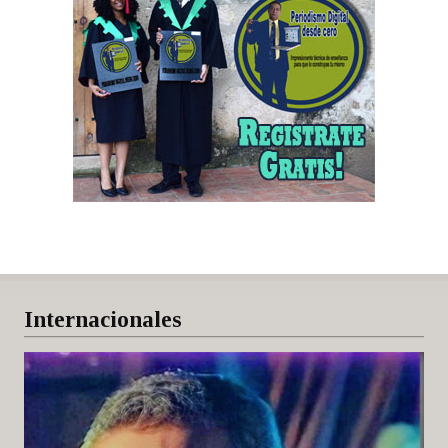
Internacionales