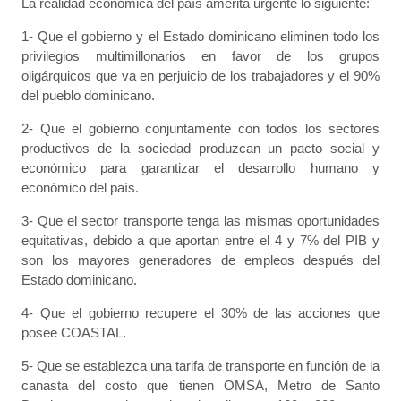
La realidad económica del país amerita urgente lo siguiente:
1- Que el gobierno y el Estado dominicano eliminen todo los
privilegios multimillonarios en favor de los grupos
oligárquicos que va en perjuicio de los trabajadores y el 90%
del pueblo dominicano.
2- Que el gobierno conjuntamente con todos los sectores
productivos de la sociedad produzcan un pacto social y
económico para garantizar el desarrollo humano y
económico del país.
3- Que el sector transporte tenga las mismas oportunidades
equitativas, debido a que aportan entre el 4 y 7% del PIB y
son los mayores generadores de empleos después del
Estado dominicano.
4- Que el gobierno recupere el 30% de las acciones que
posee COASTAL.
5- Que se establezca una tarifa de transporte en función de la
canasta del costo que tienen OMSA, Metro de Santo