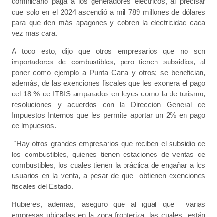
dominicano paga a los generadores eléctricos, al precisar
que solo en el 2024 ascendió a mil 789 millones de dólares
para que den más apagones y cobren la electricidad cada
vez más cara.
A todo esto, dijo que otros empresarios que no son
importadores de combustibles, pero tienen subsidios, al
poner como ejemplo a Punta Cana y otros; se benefician,
además, de las exenciones fiscales que les exonera el pago
del 18 % de ITBIS amparados en leyes como la de turismo,
resoluciones y acuerdos con la Dirección General de
Impuestos Internos que les permite aportar un 2% en pago
de impuestos.
"Hay otros grandes empresarios que reciben el subsidio de
los combustibles, quienes tienen estaciones de ventas de
combustibles, los cuales tienen la práctica de engañar a los
usuarios en la venta, a pesar de que obtienen exenciones
fiscales del Estado.
Hubieres, además, aseguró que al igual que varias
empresas ubicadas en la zona fronteriza, las cuales están