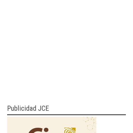
Publicidad JCE