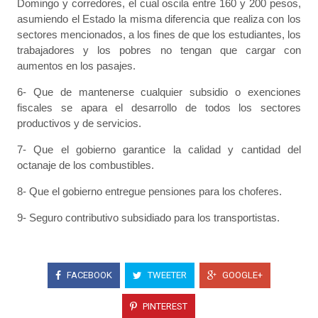
Domingo y corredores, el cual oscila entre 160 y 200 pesos,
asumiendo el Estado la misma diferencia que realiza con los
sectores mencionados, a los fines de que los estudiantes, los
trabajadores y los pobres no tengan que cargar con
aumentos en los pasajes.
6- Que de mantenerse cualquier subsidio o exenciones
fiscales se apara el desarrollo de todos los sectores
productivos y de servicios.
7- Que el gobierno garantice la calidad y cantidad del
octanaje de los combustibles.
8- Que el gobierno entregue pensiones para los choferes.
9- Seguro contributivo subsidiado para los transportistas.
FACEBOOK
TWEETER
GOOGLE+
PINTEREST