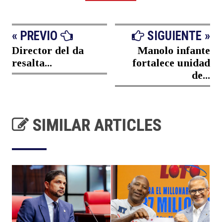
« PREVIO
SIGUIENTE »
Director del da
Manolo infante
resalta...
fortalece unidad
de...
SIMILAR ARTICLES