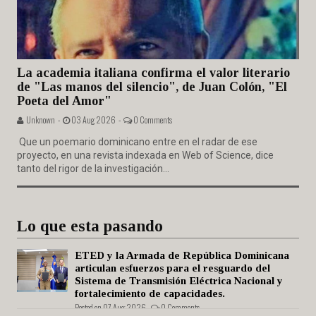
La academia italiana confirma el valor literario
de "Las manos del silencio", de Juan Colón, "El
Poeta del Amor"
Unknown -
03 Aug 2026 -
0 Comments
Que un poemario dominicano entre en el radar de ese
proyecto, en una revista indexada en Web of Science, dice
tanto del rigor de la investigación...
Lo que esta pasando
ETED y la Armada de República Dominicana
articulan esfuerzos para el resguardo del
Sistema de Transmisión Eléctrica Nacional y
fortalecimiento de capacidades.
Posted on 07 Aug 2026 -
0 Comments