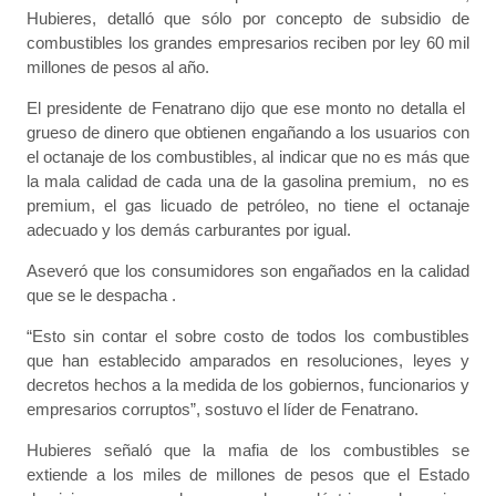
Hubieres, detalló que sólo por concepto de subsidio de
combustibles los grandes empresarios reciben por ley 60 mil
millones de pesos al año.
El presidente de Fenatrano dijo que ese monto no detalla el
grueso de dinero que obtienen engañando a los usuarios con
el octanaje de los combustibles, al indicar que no es más que
la mala calidad de cada una de la gasolina premium, no es
premium, el gas licuado de petróleo, no tiene el octanaje
adecuado y los demás carburantes por igual.
Aseveró que los consumidores son engañados en la calidad
que se le despacha .
“Esto sin contar el sobre costo de todos los combustibles
que han establecido amparados en resoluciones, leyes y
decretos hechos a la medida de los gobiernos, funcionarios y
empresarios corruptos”, sostuvo el líder de Fenatrano.
Hubieres señaló que la mafia de los combustibles se
extiende a los miles de millones de pesos que el Estado