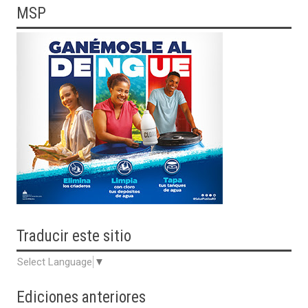
MSP
Traducir
este sitio
Select Language
▼
Ediciones anteriores