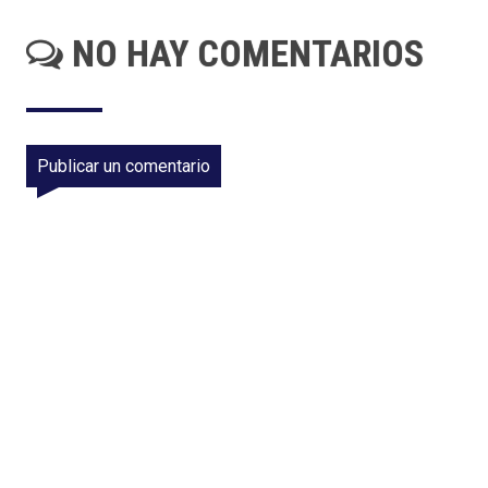
NO HAY COMENTARIOS
Publicar un comentario