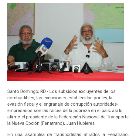
Santo Domingo; RD.- Los subsidios excluyentes de los
combustibles, las exenciones establecidas por ley, la
evasión fiscal y el engranaje de corrupción autoridades-
empresarios son las raíces de la pobreza en el país; así lo
afirmó el presidente de la Federación Nacional de Transporte
la Nueva Opción (Fenatrano), Juan Hubieres.
En una asamblea de transportistas afiliados a Fenatrano,