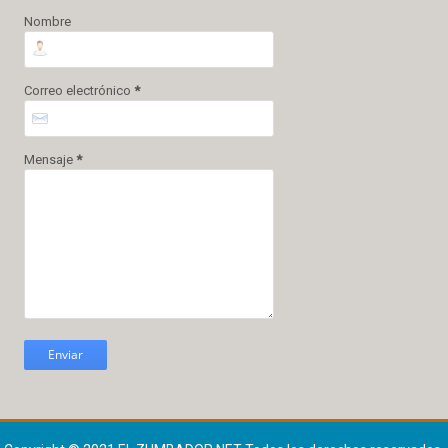
Nombre
Correo electrónico
*
Mensaje
*