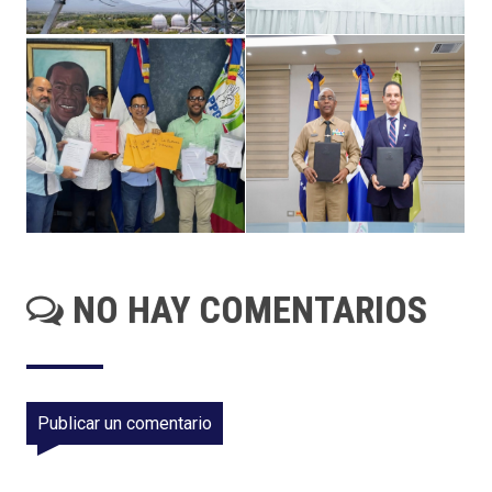
NO HAY COMENTARIOS
Publicar un comentario