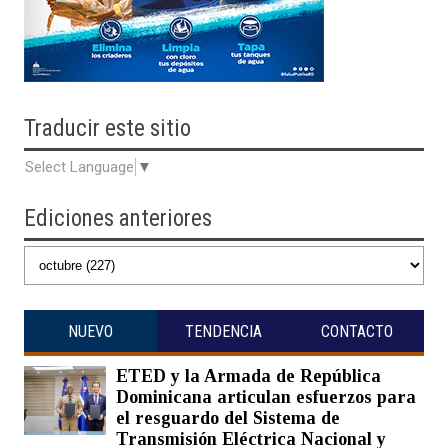
Traducir
este sitio
Select Language
▼
Ediciones anteriores
NUEVO
TENDENCIA
CONTACTO
ETED y la Armada de República
Dominicana articulan esfuerzos para
el resguardo del Sistema de
Transmisión Eléctrica Nacional y