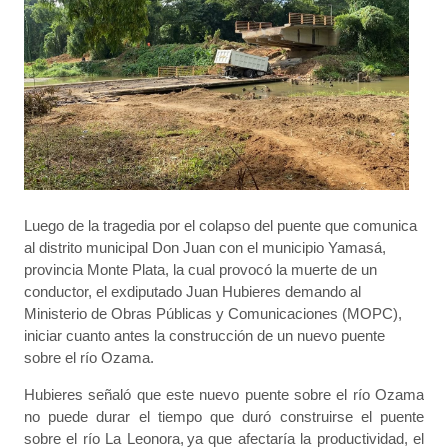
Luego de la tragedia por el colapso del puente que comunica
al distrito municipal Don Juan con el municipio Yamasá,
provincia Monte Plata, la cual provocó la muerte de un
conductor, el exdiputado Juan Hubieres demando al
Ministerio de Obras Públicas y Comunicaciones (MOPC),
iniciar cuanto antes la construcción de un nuevo puente
sobre el río Ozama.
Hubieres señaló que este nuevo puente sobre el río Ozama
no puede durar el tiempo que duró construirse el puente
sobre el río La Leonora, ya que afectaría la productividad, el