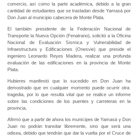
comercio, así como la parte académica, debido a la gran
cantidad de estudiantes que se trasladan desde Yamasá por
Don Juan al municipio cabecera de Monte Plata.
El también presidente de la Federación Nacional de
Transporte la Nueva Opción (Fenatrano), solicitó a la Oficina
Nacional de Evaluación Sísmica y Vulnerabilidad de
Infraestructura y Edificaciones (Onesvie) que preside el
ingeniero Leonardo Reyes Madera, realizar una profunda
evaluación de las edificaciones en la provincia de Monte
Plata.
Hubieres manifestó que lo sucedido en Don Juan ha
demostrado que en cualquier momento puede ocurrir otra
tragedia, por lo que resulta vital que se realice un informe
sobre las condiciones de los puentes y carreteras en la
provincia.
Afirmó que a partir de ahora los munícipes de Yamasá y Don
Juan no podrán transitar libremente, sino que será una
odisea, debido que tendrán que dar la vuelta por el Cruce de