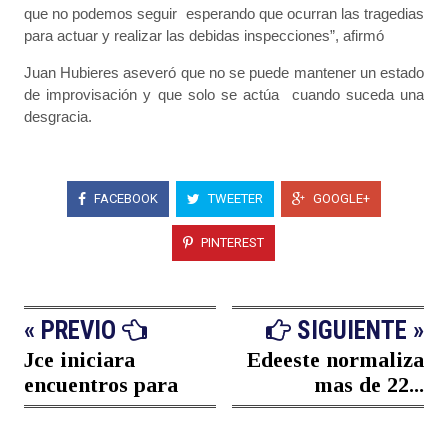
que no podemos seguir esperando que ocurran las tragedias
para actuar y realizar las debidas inspecciones”, afirmó
Juan Hubieres aseveró que no se puede mantener un estado
de improvisación y que solo se actúa cuando suceda una
desgracia.
FACEBOOK
TWEETER
GOOGLE+
PINTEREST
« PREVIO
SIGUIENTE »
Jce iniciara
Edeeste normaliza
encuentros para
mas de 22...