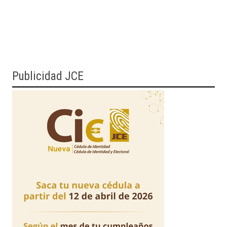
Publicidad JCE