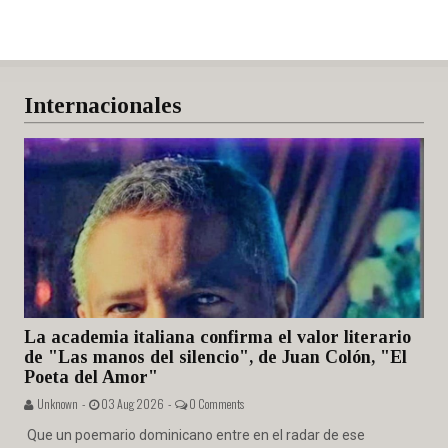
Internacionales
La academia italiana confirma el valor literario
de "Las manos del silencio", de Juan Colón, "El
Poeta del Amor"
Unknown -
03 Aug 2026 -
0 Comments
Que un poemario dominicano entre en el radar de ese