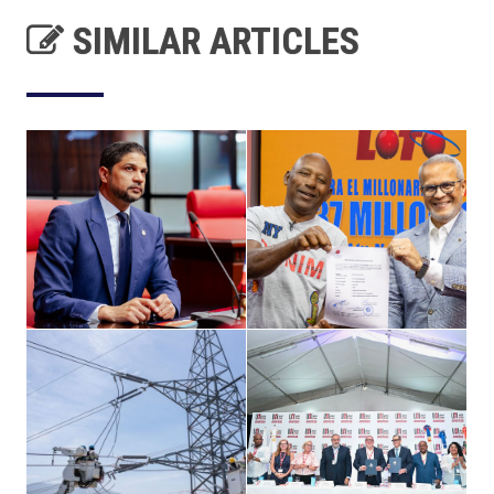
SIMILAR ARTICLES