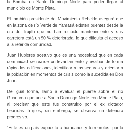
la Bomba en Santo Domingo Norte para poder llegar al
municipio de Monte Plata.
El también presidente del Movimiento Rebelde aseguró que
en la zona de río Verde de Yamasá existen puentes desde la
era de Trujillo que no han recibido mantenimiento y sus
carretera está un 90 % deteriorada, lo que dificulta el acceso
a la referida comunidad.
Juan Hubieres sostuvo que es una necesidad que en cada
comunidad se realice un levantamiento y evaluar de forma
rápida las edificaciones, identificar rutas seguras y orientar a
la población en momentos de crisis como la sucedida en Don
Juan.
De igual forma, llamó a evaluar el puente sobre el río
Guanuma que une a Santo Domingo Norte con Monte Plata,
al precisar que este fue construido por el ex dictador
Leonidas Trujillos, sin embargo, se observa un deterioro
progresivo.
“Este es un país expuesto a huracanes y terremotos, por lo