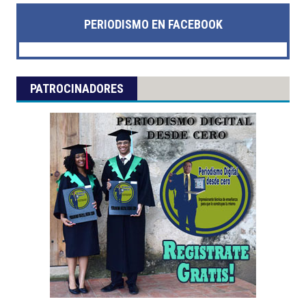
PERIODISMO EN FACEBOOK
PATROCINADORES