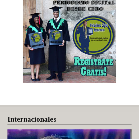
Internacionales