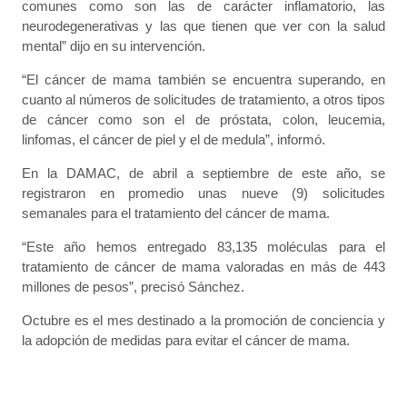
comunes como son las de carácter inflamatorio, las
neurodegenerativas y las que tienen que ver con la salud
mental” dijo en su intervención.
“El cáncer de mama también se encuentra superando, en
cuanto al números de solicitudes de tratamiento, a otros tipos
de cáncer como son el de próstata, colon, leucemia,
linfomas, el cáncer de piel y el de medula”, informó.
En la DAMAC, de abril a septiembre de este año, se
registraron en promedio unas nueve (9) solicitudes
semanales para el tratamiento del cáncer de mama.
“Este año hemos entregado 83,135 moléculas para el
tratamiento de cáncer de mama valoradas en más de 443
millones de pesos”, precisó Sánchez.
Octubre es el mes destinado a la promoción de conciencia y
la adopción de medidas para evitar el cáncer de mama.