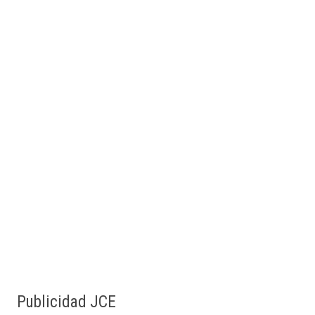
Publicidad JCE