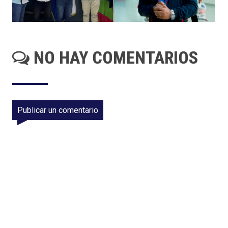
NO HAY COMENTARIOS
Publicar un comentario