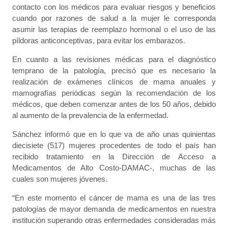
contacto con los médicos para evaluar riesgos y beneficios
cuando por razones de salud a la mujer le corresponda
asumir las terapias de reemplazo hormonal o el uso de las
píldoras anticonceptivas, para evitar los embarazos.
En cuanto a las revisiones médicas para el diagnóstico
temprano de la patología, precisó que es necesario la
realización de exámenes clínicos de mama anuales y
mamografías periódicas según la recomendación de los
médicos, que deben comenzar antes de los 50 años, debido
al aumento de la prevalencia de la enfermedad.
Sánchez informó que en lo que va de año unas quinientas
diecisiete (517) mujeres procedentes de todo el país han
recibido tratamiento en la Dirección de Acceso a
Medicamentos de Alto Costo-DAMAC-, muchas de las
cuales son mujeres jóvenes.
“En este momento el cáncer de mama es una de las tres
patologías de mayor demanda de medicamentos en nuestra
institución superando otras enfermedades consideradas más