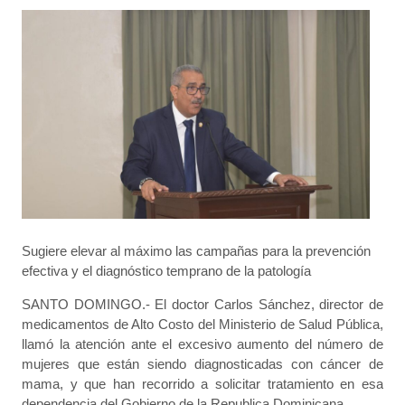
Sugiere elevar al máximo las campañas para la prevención
efectiva y el diagnóstico temprano de la patología
SANTO DOMINGO.- El doctor Carlos Sánchez, director de
medicamentos de Alto Costo del Ministerio de Salud Pública,
llamó la atención ante el excesivo aumento del número de
mujeres que están siendo diagnosticadas con cáncer de
mama, y que han recorrido a solicitar tratamiento en esa
dependencia del Gobierno de la Republica Dominicana.