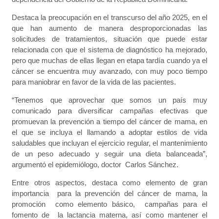
Destaca la preocupación en el transcurso del año 2025, en el
que han aumento de manera desproporcionadas las
solicitudes de tratamientos, situación que puede estar
relacionada con que el sistema de diagnóstico ha mejorado,
pero que muchas de ellas llegan en etapa tardía cuando ya el
cáncer se encuentra muy avanzado, con muy poco tiempo
para maniobrar en favor de la vida de las pacientes.
“Tenemos que aprovechar que somos un país muy
comunicado para diversificar campañas efectivas que
promuevan la prevención a tiempo del cáncer de mama, en
el que se incluya el llamando a adoptar estilos de vida
saludables que incluyan el ejercicio regular, el mantenimiento
de un peso adecuado y seguir una dieta balanceada”,
argumentó el epidemiólogo, doctor Carlos Sánchez.
Entre otros aspectos, destaca como elemento de gran
importancia para la prevención del cáncer de mama, la
promoción como elemento básico, campañas para el
fomento de la lactancia materna, así como mantener el