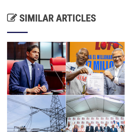
SIMILAR ARTICLES