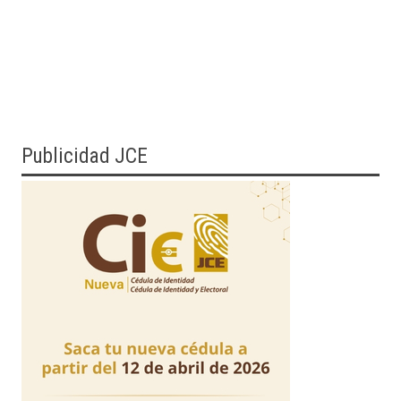
Publicidad JCE