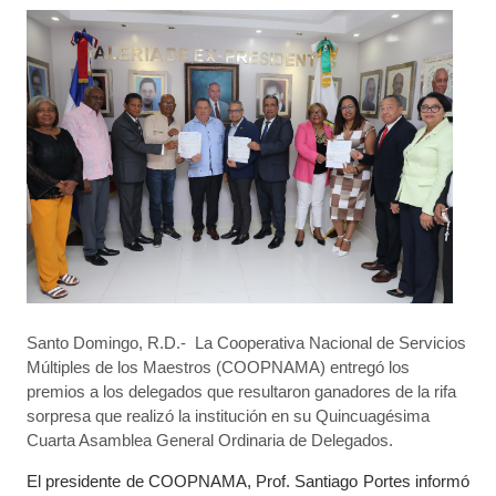
Santo Domingo, R.D.- La Cooperativa Nacional de Servicios
Múltiples de los Maestros (COOPNAMA) entregó los
premios a los delegados que resultaron ganadores de la rifa
sorpresa que realizó la institución en su Quincuagésima
Cuarta Asamblea General Ordinaria de Delegados.
El presidente de COOPNAMA, Prof. Santiago Portes informó