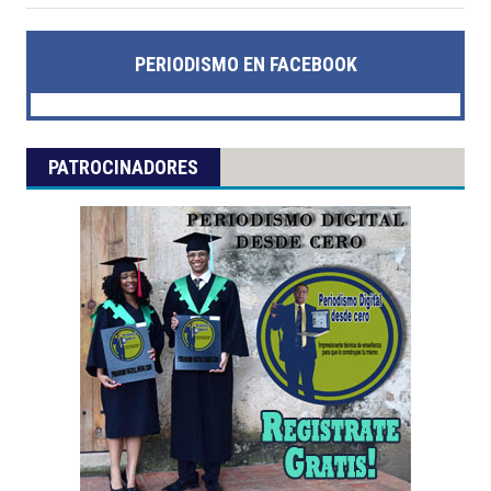
PERIODISMO EN FACEBOOK
PATROCINADORES