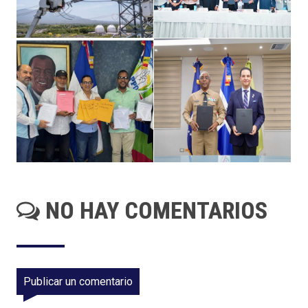
NO HAY COMENTARIOS
Publicar un comentario