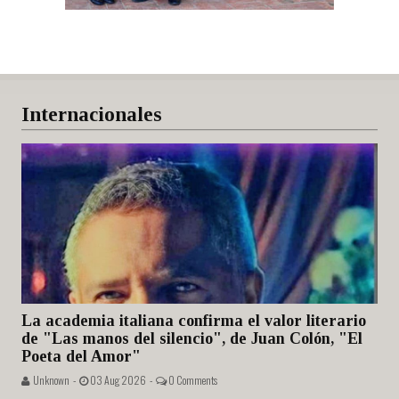
Internacionales
La academia italiana confirma el valor literario
de "Las manos del silencio", de Juan Colón, "El
Poeta del Amor"
Unknown -
03 Aug 2026 -
0 Comments