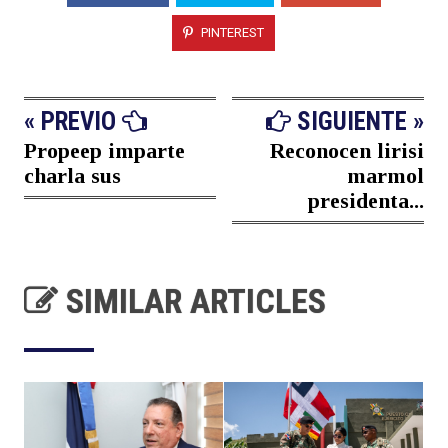
PINTEREST
« PREVIO
SIGUIENTE »
Propeep imparte
Reconocen lirisi
charla sus
marmol
presidenta...
SIMILAR ARTICLES