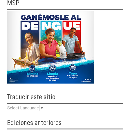
MSP
Traducir
este sitio
Select Language
▼
Ediciones anteriores