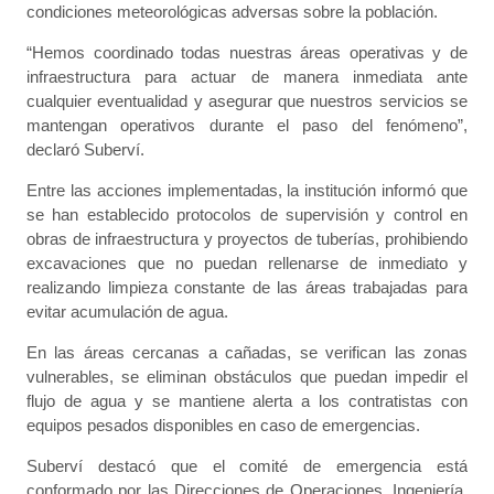
condiciones meteorológicas adversas sobre la población.
“Hemos coordinado todas nuestras áreas operativas y de
infraestructura para actuar de manera inmediata ante
cualquier eventualidad y asegurar que nuestros servicios se
mantengan operativos durante el paso del fenómeno”,
declaró Suberví.
Entre las acciones implementadas, la institución informó que
se han establecido protocolos de supervisión y control en
obras de infraestructura y proyectos de tuberías, prohibiendo
excavaciones que no puedan rellenarse de inmediato y
realizando limpieza constante de las áreas trabajadas para
evitar acumulación de agua.
En las áreas cercanas a cañadas, se verifican las zonas
vulnerables, se eliminan obstáculos que puedan impedir el
flujo de agua y se mantiene alerta a los contratistas con
equipos pesados disponibles en caso de emergencias.
Suberví destacó que el comité de emergencia está
conformado por las Direcciones de Operaciones, Ingeniería,