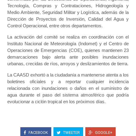
Tecnología, Compras y Contrataciones, Hidrogeología y
Medio Ambiente, Seguridad Militar y Logística, además de la
Dirección de Proyectos de Inversión, Calidad del Agua y
Control Operacional, entre otros departamentos.
La activación del comité se realiza en coordinación con el
Instituto Nacional de Meteorología (Indomet) y el Centro de
Operaciones de Emergencias (COE), quienes mantienen 23
demarcaciones bajo alerta ante posibles inundaciones
urbanas, crecidas de ríos, arroyos y deslizamientos de tierra.
La CAASD exhortó a la ciudadanía a mantenerse atenta a los
boletines oficiales y a reportar cualquier incidencia
relacionada con inundaciones o daños en el suministro de
agua durante el paso del sistema atmosférico que podría
evolucionar a ciclón tropical en los próximos días.
FACEBOOK
TWEETER
GOOGLE+