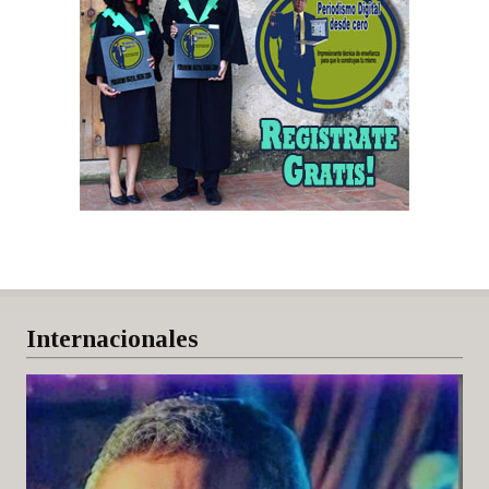
Internacionales