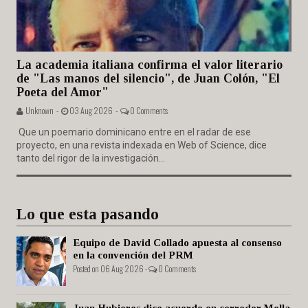
La academia italiana confirma el valor literario
de "Las manos del silencio", de Juan Colón, "El
Poeta del Amor"
Unknown -
03 Aug 2026 -
0 Comments
Que un poemario dominicano entre en el radar de ese
proyecto, en una revista indexada en Web of Science, dice
tanto del rigor de la investigación...
Lo que esta pasando
Equipo de David Collado apuesta al consenso
en la convención del PRM
Posted on 06 Aug 2026 -
0 Comments