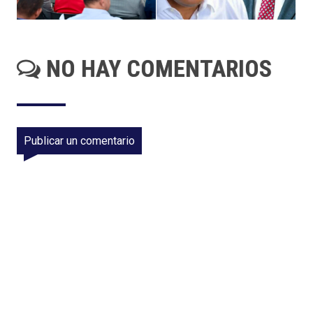
NO HAY COMENTARIOS
Publicar un comentario