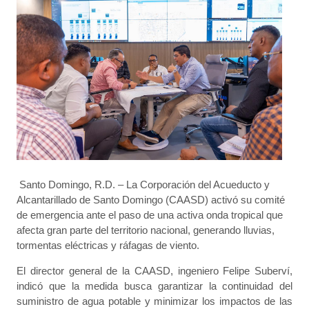
Santo Domingo, R.D. – La Corporación del Acueducto y
Alcantarillado de Santo Domingo (CAASD) activó su comité
de emergencia ante el paso de una activa onda tropical que
afecta gran parte del territorio nacional, generando lluvias,
tormentas eléctricas y ráfagas de viento.
El director general de la CAASD, ingeniero Felipe Suberví,
indicó que la medida busca garantizar la continuidad del
suministro de agua potable y minimizar los impactos de las