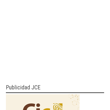
Publicidad JCE