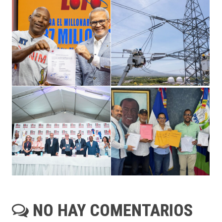
NO HAY COMENTARIOS