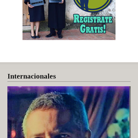
Internacionales