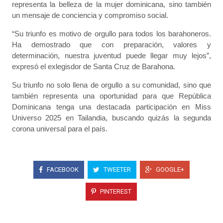
representa la belleza de la mujer dominicana, sino también
un mensaje de conciencia y compromiso social.
“Su triunfo es motivo de orgullo para todos los barahoneros.
Ha demostrado que con preparación, valores y
determinación, nuestra juventud puede llegar muy lejos”,
expresó el exlegisdor de Santa Cruz de Barahona.
Su triunfo no solo llena de orgullo a su comunidad, sino que
también representa una oportunidad para que República
Dominicana tenga una destacada participación en Miss
Universo 2025 en Tailandia, buscando quizás la segunda
corona universal para el país.
FACEBOOK
TWEETER
GOOGLE+
PINTEREST