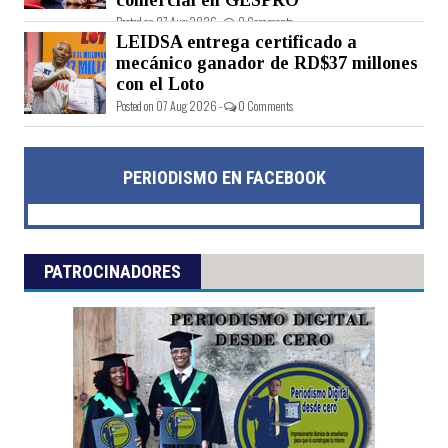
Posted on 07 Aug 2026 -
0 Comments
LEIDSA entrega certificado a
mecánico ganador de RD$37 millones
con el Loto
Posted on 07 Aug 2026 -
0 Comments
PERIODISMO EN FACEBOOK
PATROCINADORES