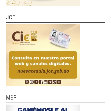
JCE
MSP