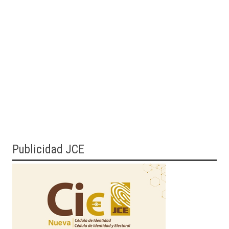
Publicidad JCE