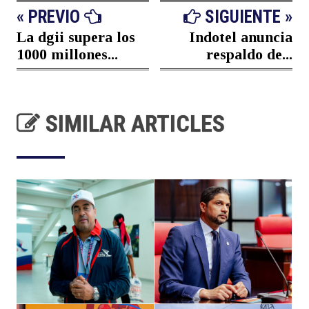
« PREVIO
SIGUIENTE »
La dgii supera los
Indotel anuncia
1000 millones...
respaldo de...
SIMILAR ARTICLES