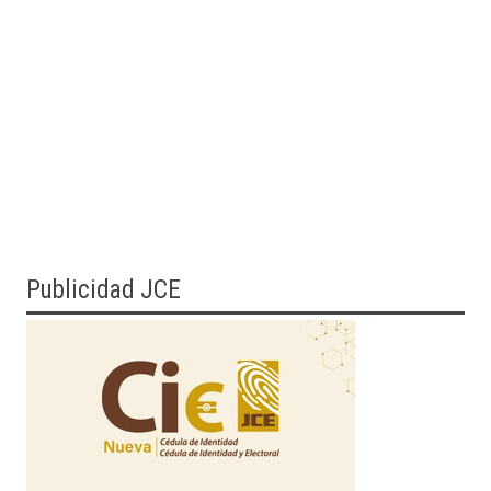
Publicidad JCE