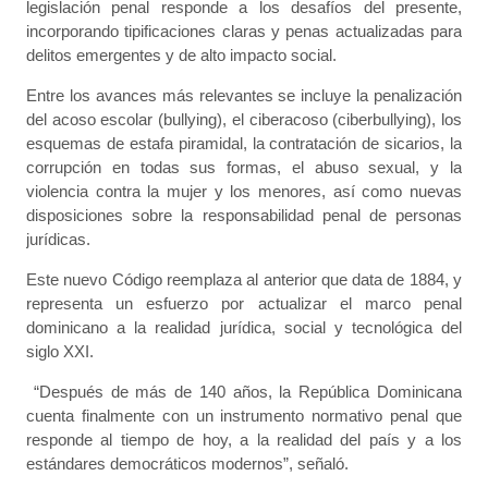
legislación penal responde a los desafíos del presente,
incorporando tipificaciones claras y penas actualizadas para
delitos emergentes y de alto impacto social.
Entre los avances más relevantes se incluye la penalización
del acoso escolar (bullying), el ciberacoso (ciberbullying), los
esquemas de estafa piramidal, la contratación de sicarios, la
corrupción en todas sus formas, el abuso sexual, y la
violencia contra la mujer y los menores, así como nuevas
disposiciones sobre la responsabilidad penal de personas
jurídicas.
Este nuevo Código reemplaza al anterior que data de 1884, y
representa un esfuerzo por actualizar el marco penal
dominicano a la realidad jurídica, social y tecnológica del
siglo XXI.
“Después de más de 140 años, la República Dominicana
cuenta finalmente con un instrumento normativo penal que
responde al tiempo de hoy, a la realidad del país y a los
estándares democráticos modernos”, señaló.