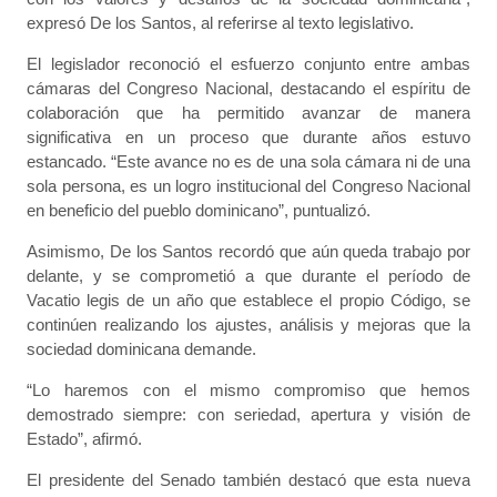
expresó De los Santos, al referirse al texto legislativo.
El legislador reconoció el esfuerzo conjunto entre ambas
cámaras del Congreso Nacional, destacando el espíritu de
colaboración que ha permitido avanzar de manera
significativa en un proceso que durante años estuvo
estancado. “Este avance no es de una sola cámara ni de una
sola persona, es un logro institucional del Congreso Nacional
en beneficio del pueblo dominicano”, puntualizó.
Asimismo, De los Santos recordó que aún queda trabajo por
delante, y se comprometió a que durante el período de
Vacatio legis de un año que establece el propio Código, se
continúen realizando los ajustes, análisis y mejoras que la
sociedad dominicana demande.
“Lo haremos con el mismo compromiso que hemos
demostrado siempre: con seriedad, apertura y visión de
Estado”, afirmó.
El presidente del Senado también destacó que esta nueva