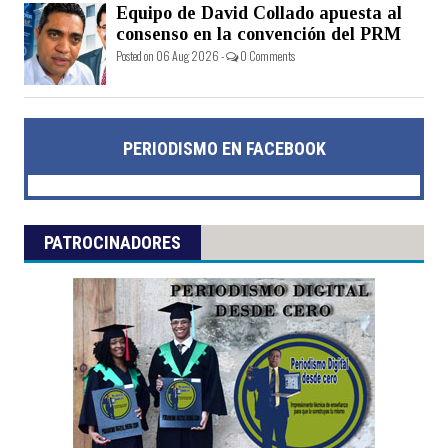
Equipo de David Collado apuesta al
consenso en la convención del PRM
Posted on 06 Aug 2026 -
0 Comments
PERIODISMO EN FACEBOOK
PATROCINADORES