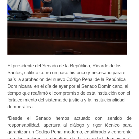
El presidente del Senado de la República, Ricardo de los
Santos, calificó como un paso histórico y necesario para el
país la aprobación del nuevo Código Penal de la República
Dominicana en el día de ayer por el Senado Dominicano, al
tiempo que reafirmó el compromiso de esta institución con el
fortalecimiento del sistema de justicia y la institucionalidad
democrática.
“Desde el Senado hemos actuado con sentido de
responsabilidad, apertura al diálogo y rigor técnico para
garantizar un Código Penal moderno, equilibrado y coherente
con los valores y desafíos de la sociedad dominicana”,