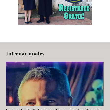
Internacionales