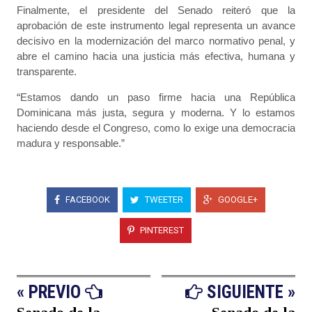
Finalmente, el presidente del Senado reiteró que la
aprobación de este instrumento legal representa un avance
decisivo en la modernización del marco normativo penal, y
abre el camino hacia una justicia más efectiva, humana y
transparente.
“Estamos dando un paso firme hacia una República
Dominicana más justa, segura y moderna. Y lo estamos
haciendo desde el Congreso, como lo exige una democracia
madura y responsable.”
FACEBOOK
TWEETER
GOOGLE+
PINTEREST
« PREVIO
SIGUIENTE »