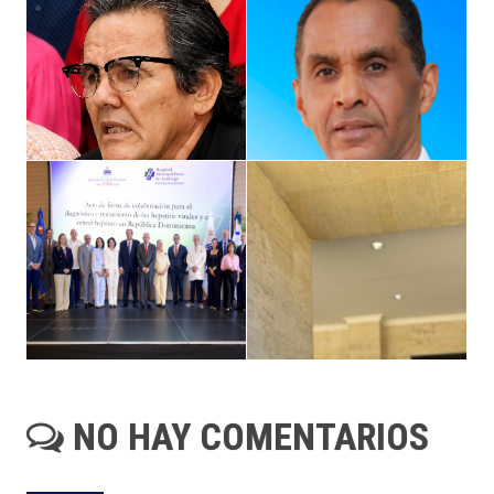
NO HAY COMENTARIOS