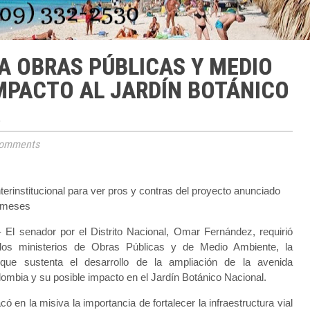
 A OBRAS PÚBLICAS Y MEDIO
MPACTO AL JARDÍN BOTÁNICO
omments
erinstitucional para ver pros y contras del proyecto anunciado
 meses
 El senador por el Distrito Nacional, Omar Fernández, requirió
los ministerios de Obras Públicas y de Medio Ambiente, la
que sustenta el desarrollo de la ampliación de la avenida
ombia y su posible impacto en el Jardín Botánico Nacional.
 en la misiva la importancia de fortalecer la infraestructura vial