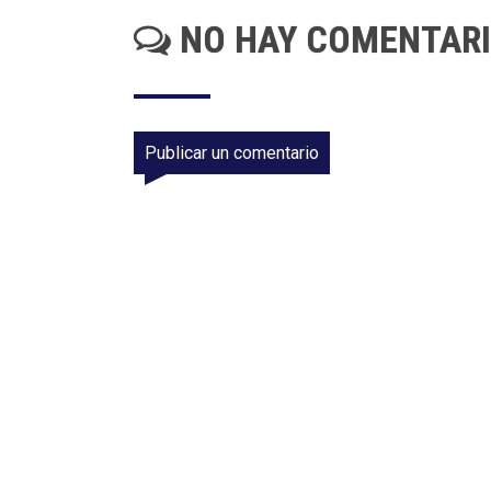
NO HAY COMENTAR
Publicar un comentario