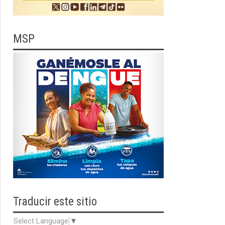
MSP
Traducir
este sitio
Select Language
▼