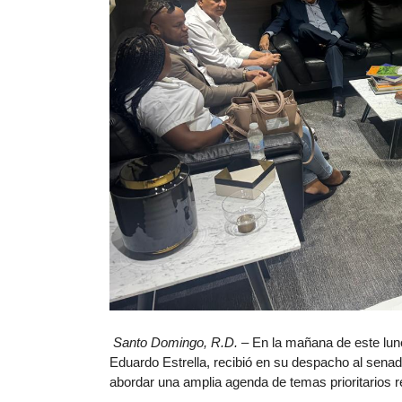
Santo Domingo, R.D.
– En la mañana de este lun
Eduardo Estrella, recibió en su despacho al senado
abordar una amplia agenda de temas prioritarios rel