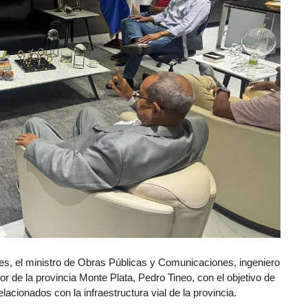
es, el ministro de Obras Públicas y Comunicaciones, ingeniero
r de la provincia Monte Plata, Pedro Tineo, con el objetivo de
acionados con la infraestructura vial de la provincia.