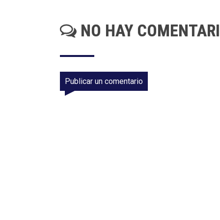
NO HAY COMENTAR
Publicar un comentario