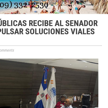
ÚBLICAS RECIBE AL SENADOR
PULSAR SOLUCIONES VIALES
omments