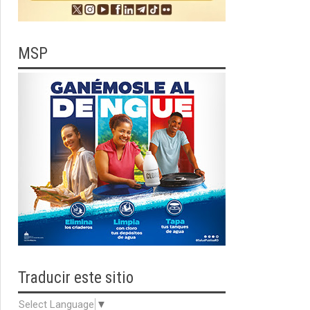
MSP
Traducir
este sitio
Select Language
▼