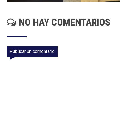
NO HAY COMENTARIOS
Publicar un comentario