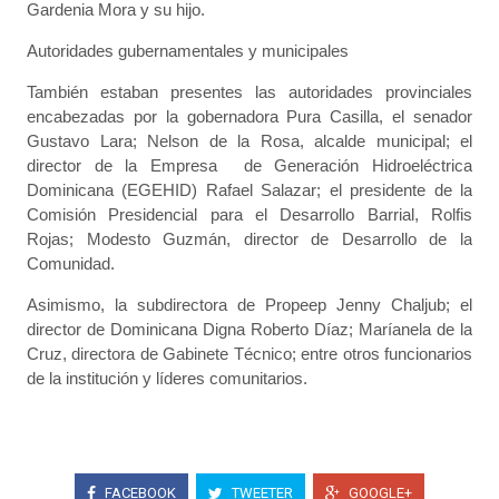
Gardenia Mora y su hijo.
Autoridades gubernamentales y municipales
También estaban presentes las autoridades provinciales
encabezadas por la gobernadora Pura Casilla, el senador
Gustavo Lara; Nelson de la Rosa, alcalde municipal; el
director de la Empresa de Generación Hidroeléctrica
Dominicana (EGEHID) Rafael Salazar; el presidente de la
Comisión Presidencial para el Desarrollo Barrial, Rolfis
Rojas; Modesto Guzmán, director de Desarrollo de la
Comunidad.
Asimismo, la subdirectora de Propeep Jenny Chaljub; el
director de Dominicana Digna Roberto Díaz; Maríanela de la
Cruz, directora de Gabinete Técnico; entre otros funcionarios
de la institución y líderes comunitarios.
FACEBOOK
TWEETER
GOOGLE+