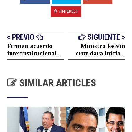
PINTEREST
« PREVIO
SIGUIENTE »
Firman acuerdo
Ministro kelvin
interinstitucional...
cruz dara inicio...
SIMILAR ARTICLES