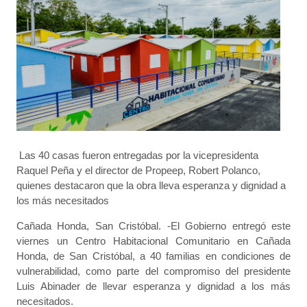
Las 40 casas fueron entregadas por la vicepresidenta
Raquel Peña y el director de Propeep, Robert Polanco,
quienes destacaron que la obra lleva esperanza y dignidad a
los más necesitados
Cañada Honda, San Cristóbal. -El Gobierno entregó este
viernes un Centro Habitacional Comunitario en Cañada
Honda, de San Cristóbal, a 40 familias en condiciones de
vulnerabilidad, como parte del compromiso del presidente
Luis Abinader de llevar esperanza y dignidad a los más
necesitados.