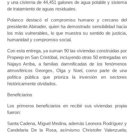
y una cisterna de 44,451 galones de agua potable y sistema
de tratamiento de aguas residuales.
Polanco destacó el compromiso humano y cercano del
presidente Abinader, quien ha demostrado sensibilidad hacia
los más vulnerables, lo que muestra su sentido de justicia,
humanidad y compromiso social.
Con esta entrega, ya suman 90 las viviendas construidas por
Propeep en San Cristóbal, incluyendo otras 50 entregadas en
Najayo Arriba, a familias damnificadas de los fenómenos
atmosféricos Georges, Olga y Noel, como parte de una
política pública que prioriza la inversión en sectores
históricamente olvidados.
Beneficiarios
Los primeros beneficiarios en recibir sus viviendas propia
fueron:
Santa Cadena, Miguel Medina, además Leonora Rodríguez y
Candelaria De la Rosa, asímismo Christofer Valenzuela;