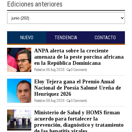
Ediciones anteriores
NUEVO
TENDENCIA
CONTACTO
ANPA alerta sobre la creciente
amenaza de la peste porcina africana
en la República Dominicana
Posted on 06 Aug 2026 -
0 Comments
Eloy Tejera gana el Premio Anual
Nacional de Poesía Salomé Ureña de
Henríquez 2026
Posted on 06 Aug 2026 -
0 Comments
Ministerio de Salud y HOMS firman
acuerdo para fortalecer la
prevención, diagnóstico y tratamiento
de las hepatitis virales