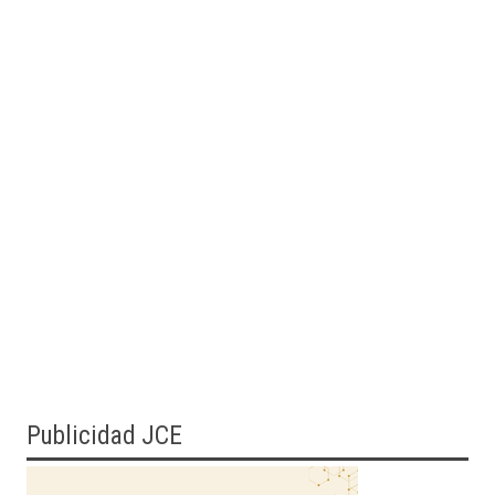
Publicidad JCE