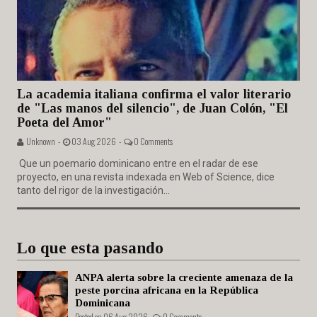
La academia italiana confirma el valor literario
de "Las manos del silencio", de Juan Colón, "El
Poeta del Amor"
Unknown -
03 Aug 2026 -
0 Comments
Que un poemario dominicano entre en el radar de ese
proyecto, en una revista indexada en Web of Science, dice
tanto del rigor de la investigación...
Lo que esta pasando
ANPA alerta sobre la creciente amenaza de la
peste porcina africana en la República
Dominicana
Posted on 06 Aug 2026 -
0 Comments