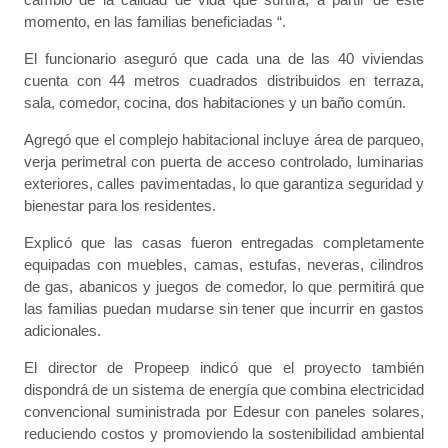
momento, en las familias beneficiadas “.
El funcionario aseguró que cada una de las 40 viviendas
cuenta con 44 metros cuadrados distribuidos en terraza,
sala, comedor, cocina, dos habitaciones y un baño común.
Agregó que el complejo habitacional incluye área de parqueo,
verja perimetral con puerta de acceso controlado, luminarias
exteriores, calles pavimentadas, lo que garantiza seguridad y
bienestar para los residentes.
Explicó que las casas fueron entregadas completamente
equipadas con muebles, camas, estufas, neveras, cilindros
de gas, abanicos y juegos de comedor, lo que permitirá que
las familias puedan mudarse sin tener que incurrir en gastos
adicionales.
El director de Propeep indicó que el proyecto también
dispondrá de un sistema de energía que combina electricidad
convencional suministrada por Edesur con paneles solares,
reduciendo costos y promoviendo la sostenibilidad ambiental