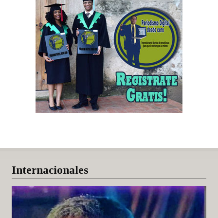
Internacionales