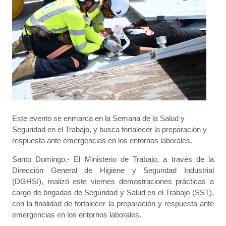
Este evento se enmarca en la Semana de la Salud y
Seguridad en el Trabajo, y busca fortalecer la preparación y
respuesta ante emergencias en los entornos laborales.
Santo Domingo.- El Ministerio de Trabajo, a través de la
Dirección General de Higiene y Seguridad Industrial
(DGHSI), realizó este viernes demostraciones prácticas a
cargo de brigadas de Seguridad y Salud en el Trabajo (SST),
con la finalidad de fortalecer la preparación y respuesta ante
emergencias en los entornos laborales.