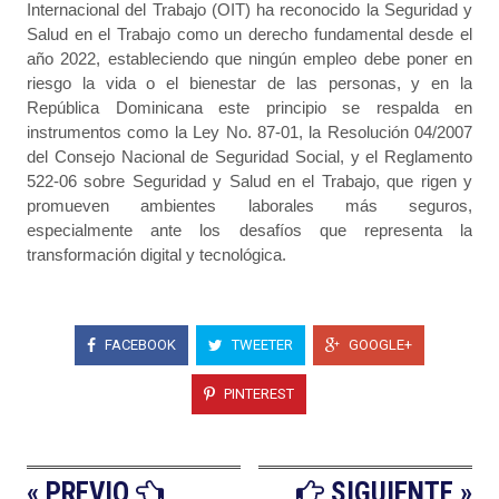
Internacional del Trabajo (OIT) ha reconocido la Seguridad y
Salud en el Trabajo como un derecho fundamental desde el
año 2022, estableciendo que ningún empleo debe poner en
riesgo la vida o el bienestar de las personas, y en la
República Dominicana este principio se respalda en
instrumentos como la Ley No. 87-01, la Resolución 04/2007
del Consejo Nacional de Seguridad Social, y el Reglamento
522-06 sobre Seguridad y Salud en el Trabajo, que rigen y
promueven ambientes laborales más seguros,
especialmente ante los desafíos que representa la
transformación digital y tecnológica.
FACEBOOK
TWEETER
GOOGLE+
PINTEREST
« PREVIO
SIGUIENTE »