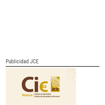
Publicidad JCE