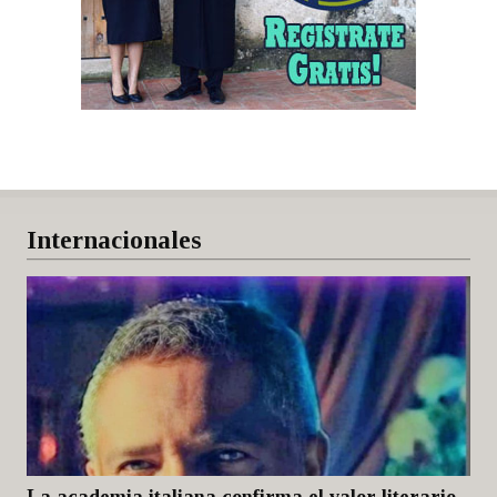
Internacionales