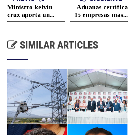
Ministro kelvin
Aduanas certifica
cruz aporta un...
15 empresas mas...
SIMILAR ARTICLES