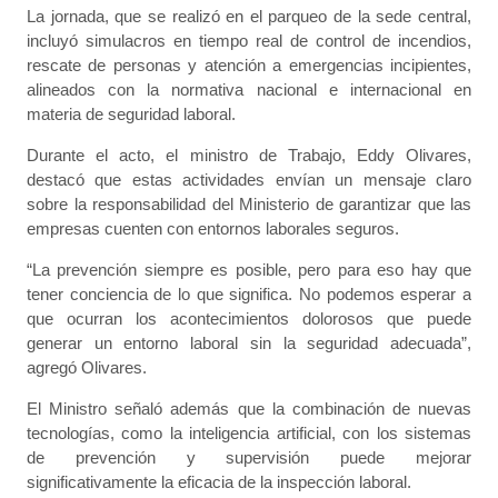
La jornada, que se realizó en el parqueo de la sede central,
incluyó simulacros en tiempo real de control de incendios,
rescate de personas y atención a emergencias incipientes,
alineados con la normativa nacional e internacional en
materia de seguridad laboral.
Durante el acto, el ministro de Trabajo, Eddy Olivares,
destacó que estas actividades envían un mensaje claro
sobre la responsabilidad del Ministerio de garantizar que las
empresas cuenten con entornos laborales seguros.
“La prevención siempre es posible, pero para eso hay que
tener conciencia de lo que significa. No podemos esperar a
que ocurran los acontecimientos dolorosos que puede
generar un entorno laboral sin la seguridad adecuada”,
agregó Olivares.
El Ministro señaló además que la combinación de nuevas
tecnologías, como la inteligencia artificial, con los sistemas
de prevención y supervisión puede mejorar
significativamente la eficacia de la inspección laboral.