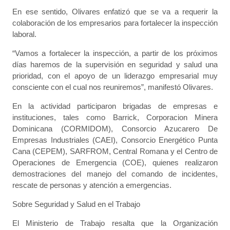
En ese sentido, Olivares enfatizó que se va a requerir la
colaboración de los empresarios para fortalecer la inspección
laboral.
“Vamos a fortalecer la inspección, a partir de los próximos
días haremos de la supervisión en seguridad y salud una
prioridad, con el apoyo de un liderazgo empresarial muy
consciente con el cual nos reuniremos”, manifestó Olivares.
En la actividad participaron brigadas de empresas e
instituciones, tales como Barrick, Corporacion Minera
Dominicana (CORMIDOM), Consorcio Azucarero De
Empresas Industriales (CAEI), Consorcio Energético Punta
Cana (CEPEM), SARFROM, Central Romana y el Centro de
Operaciones de Emergencia (COE), quienes realizaron
demostraciones del manejo del comando de incidentes,
rescate de personas y atención a emergencias.
Sobre Seguridad y Salud en el Trabajo
El Ministerio de Trabajo resalta que la Organización