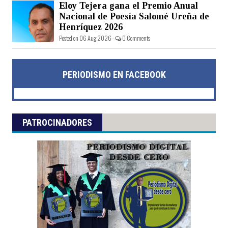
Eloy Tejera gana el Premio Anual
Nacional de Poesía Salomé Ureña de
Henríquez 2026
Posted on 06 Aug 2026 -
0 Comments
PERIODISMO EN FACEBOOK
PATROCINADORES