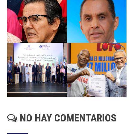
NO HAY COMENTARIOS