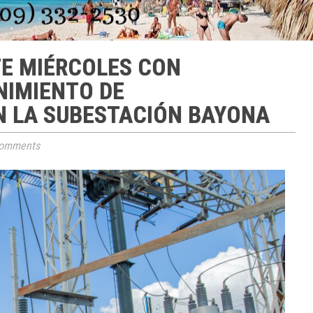
TE MIÉRCOLES CON
IMIENTO DE
 LA SUBESTACIÓN BAYONA
omments