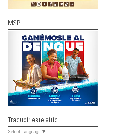
MSP
Traducir
este sitio
Select Language
▼