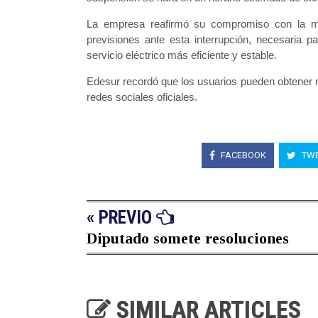
La empresa reafirmó su compromiso con la mej
previsiones ante esta interrupción, necesaria pa
servicio eléctrico más eficiente y estable.
Edesur recordó que los usuarios pueden obtener m
redes sociales oficiales.
FACEBOOK
TWE
« PREVIO
Diputado somete resoluciones
SIMILAR ARTICLES