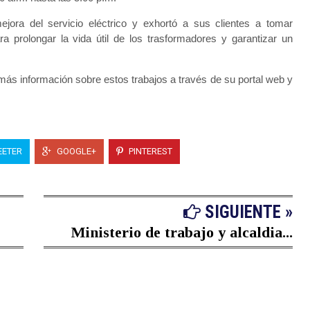
ora del servicio eléctrico y exhortó a sus clientes a tomar
ra prolongar la vida útil de los trasformadores y garantizar un
ás información sobre estos trabajos a través de su portal web y
ETER
GOOGLE+
PINTEREST
SIGUIENTE »
Ministerio de trabajo y alcaldia...