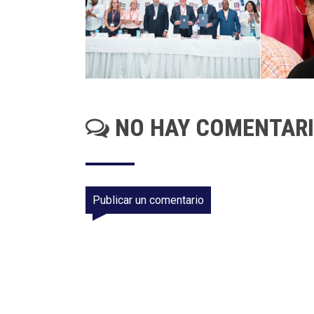
NO HAY COMENTAR
Publicar un comentario