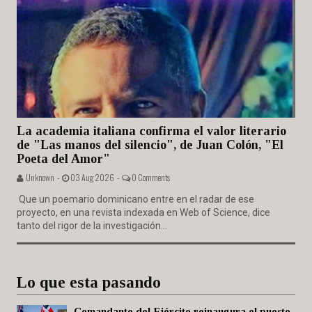
La academia italiana confirma el valor literario
de "Las manos del silencio", de Juan Colón, "El
Poeta del Amor"
Unknown -
03 Aug 2026 -
0 Comments
Que un poemario dominicano entre en el radar de ese
proyecto, en una revista indexada en Web of Science, dice
tanto del rigor de la investigación...
Lo que esta pasando
Comandante del Ejército reinaugura el puesto