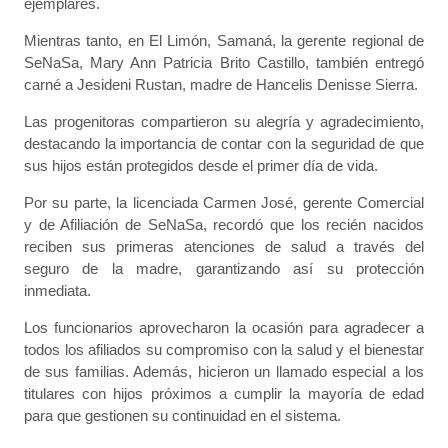
ejemplares.
Mientras tanto, en El Limón, Samaná, la gerente regional de
SeNaSa, Mary Ann Patricia Brito Castillo, también entregó
carné a Jesideni Rustan, madre de Hancelis Denisse Sierra.
Las progenitoras compartieron su alegría y agradecimiento,
destacando la importancia de contar con la seguridad de que
sus hijos están protegidos desde el primer día de vida.
Por su parte, la licenciada Carmen José, gerente Comercial
y de Afiliación de SeNaSa, recordó que los recién nacidos
reciben sus primeras atenciones de salud a través del
seguro de la madre, garantizando así su protección
inmediata.
Los funcionarios aprovecharon la ocasión para agradecer a
todos los afiliados su compromiso con la salud y el bienestar
de sus familias. Además, hicieron un llamado especial a los
titulares con hijos próximos a cumplir la mayoría de edad
para que gestionen su continuidad en el sistema.