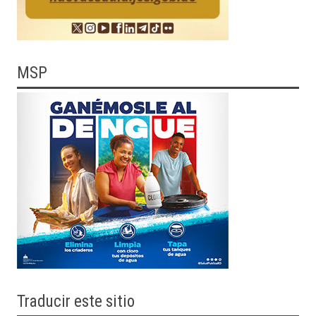
MSP
Traducir
este sitio