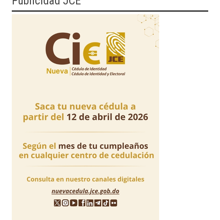
Publicidad JCE