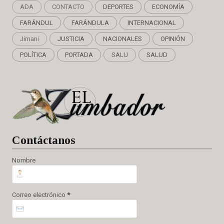
ADA
CONTACTO
DEPORTES
ECONOMÍA
FARÁNDUL
FARÁNDULA
INTERNACIONAL
Jimani
JUSTICIA
NACIONALES
OPINIÓN
POLÍTICA
PORTADA
SALU
SALUD
Cont
áctanos
Nombre
Correo electrónico
*