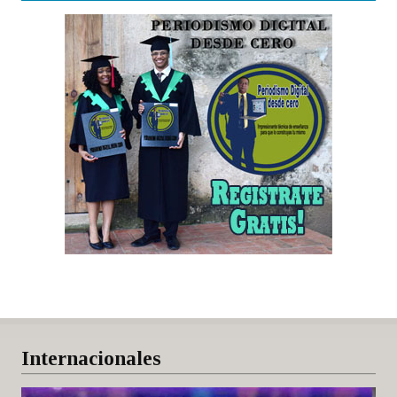
Internacionales