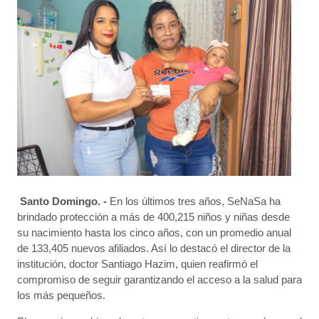
Santo Domingo. -
En los últimos tres años, SeNaSa ha
brindado protección a más de 400,215 niños y niñas desde
su nacimiento hasta los cinco años, con un promedio anual
de 133,405 nuevos afiliados. Así lo destacó el director de la
institución, doctor Santiago Hazim, quien reafirmó el
compromiso de seguir garantizando el acceso a la salud para
los más pequeños.