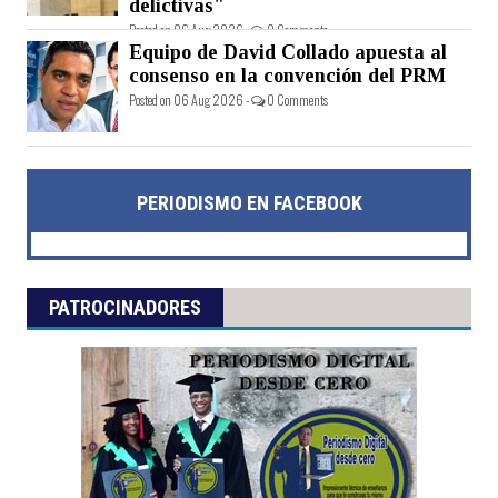
delictivas"
Posted on 06 Aug 2026 -
0 Comments
Equipo de David Collado apuesta al
consenso en la convención del PRM
Posted on 06 Aug 2026 -
0 Comments
PERIODISMO EN FACEBOOK
PATROCINADORES