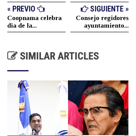
« PREVIO
SIGUIENTE »
Coopnama celebra
Consejo regidores
dia de la...
ayuntamiento...
SIMILAR ARTICLES