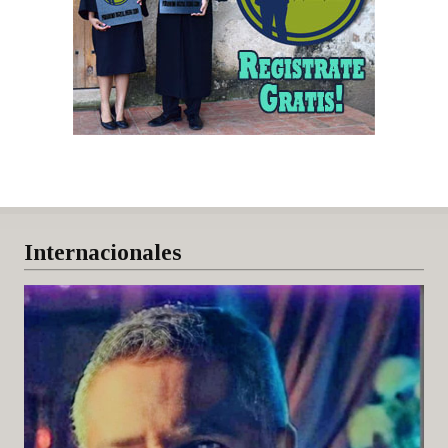
Internacionales