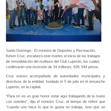
Santo Domingo.- El ministro de Deportes y Recreación,
Kelvin Cruz, encabezó este martes el inicio de los trabajos
de remodelación del multiuso del Club Luperón, los cuales
conllevarán una inversión de 34 millones, 639, 944 pesos.
Cruz estuvo acompañado de autoridades municipales y
directivos de la entidad, fundada el 5 de julio en el ensanche
Luperón, en la capital.
“Para mí es un gran honor estar aquí trabajando de la mano
con ustedes”, dijo el ministro Cruz, al tiempo de referir que
"cuando uno hace lo que le gusta no trabaja, sino que se