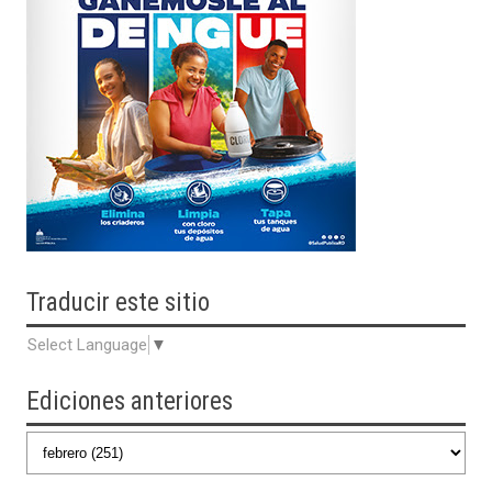
Traducir
este sitio
Select Language
▼
Ediciones anteriores