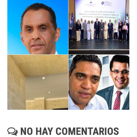
NO HAY COMENTARIOS