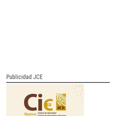
Publicidad JCE